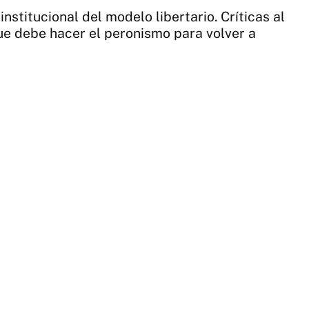
nstitucional del modelo libertario. Críticas al
 que debe hacer el peronismo para volver a