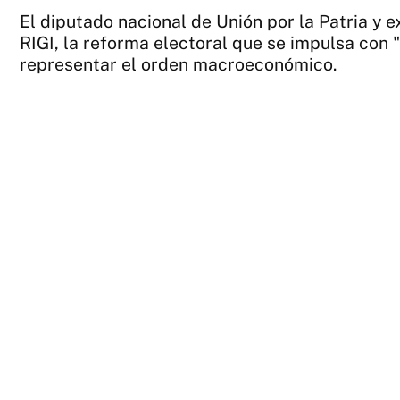
El diputado nacional de Unión por la Patria y e
RIGI, la reforma electoral que se impulsa con "
representar el orden macroeconómico.