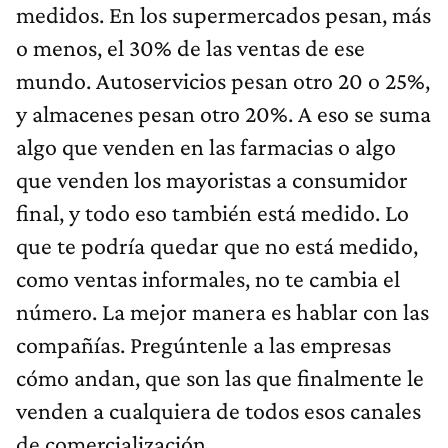
medidos. En los supermercados pesan, más
o menos, el 30% de las ventas de ese
mundo. Autoservicios pesan otro 20 o 25%,
y almacenes pesan otro 20%. A eso se suma
algo que venden en las farmacias o algo
que venden los mayoristas a consumidor
final, y todo eso también está medido. Lo
que te podría quedar que no está medido,
como ventas informales, no te cambia el
número. La mejor manera es hablar con las
compañías. Pregúntenle a las empresas
cómo andan, que son las que finalmente le
venden a cualquiera de todos esos canales
de comercialización.