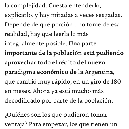
la complejidad. Cuesta entenderlo,
explicarlo, y hay miradas a veces sesgadas.
Depende de qué porción uno tome de esa
realidad, hay que leerla lo más
integralmente posible.
Una parte
importante de la población está pudiendo
aprovechar todo el rédito del nuevo
paradigma económico de la Argentina
,
que cambió muy rápido, en un giro de 180
en meses. Ahora ya está mucho más
decodificado por parte de la población.
¿Quiénes son los que pudieron tomar
ventaja? Para empezar, los que tienen un