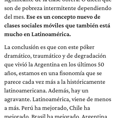
son de pobreza intermitente dependiendo
del mes.
Ese es un concepto nuevo de
clases sociales móviles que también está
mucho en Latinoamérica.
La conclusión es que con este póker
dramático, traumático y de degradación
que vivió la Argentina en los últimos 50
años, estamos en una fisonomía que se
parece cada vez más a la históricamente
latinoamericana. Además, hay un
agravante. Latinoamérica, viene de menos
a más. Perú ha mejorado, Chile ha
mejorado, Brasil ha mejorado. Argentina