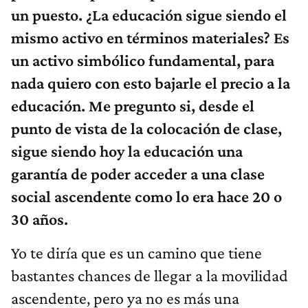
un puesto. ¿La educación sigue siendo el
mismo activo en términos materiales? Es
un activo simbólico fundamental, para
nada quiero con esto bajarle el precio a la
educación. Me pregunto si, desde el
punto de vista de la colocación de clase,
sigue siendo hoy la educación una
garantía de poder acceder a una clase
social ascendente como lo era hace 20 o
30 años.
Yo te diría que es un camino que tiene
bastantes chances de llegar a la movilidad
ascendente, pero ya no es más una