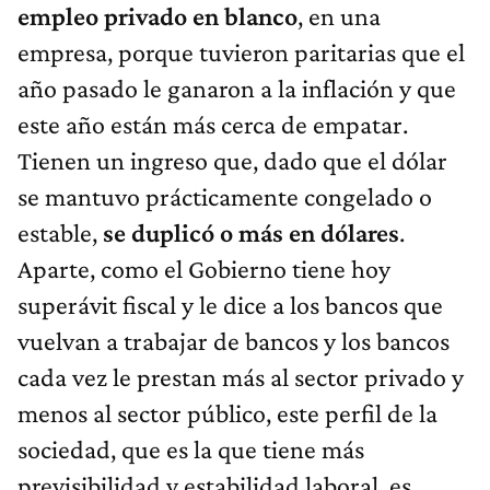
empleo privado en blanco
, en una
empresa, porque tuvieron paritarias que el
año pasado le ganaron a la inflación y que
este año están más cerca de empatar.
Tienen un ingreso que, dado que el dólar
se mantuvo prácticamente congelado o
estable,
se duplicó o más en dólares
.
Aparte, como el Gobierno tiene hoy
superávit fiscal y le dice a los bancos que
vuelvan a trabajar de bancos y los bancos
cada vez le prestan más al sector privado y
menos al sector público, este perfil de la
sociedad, que es la que tiene más
previsibilidad y estabilidad laboral, es