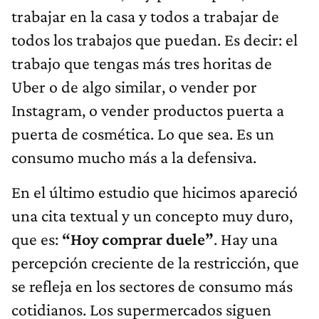
trabajar en la casa y todos a trabajar de
todos los trabajos que puedan. Es decir: el
trabajo que tengas más tres horitas de
Uber o de algo similar, o vender por
Instagram, o vender productos puerta a
puerta de cosmética. Lo que sea. Es un
consumo mucho más a la defensiva.
En el último estudio que hicimos apareció
una cita textual y un concepto muy duro,
que es:
“Hoy comprar duele”
. Hay una
percepción creciente de la restricción, que
se refleja en los sectores de consumo más
cotidianos. Los supermercados siguen