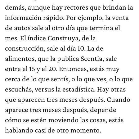
demás, aunque hay rectores que brindan la
información rápido. Por ejemplo, la venta
de autos sale al otro día que termina el
mes. El índice Construya, de la
construcción, sale al día 10. La de
alimentos, que la publica Scentia, sale
entre el 15 y el 20. Entonces, estás muy
cerca de lo que sentís, o lo que ves, o lo que
escuchás, versus la estadística. Hay otras
que aparecen tres meses después. Cuando
aparece tres meses después, depende
cómo se estén moviendo las cosas, estás
hablando casi de otro momento.