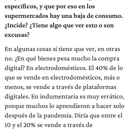
específicos, y que por eso en los
supermercados hay una baja de consumo.
¿Incide? ¿Tiene algo que ver esto o son
excusas?
En algunas cosas sí tiene que ver, en otras
no. ¿En qué bienes pesa mucho la compra
digital? En electrodomésticos. El 40% de lo
que se vende en electrodomésticos, más o
menos, se vende a través de plataformas
digitales. En indumentaria es muy errático,
porque muchos lo aprendieron a hacer solo
después de la pandemia. Diría que entre el
10 y el 20% se vende a través de