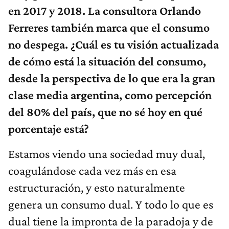
en 2017 y 2018. La consultora Orlando
Ferreres también marca que el consumo
no despega. ¿Cuál es tu visión actualizada
de cómo está la situación del consumo,
desde la perspectiva de lo que era la gran
clase media argentina, como percepción
del 80% del país, que no sé hoy en qué
porcentaje está?
Estamos viendo una sociedad muy dual,
coagulándose cada vez más en esa
estructuración, y esto naturalmente
genera un consumo dual. Y todo lo que es
dual tiene la impronta de la paradoja y de