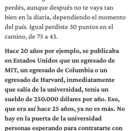
perdés, aunque después no te vaya tan
bien en la diaria, dependiendo el momento
del país. Igual perdiste 30 puntos en el
camino, de 75 a 43.
Hace 20 años por ejemplo, se publicaba
en Estados Unidos que un egresado de
MIT, un egresado de Columbia o un
egresado de Harvard, inmediatamente
que salía de la universidad, tenía un
sueldo de 250.000 dólares por año. Eso,
que era así hace 25 años, ya no es más. No
hay en la puerta de la universidad
personas esperando para contratarte con