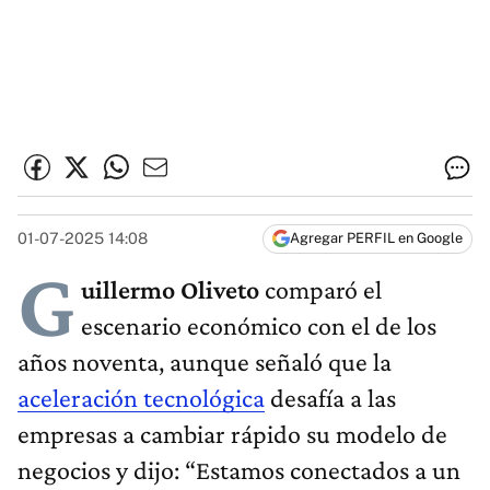
01-07-2025 14:08
Agregar PERFIL en Google
G
uillermo Oliveto
comparó el
escenario económico con el de los
años noventa, aunque señaló que la
aceleración tecnológica
desafía a las
empresas a cambiar rápido su modelo de
negocios y dijo: “Estamos conectados a un