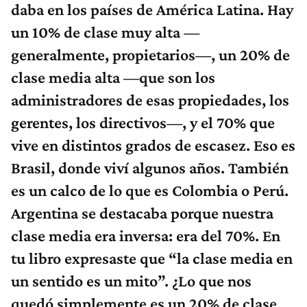
daba en los países de América Latina. Hay
un 10% de clase muy alta —
generalmente, propietarios—, un 20% de
clase media alta —que son los
administradores de esas propiedades, los
gerentes, los directivos—, y el 70% que
vive en distintos grados de escasez. Eso es
Brasil, donde viví algunos años. También
es un calco de lo que es Colombia o Perú.
Argentina se destacaba porque nuestra
clase media era inversa: era del 70%. En
tu libro expresaste que “la clase media en
un sentido es un mito”. ¿Lo que nos
quedó simplemente es un 20% de clase