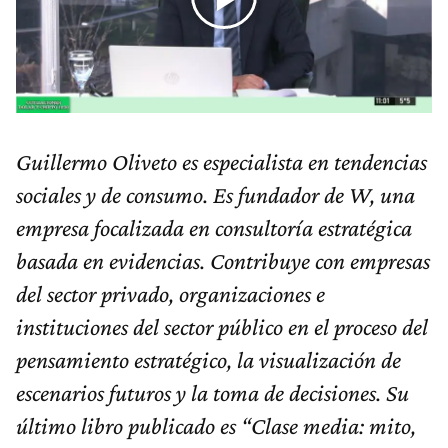
Guillermo Oliveto es especialista en tendencias
sociales y de consumo. Es fundador de W, una
empresa focalizada en consultoría estratégica
basada en evidencias. Contribuye con empresas
del sector privado, organizaciones e
instituciones del sector público en el proceso del
pensamiento estratégico, la visualización de
escenarios futuros y la toma de decisiones. Su
último libro publicado es “Clase media: mito,