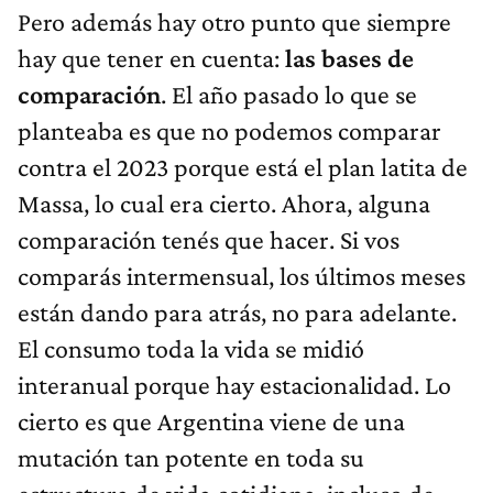
Pero además hay otro punto que siempre
hay que tener en cuenta:
las bases de
comparación
. El año pasado lo que se
planteaba es que no podemos comparar
contra el 2023 porque está el plan latita de
Massa, lo cual era cierto. Ahora, alguna
comparación tenés que hacer. Si vos
comparás intermensual, los últimos meses
están dando para atrás, no para adelante.
El consumo toda la vida se midió
interanual porque hay estacionalidad. Lo
cierto es que Argentina viene de una
mutación tan potente en toda su