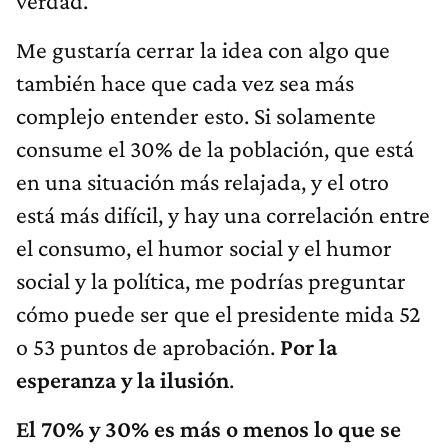
verdad.
Me gustaría cerrar la idea con algo que
también hace que cada vez sea más
complejo entender esto. Si solamente
consume el 30% de la población, que está
en una situación más relajada, y el otro
está más difícil, y hay una correlación entre
el consumo, el humor social y el humor
social y la política, me podrías preguntar
cómo puede ser que el presidente mida 52
o 53 puntos de aprobación.
Por la
esperanza y la ilusión
.
El 70% y 30% es más o menos lo que se