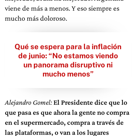
viene de más a menos. Y eso siempre es
mucho más doloroso.
Qué se espera para la inflación
de junio: “No estamos viendo
un panorama disruptivo ni
mucho menos”
Alejandro Gomel:
El Presidente dice que lo
que pasa es que ahora la gente no compra
en el supermercado, compra a través de
las plataformas, o van a los lugares