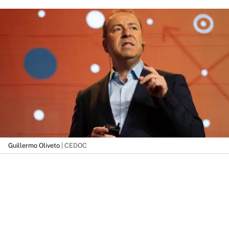
Guillermo Oliveto
| CEDOC