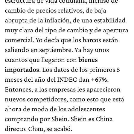
estructura de vida cotidiana, incluso de
cambio de precios relativos, de baja
abrupta de la inflación, de una estabilidad
muy clara del tipo de cambio y de apertura
comercial. Yo decía que los barcos están
saliendo en septiembre. Ya hay unos
cuantos que llegaron con
bienes
importados
. Los datos de los primeros 5
meses del año del INDEC dan
+67%
.
Entonces, a las empresas les aparecieron
nuevos competidores, como esto que está
ahora de moda de los adolescentes
comprando por Shein. Shein es China
directo. Chau, se acabó.