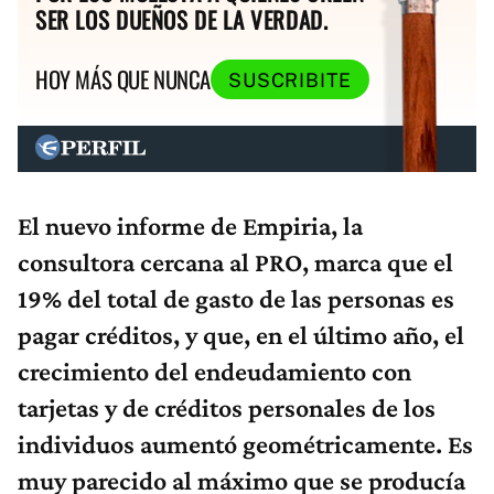
SER LOS DUEÑOS DE LA VERDAD.
HOY MÁS QUE NUNCA
SUSCRIBITE
El nuevo informe de Empiria, la
consultora cercana al PRO, marca que el
19% del total de gasto de las personas es
pagar créditos, y que, en el último año, el
crecimiento del endeudamiento con
tarjetas y de créditos personales de los
individuos aumentó geométricamente. Es
muy parecido al máximo que se producía