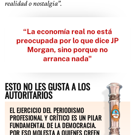
realidad o nostalgia”.
“La economía real no está
preocupada por lo que dice JP
Morgan, sino porque no
arranca nada"
ESTO NO LES GUSTA A LOS
AUTORITARIOS
EL EJERCICIO DEL PERIODISMO
PROFESIONAL Y CRÍTICO ES UN PILAR
FUNDAMENTAL DE LA DEMOCRACIA.
POR ESO MOLESTA A QUIENES CREEN