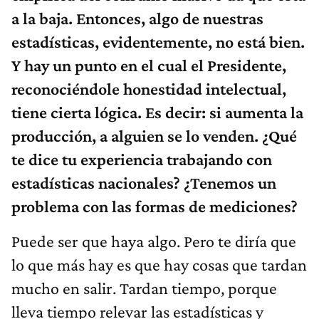
a la baja. Entonces, algo de nuestras
estadísticas, evidentemente, no está bien.
Y hay un punto en el cual el Presidente,
reconociéndole honestidad intelectual,
tiene cierta lógica. Es decir: si aumenta la
producción, a alguien se lo venden. ¿Qué
te dice tu experiencia trabajando con
estadísticas nacionales? ¿Tenemos un
problema con las formas de mediciones?
Puede ser que haya algo. Pero te diría que
lo que más hay es que hay cosas que tardan
mucho en salir. Tardan tiempo, porque
lleva tiempo relevar las estadísticas y