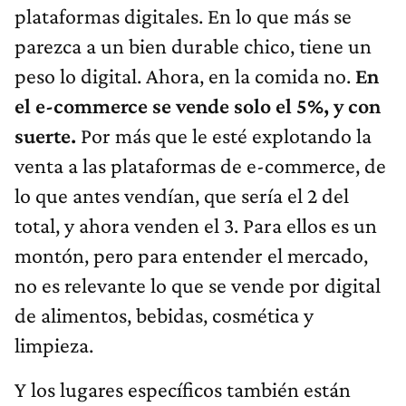
plataformas digitales. En lo que más se
parezca a un bien durable chico, tiene un
peso lo digital. Ahora, en la comida no.
En
el e-commerce se vende solo el 5%, y con
suerte.
Por más que le esté explotando la
venta a las plataformas de e-commerce, de
lo que antes vendían, que sería el 2 del
total, y ahora venden el 3. Para ellos es un
montón, pero para entender el mercado,
no es relevante lo que se vende por digital
de alimentos, bebidas, cosmética y
limpieza.
Y los lugares específicos también están