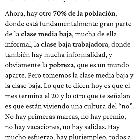
Ahora, hay otro
70% de la población
,
donde está fundamentalmente gran parte
de la
clase media baja
, mucha de ella
informal, la
clase baja trabajadora
, donde
también hay mucha informalidad, y
obviamente la
pobreza
, que es un mundo
aparte. Pero tomemos la clase media baja y
la clase baja. Lo que te dicen hoy es que el
mes termina el 20 y lo otro que te señalan
es que están viviendo una cultura del “no”.
No hay primeras marcas, no hay premio,
no hay vacaciones, no hay salidas. Hay
mucho esfuerzo, hay pluriempleo, todos a