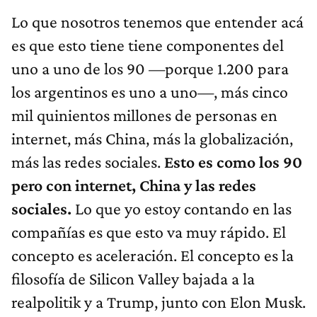
Lo que nosotros tenemos que entender acá
es que esto tiene tiene componentes del
uno a uno de los 90 —porque 1.200 para
los argentinos es uno a uno—, más cinco
mil quinientos millones de personas en
internet, más China, más la globalización,
más las redes sociales.
Esto es como los 90
pero con internet, China y las redes
sociales.
Lo que yo estoy contando en las
compañías es que esto va muy rápido. El
concepto es aceleración. El concepto es la
filosofía de Silicon Valley bajada a la
realpolitik y a Trump, junto con Elon Musk.