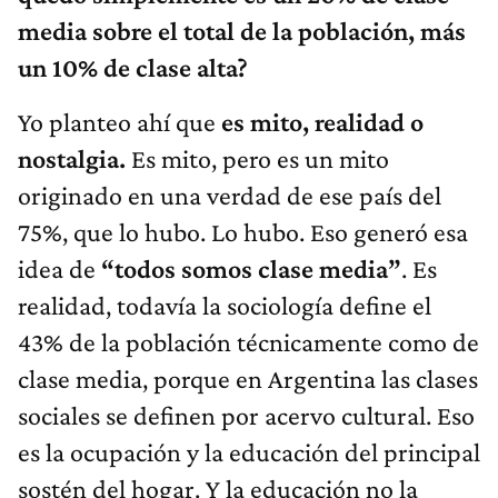
media sobre el total de la población, más
un 10% de clase alta?
Yo planteo ahí que
es mito, realidad o
nostalgia.
Es mito, pero es un mito
originado en una verdad de ese país del
75%, que lo hubo. Lo hubo. Eso generó esa
idea de
“todos somos clase media”
. Es
realidad, todavía la sociología define el
43% de la población técnicamente como de
clase media, porque en Argentina las clases
sociales se definen por acervo cultural. Eso
es la ocupación y la educación del principal
sostén del hogar. Y la educación no la