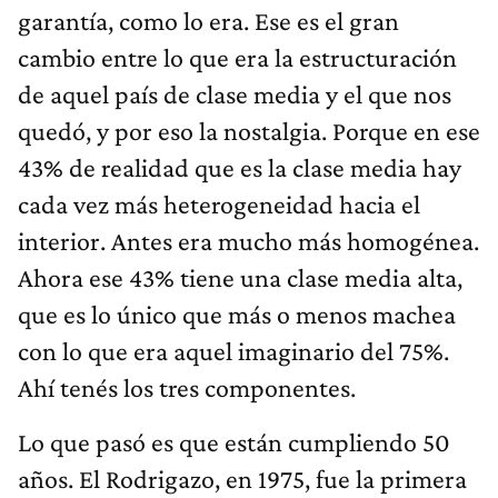
garantía, como lo era. Ese es el gran
cambio entre lo que era la estructuración
de aquel país de clase media y el que nos
quedó, y por eso la nostalgia. Porque en ese
43% de realidad que es la clase media hay
cada vez más heterogeneidad hacia el
interior. Antes era mucho más homogénea.
Ahora ese 43% tiene una clase media alta,
que es lo único que más o menos machea
con lo que era aquel imaginario del 75%.
Ahí tenés los tres componentes.
Lo que pasó es que están cumpliendo 50
años. El Rodrigazo, en 1975, fue la primera