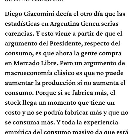
Diego Giacomini decía el otro día que las
estadísticas en Argentina tienen serias
carencias. Y esto viene a partir de que el
argumento del Presidente, respecto del
consumo, es que ahora la gente compra
en Mercado Libre. Pero un argumento de
macroeconomía clásico es que no puede
aumentar la producción si no aumenta el
consumo. Porque si se fabrica más, el
stock llega un momento que tiene un
costo y no se podría fabricar más y que no
se consuma más. Y toda la experiencia
empírica del consumo masivo da que está