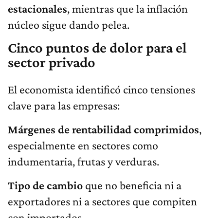
estacionales
, mientras que la inflación
núcleo sigue dando pelea.
Cinco puntos de dolor para el
sector privado
El economista identificó cinco tensiones
clave para las empresas:
Márgenes de rentabilidad comprimidos
,
especialmente en sectores como
indumentaria, frutas y verduras.
Tipo de cambio
que no beneficia ni a
exportadores ni a sectores que compiten
con importados.