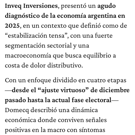
Inveq Inversiones
, presentó un
agudo
diagnóstico de la economía argentina en
2025
, en un contexto que definió como de
“estabilización tensa”, con una fuerte
segmentación sectorial y una
macroeconomía que busca equilibrio a
costa de dolor distributivo.
Con un enfoque dividido en cuatro etapas
—
desde el “ajuste virtuoso” de diciembre
pasado hasta la actual fase electoral
—
Domecq describió una dinámica
económica donde conviven señales
positivas en la macro con síntomas