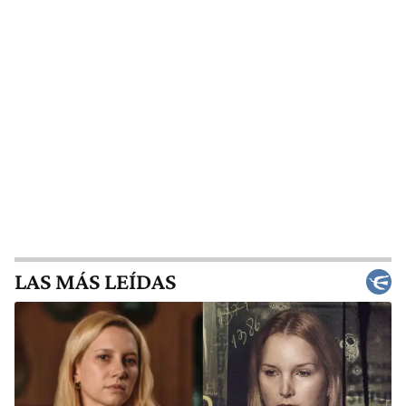
LAS MÁS LEÍDAS