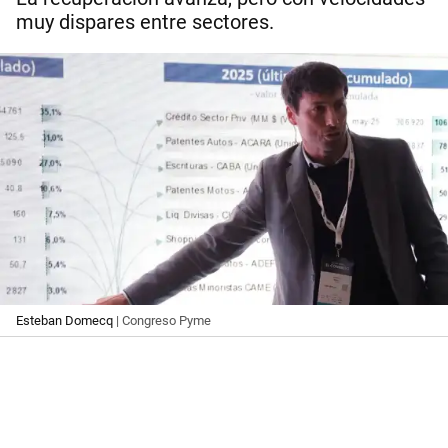
muy dispares entre sectores.
Esteban Domecq
| Congreso Pyme