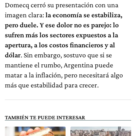
Domecq cerró su presentación con una
imagen clara:
la economía se estabiliza,
pero duele. Y ese dolor no es parejo: lo
sufren más los sectores expuestos a la
apertura, a los costos financieros y al
dólar
. Sin embargo, sostuvo que si se
mantiene el rumbo, Argentina puede
matar a la inflación, pero necesitará algo
más que estabilidad para crecer.
TAMBIÉN TE PUEDE INTERESAR