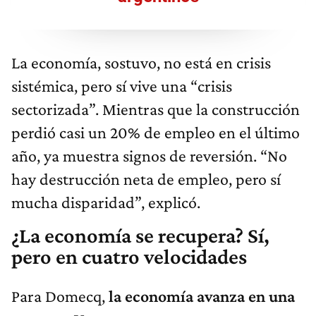
La economía, sostuvo, no está en crisis
sistémica, pero sí vive una “crisis
sectorizada”. Mientras que la construcción
perdió casi un 20% de empleo en el último
año, ya muestra signos de reversión. “No
hay destrucción neta de empleo, pero sí
mucha disparidad”, explicó.
¿La economía se recupera? Sí,
pero en cuatro velocidades
Para Domecq,
la economía avanza en una