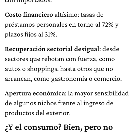
Costo financiero
altísimo: tasas de
préstamos personales en torno al 72% y
plazos fijos al 31%.
Recuperación sectorial desigual
: desde
sectores que rebotan con fuerza, como
autos o shoppings, hasta otros que no
arrancan, como gastronomía o comercio.
Apertura económica
: la mayor sensibilidad
de algunos nichos frente al ingreso de
productos del exterior.
¿Y el consumo? Bien, pero no