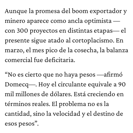
Aunque la promesa del boom exportador y
minero aparece como ancla optimista —
con 300 proyectos en distintas etapas— el
presente sigue atado al cortoplacismo. En
marzo, el mes pico de la cosecha, la balanza
comercial fue deficitaria.
“No es cierto que no haya pesos —afirmó
Domecq—. Hoy el circulante equivale a 90
mil millones de dólares. Está creciendo en
términos reales. El problema no es la
cantidad, sino la velocidad y el destino de
esos pesos”.