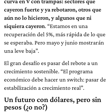
curva en V con trampas: sectores que
cayeron fuerte y ya rebotaron, otros que
aún no lo hicieron, y algunos que ni
siquiera cayeron
. “Estamos en una
recuperación del 5%, más rápida de lo que
se esperaba. Pero mayo y junio mostrarán
una leve baja”.
El gran desafío es pasar del rebote a un
crecimiento sostenible. “El programa
económico debe hacer un switch: pasar de
estabilización a crecimiento real”.
Un futuro con dólares, pero sin
pesos (¿o no?)