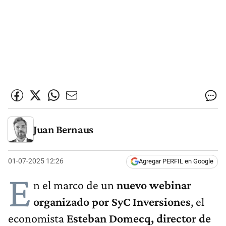
Juan Bernaus
01-07-2025 12:26
Agregar PERFIL en Google
E
n el marco de un
nuevo webinar
organizado por SyC Inversiones
, el
economista
Esteban Domecq, director de