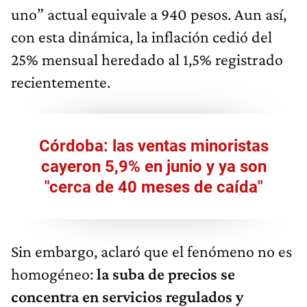
uno” actual equivale a 940 pesos. Aun así,
con esta dinámica, la inflación cedió del
25% mensual heredado al 1,5% registrado
recientemente.
Córdoba: las ventas minoristas
cayeron 5,9% en junio y ya son
"cerca de 40 meses de caída"
Sin embargo, aclaró que el fenómeno no es
homogéneo:
la suba de precios se
concentra en servicios regulados y