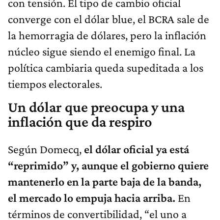
con tensión. El tipo de cambio oficial
converge con el dólar blue, el BCRA sale de
la hemorragia de dólares, pero la inflación
núcleo sigue siendo el enemigo final. La
política cambiaria queda supeditada a los
tiempos electorales.
Un dólar que preocupa y una
inflación que da respiro
Según Domecq,
el dólar oficial ya está
“reprimido” y, aunque el gobierno quiere
mantenerlo en la parte baja de la banda,
el mercado lo empuja hacia arriba.
En
términos de convertibilidad, “el uno a