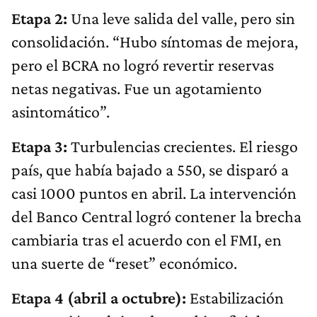
Etapa 2:
Una leve salida del valle, pero sin
consolidación. “Hubo síntomas de mejora,
pero el BCRA no logró revertir reservas
netas negativas. Fue un agotamiento
asintomático”.
Etapa 3:
Turbulencias crecientes. El riesgo
país, que había bajado a 550, se disparó a
casi 1000 puntos en abril. La intervención
del Banco Central logró contener la brecha
cambiaria tras el acuerdo con el FMI, en
una suerte de “reset” económico.
Etapa 4 (abril a octubre):
Estabilización