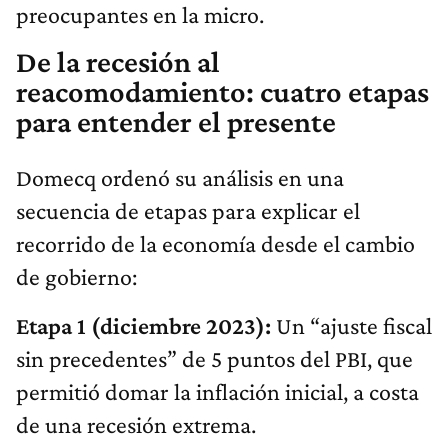
preocupantes en la micro.
De la recesión al
reacomodamiento: cuatro etapas
para entender el presente
Domecq ordenó su análisis en una
secuencia de etapas para explicar el
recorrido de la economía desde el cambio
de gobierno:
Etapa 1 (diciembre 2023):
Un “ajuste fiscal
sin precedentes” de 5 puntos del PBI, que
permitió domar la inflación inicial, a costa
de una recesión extrema.