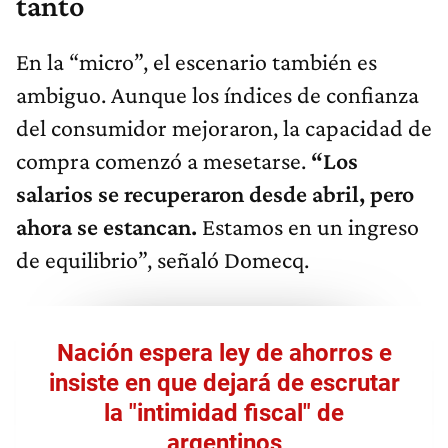
tanto
En la “micro”, el escenario también es
ambiguo. Aunque los índices de confianza
del consumidor mejoraron, la capacidad de
compra comenzó a mesetarse.
“Los
salarios se recuperaron desde abril, pero
ahora se estancan.
Estamos en un ingreso
de equilibrio”, señaló Domecq.
Nación espera ley de ahorros e
insiste en que dejará de escrutar
la "intimidad fiscal" de
argentinos