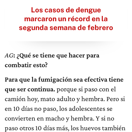
Los casos de dengue
marcaron un récord en la
segunda semana de febrero
AG
: ¿Qué se tiene que hacer para
combatir esto?
Para que la fumigación sea efectiva tiene
que ser continua.
porque si paso con el
camión hoy, mato adulto y hembra. Pero si
en 10 días no paso, los adolescentes se
convierten en macho y hembra. Y si no
paso otros 10 días más, los huevos también