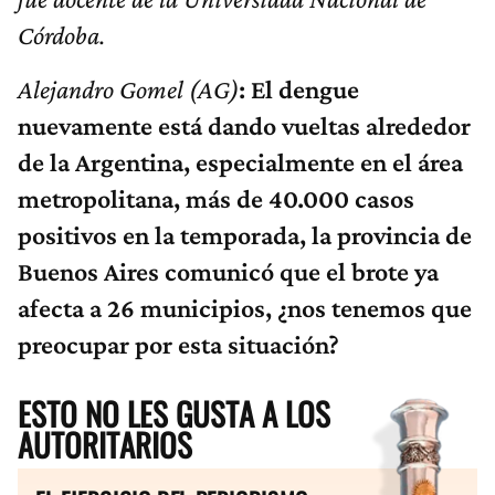
Córdoba.
Alejandro Gomel (AG)
: El dengue
nuevamente está dando vueltas alrededor
de la Argentina, especialmente en el área
metropolitana, más de 40.000 casos
positivos en la temporada, la provincia de
Buenos Aires comunicó que el brote ya
afecta a 26 municipios, ¿nos tenemos que
preocupar por esta situación?
ESTO NO LES GUSTA A LOS
AUTORITARIOS