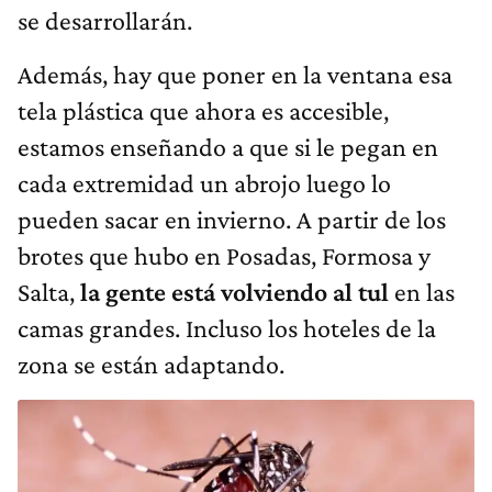
se desarrollarán.
Además, hay que poner en la ventana esa
tela plástica que ahora es accesible,
estamos enseñando a que si le pegan en
cada extremidad un abrojo luego lo
pueden sacar en invierno. A partir de los
brotes que hubo en Posadas, Formosa y
Salta,
la gente está volviendo al tul
en las
camas grandes. Incluso los hoteles de la
zona se están adaptando.