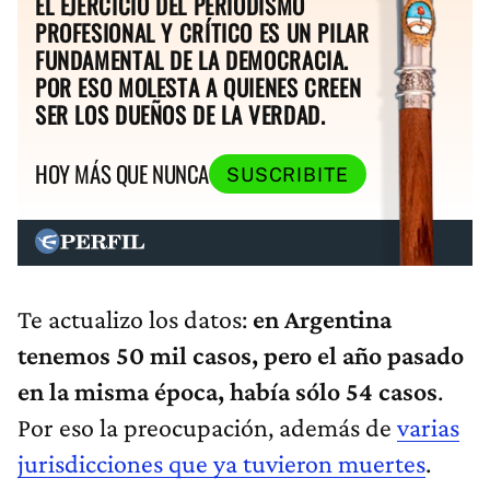
EL EJERCICIO DEL PERIODISMO
PROFESIONAL Y CRÍTICO ES UN PILAR
FUNDAMENTAL DE LA DEMOCRACIA.
POR ESO MOLESTA A QUIENES CREEN
SER LOS DUEÑOS DE LA VERDAD.
HOY MÁS QUE NUNCA
SUSCRIBITE
Te actualizo los datos:
en Argentina
tenemos 50 mil casos, pero el año pasado
en la misma época, había sólo 54 casos
.
Por eso la preocupación, además de
varias
jurisdicciones que ya tuvieron muertes
.