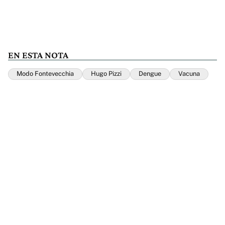
EN ESTA NOTA
Modo Fontevecchia
Hugo Pizzi
Dengue
Vacuna