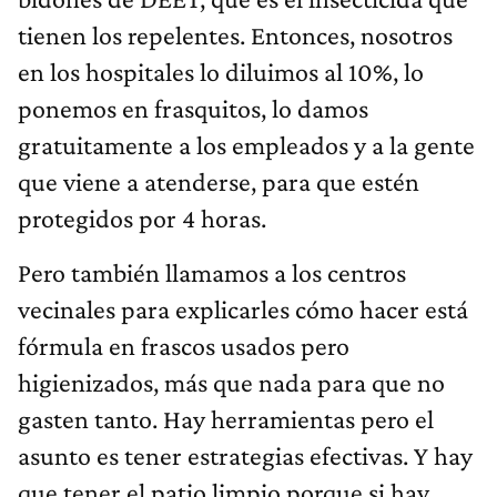
tienen los repelentes. Entonces, nosotros
en los hospitales lo diluimos al 10%, lo
ponemos en frasquitos, lo damos
gratuitamente a los empleados y a la gente
que viene a atenderse, para que estén
protegidos por 4 horas.
Pero también llamamos a los centros
vecinales para explicarles cómo hacer está
fórmula en frascos usados pero
higienizados, más que nada para que no
gasten tanto. Hay herramientas pero el
asunto es tener estrategias efectivas. Y hay
que tener el patio limpio porque si hay