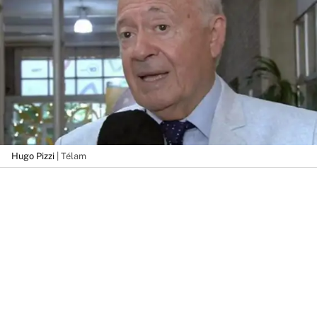
Hugo Pizzi
| Télam