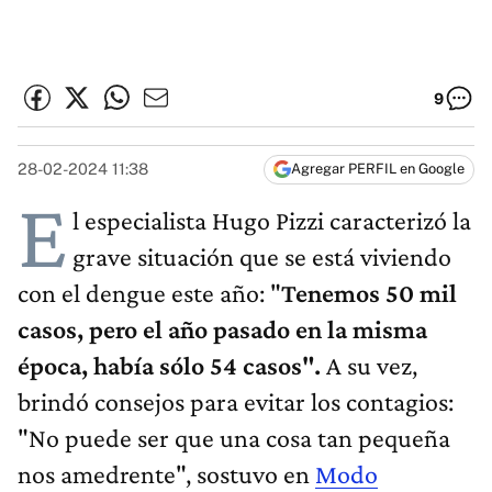
9
28-02-2024 11:38
Agregar PERFIL en Google
E
l especialista Hugo Pizzi caracterizó la
grave situación que se está viviendo
con el dengue este año: "
Tenemos 50 mil
casos, pero el año pasado en la misma
época, había sólo 54 casos".
A su vez,
brindó consejos para evitar los contagios:
"No puede ser que una cosa tan pequeña
nos amedrente", sostuvo en
Modo