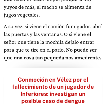
yuyos de más, el macho se alimenta de
jugos vegetales.
A su vez, si viene el camión fumigador, abrí
las puertas y las ventanas. O si viene el
señor que tiene la mochila dejalo entrar
para que te tire en el patio.
No puede ser
que una cosa tan pequeña nos amedrente.
Conmoción en Vélez por el
fallecimiento de un jugador de
Inferiores: investigan un
posible caso de dengue