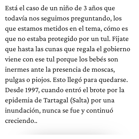
Está el caso de un niño de 3 años que
todavía nos seguimos preguntando, los
que estamos metidos en el tema, cómo es
que no estaba protegido por un tul. Fijate
que hasta las cunas que regala el gobierno
viene con ese tul porque los bebés son
inermes ante la presencia de moscas,
pulgas o piojos. Esto llegó para quedarse.
Desde 1997, cuando entró el brote por la
epidemia de Tartagal (Salta) por una
inundación, nunca se fue y continuó
creciendo..