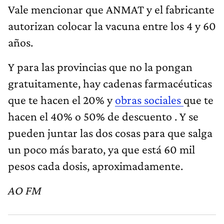
Vale mencionar que ANMAT y el fabricante
autorizan colocar la vacuna entre los 4 y 60
años.
Y para las provincias que no la pongan
gratuitamente, hay cadenas farmacéuticas
que te hacen el 20% y
obras sociales
que te
hacen el 40% o 50% de descuento . Y se
pueden juntar las dos cosas para que salga
un poco más barato, ya que está 60 mil
pesos cada dosis, aproximadamente.
AO FM