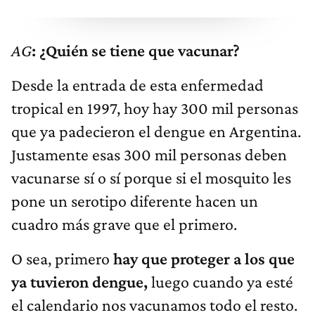
AG
: ¿Quién se tiene que vacunar?
Desde la entrada de esta enfermedad
tropical en 1997, hoy hay 300 mil personas
que ya padecieron el dengue en Argentina.
Justamente esas 300 mil personas deben
vacunarse sí o sí porque si el mosquito les
pone un serotipo diferente hacen un
cuadro más grave que el primero.
O sea, primero
hay que proteger a los que
ya tuvieron dengue,
luego cuando ya esté
el calendario nos vacunamos todo el resto.