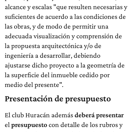
alcance y escalas "que resulten necesarias y
suficientes de acuerdo a las condiciones de
las obras, y de modo de permitir una
adecuada visualización y comprensión de
la propuesta arquitectónica y/o de
ingeniería a desarrollar, debiendo
ajustarse dicho proyecto a la geometría de
la superficie del inmueble cedido por
medio del presente".
Presentación de presupuesto
El club Huracán además
deberá presentar
el
presupuesto
con detalle de los rubros y