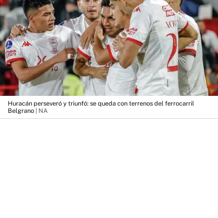
Huracán perseveró y triunfó: se queda con terrenos del ferrocarril
Belgrano
| NA