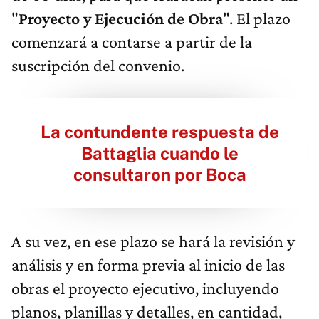
"
Proyecto y Ejecución de Obra
". El plazo
comenzará a contarse a partir de la
suscripción del convenio.
La contundente respuesta de
Battaglia cuando le
consultaron por Boca
A su vez, en ese plazo se hará la revisión y
análisis y en forma previa al inicio de las
obras el proyecto ejecutivo, incluyendo
planos, planillas y detalles, en cantidad,