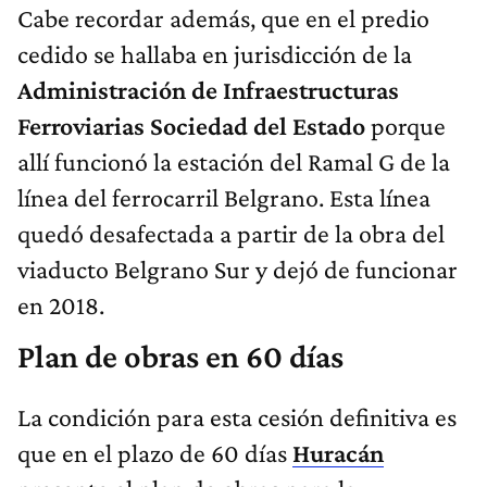
Cabe recordar además, que en el predio
cedido se hallaba en jurisdicción de la
Administración de Infraestructuras
Ferroviarias Sociedad del Estado
porque
allí funcionó la estación del Ramal G de la
línea del ferrocarril Belgrano. Esta línea
quedó desafectada a partir de la obra del
viaducto Belgrano Sur y dejó de funcionar
en 2018.
Plan de obras en 60 días
La condición para esta cesión definitiva es
que en el plazo de 60 días
Huracán