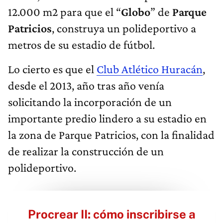
12.000 m2 para que el “
Globo
” de
Parque
Patricios
, construya un polideportivo a
metros de su estadio de fútbol.
Lo cierto es que el
Club Atlético Huracán
,
desde el 2013, año tras año venía
solicitando la incorporación de un
importante predio lindero a su estadio en
la zona de Parque Patricios, con la finalidad
de realizar la construcción de un
polideportivo.
Procrear II: cómo inscribirse a