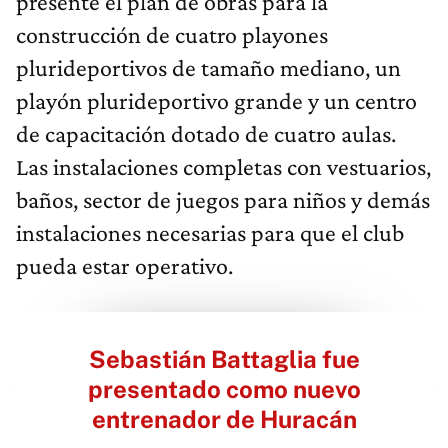
presente el plan de obras para la
construcción de cuatro playones
plurideportivos de tamaño mediano, un
playón plurideportivo grande y un centro
de capacitación dotado de cuatro aulas.
Las instalaciones completas con vestuarios,
baños, sector de juegos para niños y demás
instalaciones necesarias para que el club
pueda estar operativo.
Sebastián Battaglia fue
presentado como nuevo
entrenador de Huracán