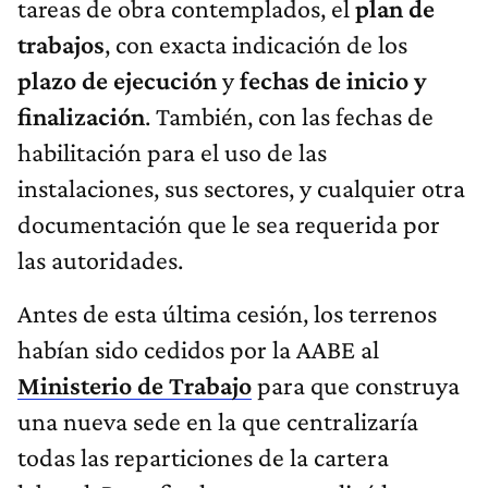
tareas de obra contemplados, el
plan de
trabajos
, con exacta indicación de los
plazo de ejecución
y
fechas de inicio y
finalización
. También, con las fechas de
habilitación para el uso de las
instalaciones, sus sectores, y cualquier otra
documentación que le sea requerida por
las autoridades.
Antes de esta última cesión, los terrenos
habían sido cedidos por la AABE al
Ministerio de Trabajo
para que construya
una nueva sede en la que centralizaría
todas las reparticiones de la cartera