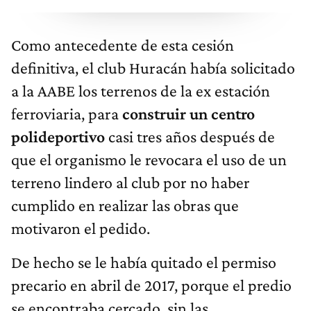
Como antecedente de esta cesión
definitiva, el club Huracán había solicitado
a la AABE los terrenos de la ex estación
ferroviaria, para
construir un centro
polideportivo
casi tres años después de
que el organismo le revocara el uso de un
terreno lindero al club por no haber
cumplido en realizar las obras que
motivaron el pedido.
De hecho se le había quitado el permiso
precario en abril de 2017, porque el predio
se encontraba cercado, sin las