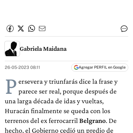
Gabriela Maidana
26-05-2023 08:11
Agregar PERFIL en Google
P
ersevera y triunfarás dice la frase y
parece ser real, porque después de
una larga década de idas y vueltas,
Huracán finalmente se queda con los
terrenos del ex ferrocarril
Belgrano
. De
hecho, el Gobierno cedió un predio de