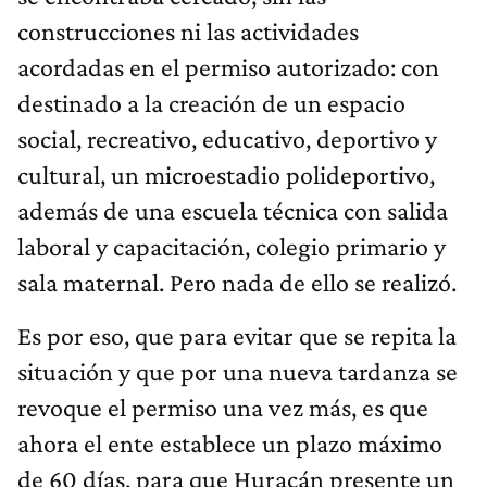
construcciones ni las actividades
acordadas en el permiso autorizado: con
destinado a la creación de un espacio
social, recreativo, educativo, deportivo y
cultural, un microestadio polideportivo,
además de una escuela técnica con salida
laboral y capacitación, colegio primario y
sala maternal. Pero nada de ello se realizó.
Es por eso, que para evitar que se repita la
situación y que por una nueva tardanza se
revoque el permiso una vez más, es que
ahora el ente establece un plazo máximo
de 60 días, para que Huracán presente un