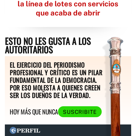
la línea de lotes con servicios
que acaba de abrir
ESTO NO LES GUSTA A LOS
AUTORITARIOS
EL EJERCICIO DEL PERIODISMO
PROFESIONAL Y CRÍTICO ES UN PILAR
FUNDAMENTAL DE LA DEMOCRACIA.
POR ESO MOLESTA A QUIENES CREEN
SER LOS DUEÑOS DE LA VERDAD.
HOY MÁS QUE NUNCA
SUSCRIBITE