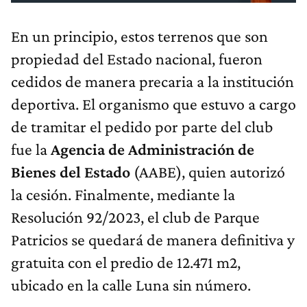
En un principio, estos terrenos que son
propiedad del Estado nacional, fueron
cedidos de manera precaria a la institución
deportiva. El organismo que estuvo a cargo
de tramitar el pedido por parte del club
fue la
Agencia de Administración de
Bienes del Estado
(AABE), quien autorizó
la cesión. Finalmente, mediante la
Resolución 92/2023, el club de Parque
Patricios se quedará de manera definitiva y
gratuita con el predio de 12.471 m2,
ubicado en la calle Luna sin número.