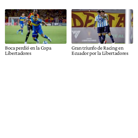
Boca perdió en la Copa
Gran triunfo de Racing en
Libertadores
Ecuador por la Libertadores