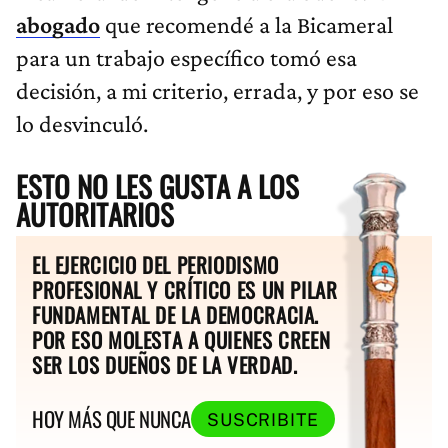
abogado
que recomendé a la Bicameral
para un trabajo específico tomó esa
decisión, a mi criterio, errada, y por eso se
lo desvinculó.
ESTO NO LES GUSTA A LOS
AUTORITARIOS
EL EJERCICIO DEL PERIODISMO
PROFESIONAL Y CRÍTICO ES UN PILAR
FUNDAMENTAL DE LA DEMOCRACIA.
POR ESO MOLESTA A QUIENES CREEN
SER LOS DUEÑOS DE LA VERDAD.
HOY MÁS QUE NUNCA
SUSCRIBITE