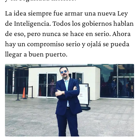
La idea siempre fue armar una nueva Ley
de Inteligencia. Todos los gobiernos hablan
de eso, pero nunca se hace en serio. Ahora
hay un compromiso serio y ojalá se pueda
llegar a buen puerto.