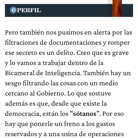
Pero también nos pusimos en alerta por las
filtraciones de documentaciones y romper
ese secreto es un delito. Creo que es grave
y lo vamos a trabajar dentro de la
Bicameral de Inteligencia. También hay un
sesgo filtrando las cosas con un medio
cercano al Gobierno. Lo que sostuve
además es que, desde que existe la
democracia, están los "
sótanos
". Por eso
hay que ponerle un freno a los gastos
reservados y a una usina de operaciones