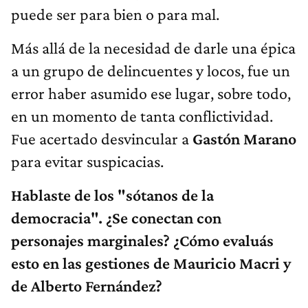
puede ser para bien o para mal.
Más allá de la necesidad de darle una épica
a un grupo de delincuentes y locos, fue un
error haber asumido ese lugar, sobre todo,
en un momento de tanta conflictividad.
Fue acertado desvincular a
Gastón Marano
para evitar suspicacias.
Hablaste de los "sótanos de la
democracia". ¿Se conectan con
personajes marginales? ¿Cómo evaluás
esto en las gestiones de Mauricio Macri y
de Alberto Fernández?