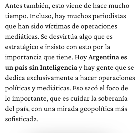
Antes también, esto viene de hace mucho
tiempo. Incluso, hay muchos periodistas
que han sido víctimas de operaciones
mediáticas. Se desvirtúa algo que es
estratégico e insisto con esto por la
importancia que tiene. Hoy
Argentina es
un país sin Inteligencia
y hay gente que se
dedica exclusivamente a hacer operaciones
políticas y mediáticas. Eso sacó el foco de
lo importante, que es cuidar la soberanía
del país, con una mirada geopolítica más
sofisticada.