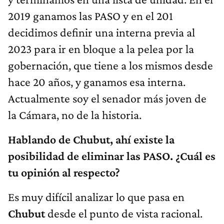
2019 ganamos las PASO y en el 201
decidimos definir una interna previa al
2023 para ir en bloque a la pelea por la
gobernación, que tiene a los mismos desde
hace 20 años, y ganamos esa interna.
Actualmente soy el senador más joven de
la Cámara, no de la historia.
Hablando de Chubut, ahí existe la
posibilidad de eliminar las PASO. ¿Cuál es
tu opinión al respecto?
Es muy difícil analizar lo que pasa en
Chubut
desde el punto de vista racional.