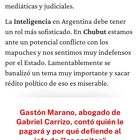
mediáticas y judiciales.
La
Inteligencia
en Argentina debe tener
un rol más sofisticado. En
Chubut
estamos
ante un potencial conflicto con los
mapuches y nos sentimos muy indefensos
por el Estado. Lamentablemente se
banalizó un tema muy importante y sacar
rédito político de eso es miserable.
Gastón Marano, abogado de
Gabriel Carrizo, contó quién le
pagará y por qué defiende al