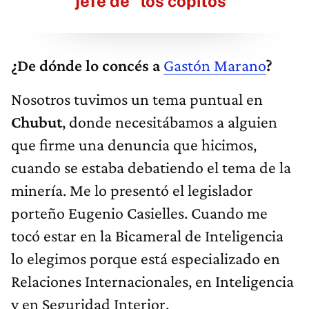
jefe de "los copitos"
¿De dónde lo concés a
Gastón Marano
?
Nosotros tuvimos un tema puntual en
Chubut
, donde necesitábamos a alguien
que firme una denuncia que hicimos,
cuando se estaba debatiendo el tema de la
minería. Me lo presentó el legislador
porteño Eugenio Casielles. Cuando me
tocó estar en la Bicameral de Inteligencia
lo elegimos porque está especializado en
Relaciones Internacionales, en Inteligencia
y en Seguridad Interior.