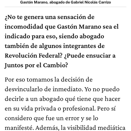
Gastón Marano, abogado de Gabriel Nicolás Carrizo
¿No te genera una sensación de
incomodidad que Gastón Marano sea el
indicado para eso, siendo abogado
también de algunos integrantes de
Revolución Federal? ¿Puede ensuciar a
Juntos por el Cambio?
Por eso tomamos la decisión de
desvincularlo de inmediato. Yo no puedo
decirle a un abogado qué tiene que hacer
en su vida privada o profesional. Pero sí
considero que fue un error y se lo
manifesté. Además, la visibilidad mediática