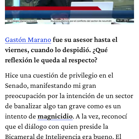
Gastón Marano
fue su asesor hasta el
viernes, cuando lo despidió. ¿Qué
reflexión le queda al respecto?
Hice una cuestión de privilegio en el
Senado, manifestando mi gran
preocupación por la intención de un sector
de banalizar algo tan grave como es un
intento de
magnicidio
. A la vez, reconocí
que el diálogo con quien preside la
Bicameral de Inteligencia era bueno. El