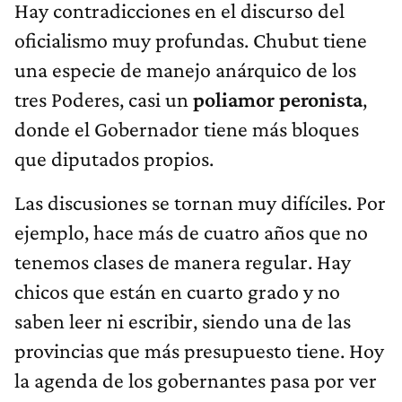
Hay contradicciones en el discurso del
oficialismo muy profundas. Chubut tiene
una especie de manejo anárquico de los
tres Poderes, casi un
poliamor peronista
,
donde el Gobernador tiene más bloques
que diputados propios.
Las discusiones se tornan muy difíciles. Por
ejemplo, hace más de cuatro años que no
tenemos clases de manera regular. Hay
chicos que están en cuarto grado y no
saben leer ni escribir, siendo una de las
provincias que más presupuesto tiene. Hoy
la agenda de los gobernantes pasa por ver