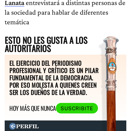
Lanata
entrevistará a distintas personas de
la sociedad para hablar de diferentes
temática
ESTO NO LES GUSTA A LOS
AUTORITARIOS
EL EJERCICIO DEL PERIODISMO
PROFESIONAL Y CRÍTICO ES UN PILAR
FUNDAMENTAL DE LA DEMOCRACIA.
POR ESO MOLESTA A QUIENES CREEN
SER LOS DUEÑOS DE LA VERDAD.
HOY MÁS QUE NUNCA
SUSCRIBITE