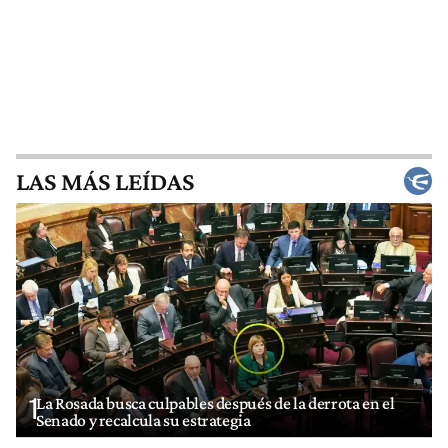
LAS MÁS LEÍDAS
1
La Rosada busca culpables después de la derrota en el
Senado y recalcula su estrategia