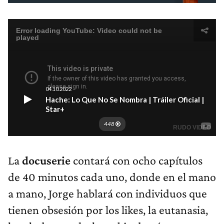
La
docuserie
contará con ocho capítulos
de 40 minutos cada uno, donde en el mano
a mano, Jorge hablará con individuos que
tienen obsesión por los likes, la eutanasia,