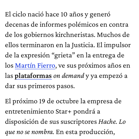
El ciclo nació hace 10 años y generó
decenas de informes polémicos en contra
de los gobiernos kirchneristas. Muchos de
ellos terminaron en la Justicia. El impulsor
de la expresión “grieta” en la entrega de
los
Martín Fierro
, ve sus próximos años en
las
plataformas
on demand
y ya empezó a
dar sus primeros pasos.
El próximo 19 de octubre la empresa de
entretenimiento Star+ pondrá a
disposición de sus suscriptores
Hache. Lo
que no se nombra.
En esta producción,