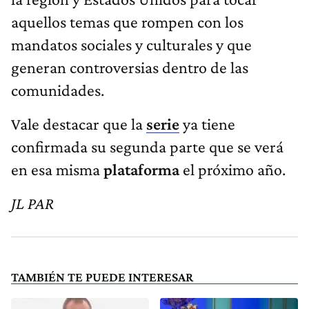
aquellos temas que rompen con los
mandatos sociales y culturales y que
generan controversias dentro de las
comunidades.
Vale destacar que la
serie
ya tiene
confirmada su segunda parte que se verá
en esa misma
plataforma
el próximo año.
JL PAR
TAMBIÉN TE PUEDE INTERESAR