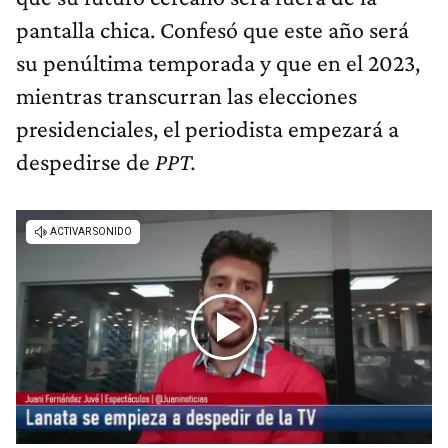
pantalla chica. Confesó que este año será
su penúltima temporada y que en el 2023,
mientras transcurran las elecciones
presidenciales, el periodista empezará a
despedirse de
PPT.