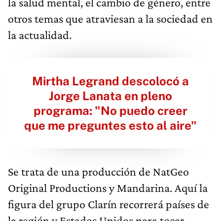
la salud mental, el cambio de género, entre
otros temas que atraviesan a la sociedad en
la actualidad.
Mirtha Legrand descolocó a
Jorge Lanata en pleno
programa: "No puedo creer
que me preguntes esto al aire"
Se trata de una producción de NatGeo
Original Productions y Mandarina. Aquí la
figura del grupo Clarín recorrerá países de
la región y Estados Unidos para tocar