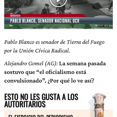
Pablo Blanco es senador de Tierra del Fuego
por la Unión Cívica Radical.
Alejandro Gomel (AG):
La semana pasada
sostuvo que “el oficialismo está
convulsionado”. ¿Por qué lo ve así?
ESTO NO LES GUSTA A LOS
AUTORITARIOS