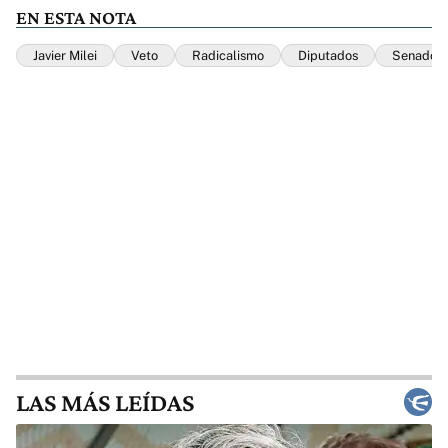
EN ESTA NOTA
Javier Milei
Veto
Radicalismo
Diputados
Senado
LAS MÁS LEÍDAS