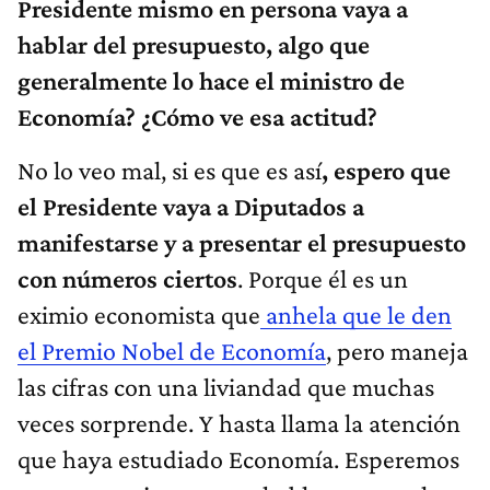
Presidente mismo en persona vaya a
hablar del presupuesto, algo que
generalmente lo hace el ministro de
Economía? ¿Cómo ve esa actitud?
No lo veo mal, si es que es así
, espero que
el Presidente vaya a Diputados a
manifestarse y a presentar el presupuesto
con números ciertos
. Porque él es un
eximio economista que
anhela que le den
el Premio Nobel de Economía
, pero maneja
las cifras con una liviandad que muchas
veces sorprende. Y hasta llama la atención
que haya estudiado Economía. Esperemos