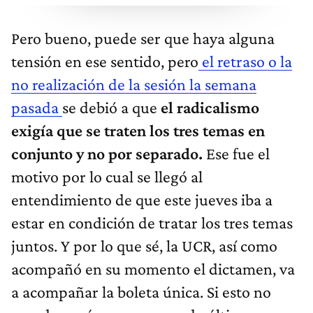
Pero bueno, puede ser que haya alguna
tensión en ese sentido, pero
el retraso o la
no realización de la sesión la semana
pasada
se debió a que
el radicalismo
exigía que se traten los tres temas en
conjunto y no por separado.
Ese fue el
motivo por lo cual se llegó al
entendimiento de que este jueves iba a
estar en condición de tratar los tres temas
juntos. Y por lo que sé, la UCR, así como
acompañó en su momento el dictamen, va
a acompañar la boleta única. Si esto no