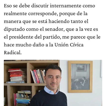
Eso se debe discutir internamente como
realmente corresponde, porque de la
manera que se está haciendo tanto el
diputado como el senador, que a la vez es
el presidente del partido, me parece que le
hace mucho daño a la Unión Cívica
Radical.