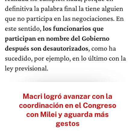
definitiva la palabra final la tiene alguien
que no participa en las negociaciones. En
este sentido,
los funcionarios que
participan en nombre del Gobierno
después son desautorizados
, como ha
sucedido, por ejemplo, en lo último con la
ley previsional.
Macri logró avanzar con la
coordinación en el Congreso
con Milei y aguarda más
gestos