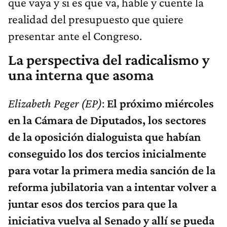
que vaya y si es que va, hable y cuente la
realidad del presupuesto que quiere
presentar ante el Congreso.
La perspectiva del radicalismo y
una interna que asoma
Elizabeth Peger (EP)
:
El próximo miércoles
en la Cámara de Diputados, los sectores
de la oposición dialoguista que habían
conseguido los dos tercios inicialmente
para votar la primera media sanción de la
reforma jubilatoria van a intentar volver a
juntar esos dos tercios para que la
iniciativa vuelva al Senado y allí se pueda