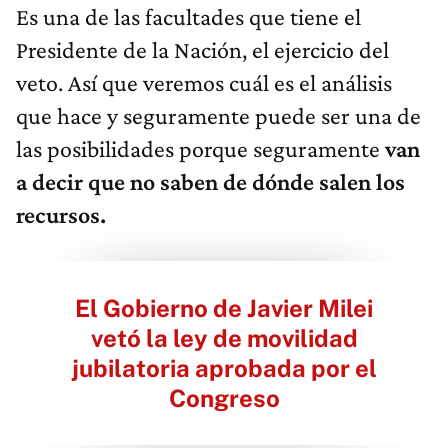
Es una de las facultades que tiene el
Presidente de la Nación, el ejercicio del
veto. Así que veremos cuál es el análisis
que hace y seguramente puede ser una de
las posibilidades porque seguramente
van
a decir que no saben de dónde salen los
recursos.
El Gobierno de Javier Milei
vetó la ley de movilidad
jubilatoria aprobada por el
Congreso