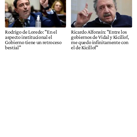
Rodrigo de Loredo: "En el
Ricardo Alfonsín: "Entre los
aspecto institucional el
gobiernos de Vidal y Kicillof,
Gobierno tiene un retroceso
me quedo infinitamente con
bestial"
el de Kicillof"