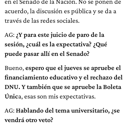
en el Senado de la Nación. No se ponen de
acuerdo, la discusión es pública y se da a
través de las redes sociales.
AG:
¿Y para este juicio de paro de la
sesión, ¿cuál es la expectativa? ¿Qué
puede pasar allí en el Senado?
Bueno,
espero que el jueves se apruebe el
financiamiento educativo y el rechazo del
DNU. Y también que se apruebe la Boleta
Únic
a, esas son mis expectativas.
AG:
Hablando del tema universitario, ¿se
vendrá otro veto?