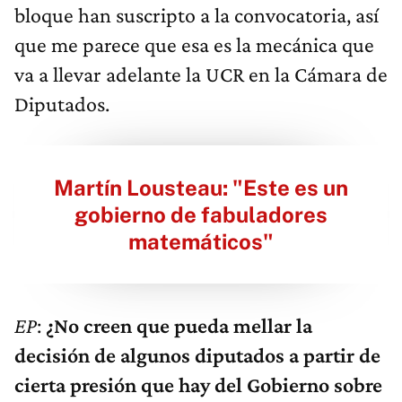
bloque han suscripto a la convocatoria, así
que me parece que esa es la mecánica que
va a llevar adelante la UCR en la Cámara de
Diputados.
Martín Lousteau: "Este es un
gobierno de fabuladores
matemáticos"
EP
:
¿No creen que pueda mellar la
decisión de algunos diputados a partir de
cierta presión que hay del Gobierno sobre