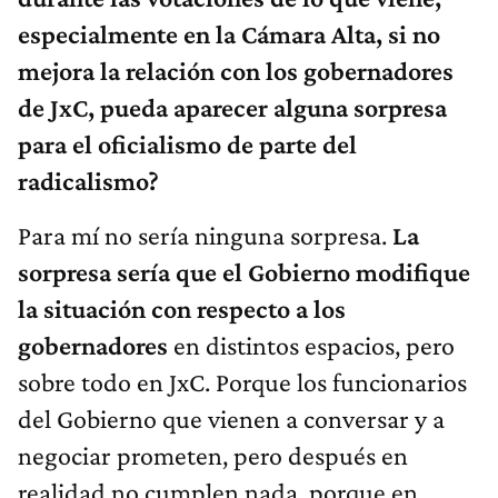
especialmente en la Cámara Alta, si no
mejora la relación con los gobernadores
de JxC, pueda aparecer alguna sorpresa
para el oficialismo de parte del
radicalismo?
Para mí no sería ninguna sorpresa.
La
sorpresa sería que el Gobierno modifique
la situación con respecto a los
gobernadores
en distintos espacios, pero
sobre todo en JxC. Porque los funcionarios
del Gobierno que vienen a conversar y a
negociar prometen, pero después en
realidad no cumplen nada, porque en