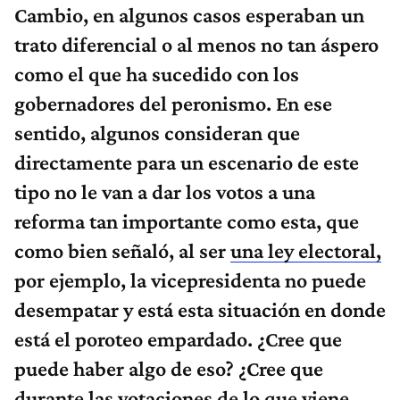
Cambio, en algunos casos esperaban un
trato diferencial o al menos no tan áspero
como el que ha sucedido con los
gobernadores del peronismo. En ese
sentido, algunos consideran que
directamente para un escenario de este
tipo no le van a dar los votos a una
reforma tan importante como esta, que
como bien señaló, al ser
una ley electoral,
por ejemplo, la vicepresidenta no puede
desempatar y está esta situación en donde
está el poroteo empardado. ¿Cree que
puede haber algo de eso? ¿Cree que
durante las votaciones de lo que viene,