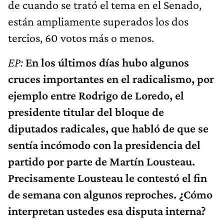
de cuando se trató el tema en el Senado,
están ampliamente superados los dos
tercios, 60 votos más o menos.
EP:
En los últimos días hubo algunos
cruces importantes en el radicalismo, por
ejemplo entre Rodrigo de Loredo, el
presidente titular del bloque de
diputados radicales, que habló de que se
sentía incómodo con la presidencia del
partido por parte de Martín Lousteau.
Precisamente Lousteau le contestó el fin
de semana con algunos reproches. ¿Cómo
interpretan ustedes esa disputa interna?