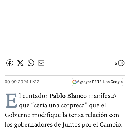
5
09-09-2024 11:27
Agregar PERFIL en Google
E
l contador
Pablo Blanco
manifestó
que “sería una sorpresa” que el
Gobierno modifique la tensa relación con
los gobernadores de Juntos por el Cambio.