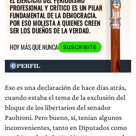
EL EJERCICIO DEL PERIODISMO
PROFESIONAL Y CRÍTICO ES UN PILAR
FUNDAMENTAL DE LA DEMOCRACIA.
POR ESO MOLESTA A QUIENES CREEN
SER LOS DUEÑOS DE LA VERDAD.
HOY MÁS QUE NUNCA
SUSCRIBITE
Eso es una declaración de hace días atrás,
cuando estaba el tema de la exclusión del
bloque de los libertarios del senador
Paoltroni. Pero bueno, sí, tenían algunos
inconvenientes, tanto en Diputados como