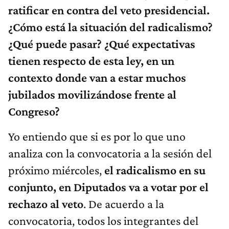
ratificar en contra del veto presidencial.
¿Cómo está la situación del radicalismo?
¿Qué puede pasar? ¿Qué expectativas
tienen respecto de esta ley, en un
contexto donde van a estar muchos
jubilados movilizándose frente al
Congreso?
Yo entiendo que si es por lo que uno
analiza con la convocatoria a la sesión del
próximo miércoles,
el radicalismo en su
conjunto, en Diputados va a votar por el
rechazo al veto
. De acuerdo a la
convocatoria, todos los integrantes del