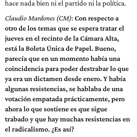
hace nada bien ni el partido ni la política.
Claudio Mardones (CM)
:
Con respecto a
otro de los temas que se espera tratar el
jueves en el recinto de la Cámara Alta,
está la Boleta Única de Papel. Bueno,
parecía que en un momento había una
coincidencia para poder destrabar lo que
ya era un dictamen desde enero. Y había
algunas resistencias, se hablaba de una
votación empatada prácticamente, pero
ahora lo que sostiene es que sigue
trabado y que hay muchas resistencias en
el radicalismo. ¿Es así?