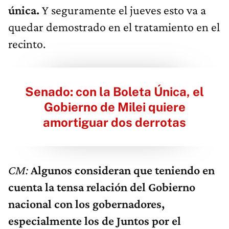
única.
Y seguramente el jueves esto va a
quedar demostrado en el tratamiento en el
recinto.
Senado: con la Boleta Única, el
Gobierno de Milei quiere
amortiguar dos derrotas
CM:
Algunos consideran que teniendo en
cuenta la tensa relación del Gobierno
nacional con los gobernadores,
especialmente los de Juntos por el