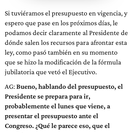
Si tuviéramos el presupuesto en vigencia, y
espero que pase en los próximos días, le
podamos decir claramente al Presidente de
dónde salen los recursos para afrontar esta
ley, como pasó también en su momento
que se hizo la modificación de la fórmula
jubilatoria que vetó el Ejecutivo.
AG:
Bueno, hablando del presupuesto, el
Presidente se prepara para ir,
probablemente el lunes que viene, a
presentar el presupuesto ante el
Congreso. ¿Qué le parece eso, que el