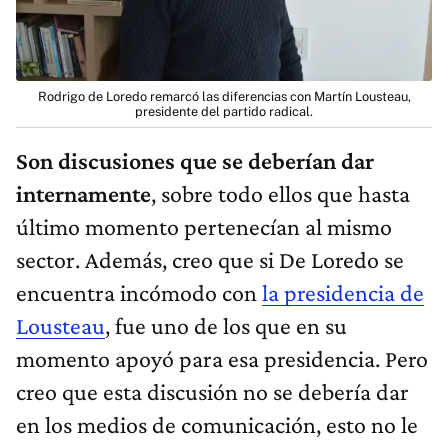
Rodrigo de Loredo remarcó las diferencias con Martín Lousteau,
presidente del partido radical.
Son discusiones que se deberían dar
internamente
, sobre todo ellos que hasta
último momento pertenecían al mismo
sector. Además, creo que si De Loredo se
encuentra incómodo con
la presidencia de
Lousteau
, fue uno de los que en su
momento apoyó para esa presidencia. Pero
creo que esta discusión no se debería dar
en los medios de comunicación, esto no le