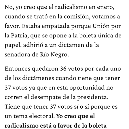
No, yo creo que el radicalismo en enero,
cuando se trató en la comisión, votamos a
favor. Estaba empatada porque Unión por
la Patria, que se opone a la boleta única de
papel, adhirió a un dictamen de la
senadora de Río Negro.
Entonces quedaron 36 votos por cada uno
de los dictámenes cuando tiene que tener
37 votos ya que en esta oportunidad no
corren el desempate de la presidenta.
Tiene que tener 37 votos sí o sí porque es
un tema electoral.
Yo creo que el
radicalismo está a favor de la boleta