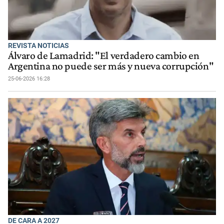
REVISTA NOTICIAS
Álvaro de Lamadrid: "El verdadero cambio en
Argentina no puede ser más y nueva corrupción"
25-06-2026 16:28
DE CARA A 2027