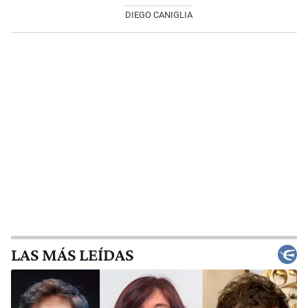
DIEGO CANIGLIA
LAS MÁS LEÍDAS