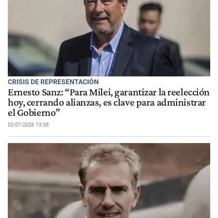
CRISIS DE REPRESENTACIÓN
Ernesto Sanz: “Para Milei, garantizar la reelección
hoy, cerrando alianzas, es clave para administrar
el Gobierno”
02-07-2026 13:58