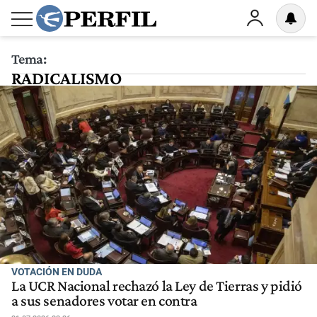
Tema:
RADICALISMO
VOTACIÓN EN DUDA
La UCR Nacional rechazó la Ley de Tierras y pidió
a sus senadores votar en contra