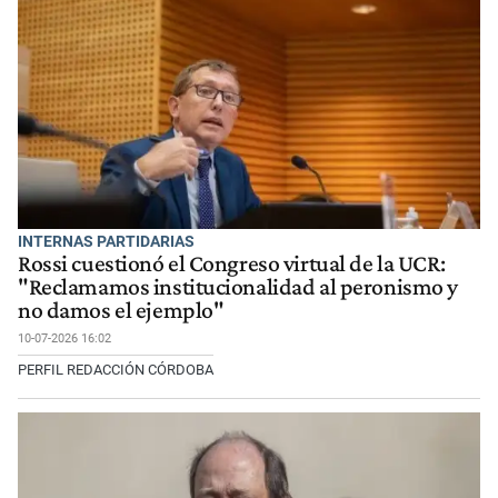
INTERNAS PARTIDARIAS
Rossi cuestionó el Congreso virtual de la UCR:
"Reclamamos institucionalidad al peronismo y
no damos el ejemplo"
10-07-2026 16:02
PERFIL REDACCIÓN CÓRDOBA