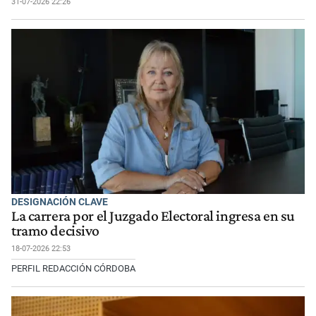
31-07-2026 22:26
DESIGNACIÓN CLAVE
La carrera por el Juzgado Electoral ingresa en su
tramo decisivo
18-07-2026 22:53
PERFIL REDACCIÓN CÓRDOBA