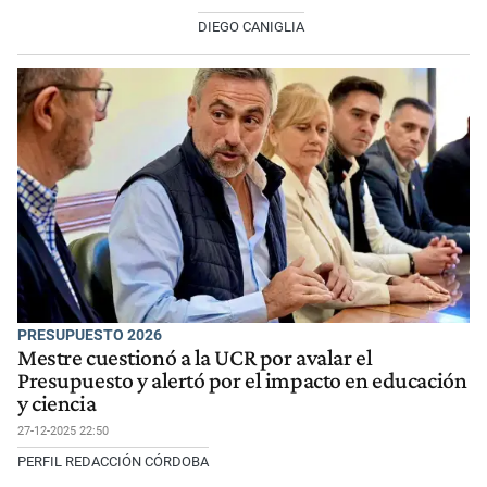
DIEGO CANIGLIA
PRESUPUESTO 2026
Mestre cuestionó a la UCR por avalar el
Presupuesto y alertó por el impacto en educación
y ciencia
27-12-2025 22:50
PERFIL REDACCIÓN CÓRDOBA