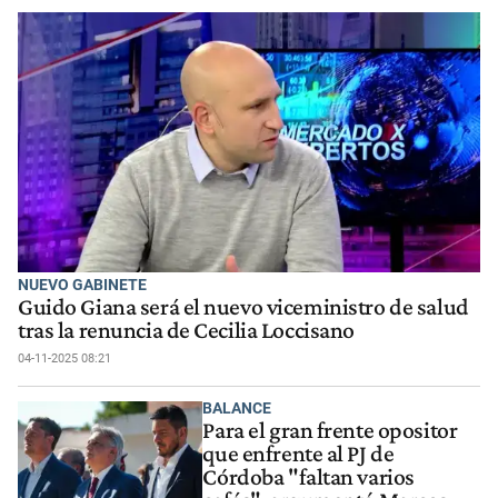
NUEVO GABINETE
Guido Giana será el nuevo viceministro de salud
tras la renuncia de Cecilia Loccisano
04-11-2025 08:21
BALANCE
Para el gran frente opositor
que enfrente al PJ de
Córdoba "faltan varios