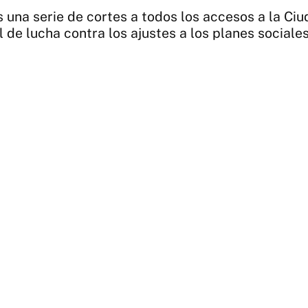
 una serie de cortes a todos los accesos a la Ci
 de lucha contra los ajustes a los planes sociales