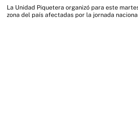
La Unidad Piquetera organizó para este martes
zona del país afectadas por la jornada nacional