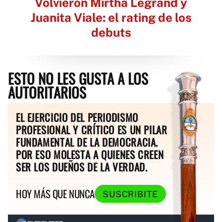
Volvieron Mirtha Legrand y
Juanita Viale: el rating de los
debuts
ESTO NO LES GUSTA A LOS
AUTORITARIOS
EL EJERCICIO DEL PERIODISMO
PROFESIONAL Y CRÍTICO ES UN PILAR
FUNDAMENTAL DE LA DEMOCRACIA.
POR ESO MOLESTA A QUIENES CREEN
SER LOS DUEÑOS DE LA VERDAD.
HOY MÁS QUE NUNCA
SUSCRIBITE