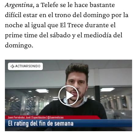
Argentina
, a Telefe se le hace bastante
difícil estar en el trono del domingo por la
noche al igual que El Trece durante el
prime time del sábado y el mediodía del
domingo.