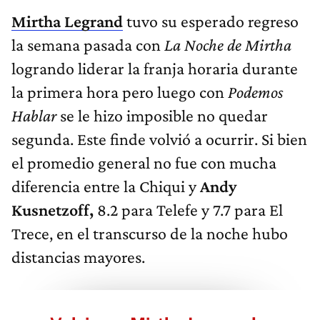
Mirtha Legrand
tuvo su esperado regreso
la semana pasada con
La Noche de Mirtha
logrando liderar la franja horaria durante
la primera hora pero luego con
Podemos
Hablar
se le hizo imposible no quedar
segunda. Este finde volvió a ocurrir. Si bien
el promedio general no fue con mucha
diferencia entre la Chiqui y
Andy
Kusnetzoff,
8.2 para Telefe y 7.7 para El
Trece, en el transcurso de la noche hubo
distancias mayores.