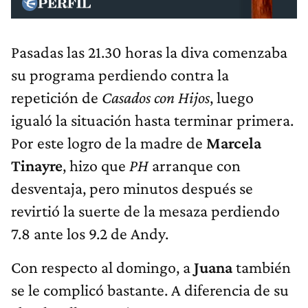
Pasadas las 21.30 horas la diva comenzaba
su programa perdiendo contra la
repetición de
Casados con Hijos
, luego
igualó la situación hasta terminar primera.
Por este logro de la madre de
Marcela
Tinayre
, hizo que
PH
arranque con
desventaja, pero minutos después se
revirtió la suerte de la mesaza perdiendo
7.8 ante los 9.2 de Andy.
Con respecto al domingo, a
Juana
también
se le complicó bastante. A diferencia de su