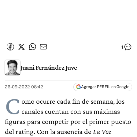
1
Juani Fernández Juve
26-09-2022 08:42
Agregar PERFIL en Google
C
omo ocurre cada fin de semana, los
canales cuentan con sus máximas
figuras para competir por el primer puesto
del rating. Con la ausencia de
La Voz