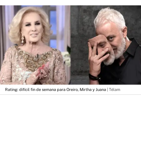
Rating: difícil fin de semana para Oreiro, Mirtha y Juana
| Télam