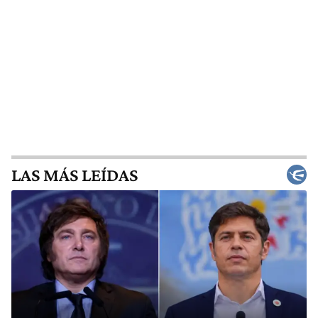
LAS MÁS LEÍDAS