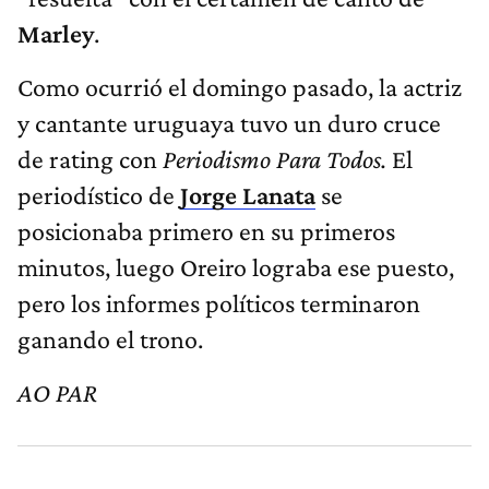
Marley
.
Como ocurrió el domingo pasado, la actriz
y cantante uruguaya tuvo un duro cruce
de rating con
Periodismo Para Todos.
El
periodístico de
Jorge Lanata
se
posicionaba primero en su primeros
minutos, luego Oreiro lograba ese puesto,
pero los informes políticos terminaron
ganando el trono.
AO PAR