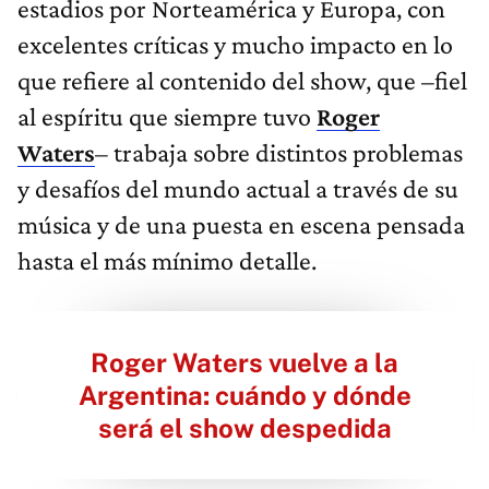
estadios por Norteamérica y Europa, con
excelentes críticas y mucho impacto en lo
que refiere al contenido del show, que –fiel
al espíritu que siempre tuvo
Roger
Waters
– trabaja sobre distintos problemas
y desafíos del mundo actual a través de su
música y de una puesta en escena pensada
hasta el más mínimo detalle.
Roger Waters vuelve a la
Argentina: cuándo y dónde
será el show despedida