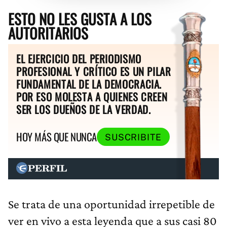
ESTO NO LES GUSTA A LOS
AUTORITARIOS
EL EJERCICIO DEL PERIODISMO
PROFESIONAL Y CRÍTICO ES UN PILAR
FUNDAMENTAL DE LA DEMOCRACIA.
POR ESO MOLESTA A QUIENES CREEN
SER LOS DUEÑOS DE LA VERDAD.
HOY MÁS QUE NUNCA
SUSCRIBITE
Se trata de una oportunidad irrepetible de
ver en vivo a esta leyenda que a sus casi 80