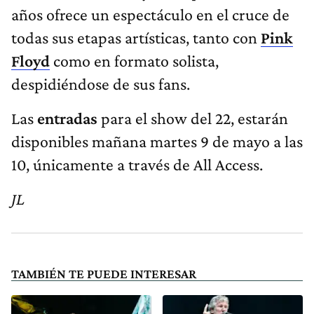
años ofrece un espectáculo en el cruce de
todas sus etapas artísticas, tanto con
Pink
Floyd
como en formato solista,
despidiéndose de sus fans.
Las
entradas
para el show del 22, estarán
disponibles mañana martes 9 de mayo a las
10, únicamente a través de All Access.
JL
TAMBIÉN TE PUEDE INTERESAR