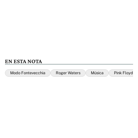
EN ESTA NOTA
Modo Fontevecchia
Roger Waters
Música
Pink Floyd