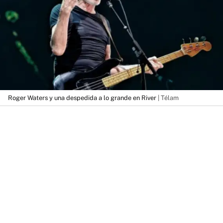
Roger Waters y una despedida a lo grande en River
| Télam