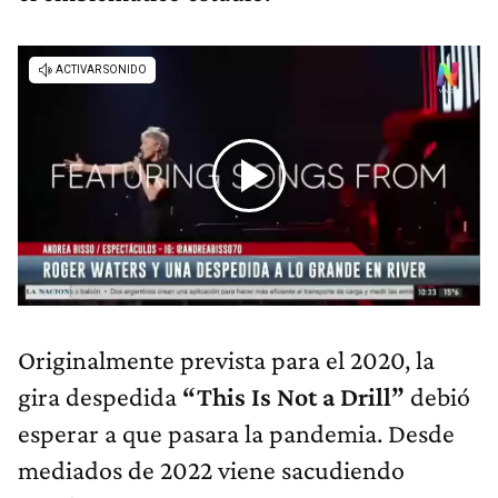
Originalmente prevista para el 2020, la
gira despedida
“This Is Not a Drill”
debió
esperar a que pasara la pandemia. Desde
mediados de 2022 viene sacudiendo