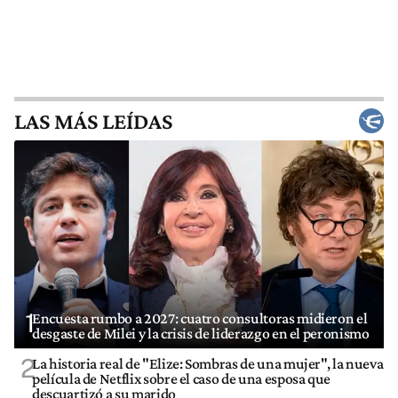
LAS MÁS LEÍDAS
1
Encuesta rumbo a 2027: cuatro consultoras midieron el
desgaste de Milei y la crisis de liderazgo en el peronismo
2
La historia real de "Elize: Sombras de una mujer", la nueva
película de Netflix sobre el caso de una esposa que
descuartizó a su marido