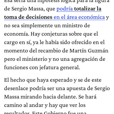
de Sergio Massa, que
podría
totalizar la
toma de decisiones
en el área económica
y
no sea simplemente un ministro de
economía. Hay conjeturas sobre que el
cargo en sí, ya le había sido ofrecido en el
momento del recambio de Martín Guzmán
pero el ministerio y no una agregación de
funciones con jefatura general.
El hecho que haya esperado y se de este
desenlace podría ser una apuesta de Sergio
Massa mirando hacia delante. Se hará
camino al andar y hay que ver los
resultados. Este Gobierno fue una