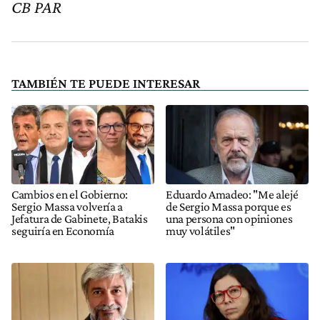
CB PAR
TAMBIÉN TE PUEDE INTERESAR
Cambios en el Gobierno:
Eduardo Amadeo: "Me alejé
Sergio Massa volvería a
de Sergio Massa porque es
Jefatura de Gabinete, Batakis
una persona con opiniones
seguiría en Economía
muy volátiles"