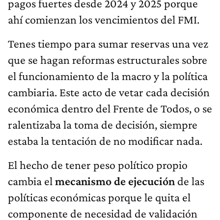
pagos fuertes desde 2024 y 2025 porque
ahí comienzan los vencimientos del FMI.
Tenes tiempo para sumar reservas una vez
que se hagan reformas estructurales sobre
el funcionamiento de la macro y la política
cambiaria. Este acto de vetar cada decisión
económica dentro del Frente de Todos, o se
ralentizaba la toma de decisión, siempre
estaba la tentación de no modificar nada.
El hecho de tener peso político propio
cambia el
mecanismo de ejecución
de las
políticas económicas porque le quita el
componente de necesidad de validación