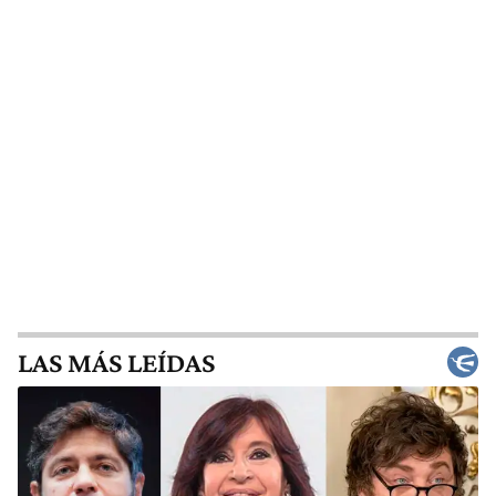
LAS MÁS LEÍDAS