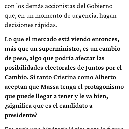
con los demás accionistas del Gobierno
que, en un momento de urgencia, hagan
decisiones rápidas.
Lo que el mercado está viendo entonces,
más que un superministro, es un cambio
de peso, algo que podría afectar las
posibilidades electorales de Juntos por el
Cambio. Si tanto Cristina como Alberto
aceptan que Massa tenga el protagonismo
que puede llegar a tener y le va bien,
¿significa que es el candidato a
presidente?
Esa sería una hipótesis lógica para la figura