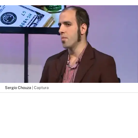
Sergio Chouza
| Captura