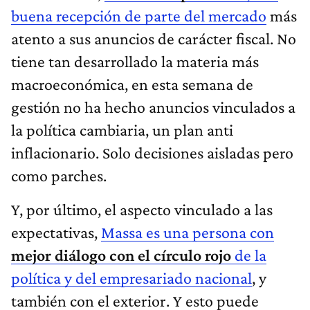
buena recepción de parte del mercado
más
atento a sus anuncios de carácter fiscal. No
tiene tan desarrollado la materia más
macroeconómica, en esta semana de
gestión no ha hecho anuncios vinculados a
la política cambiaria, un plan anti
inflacionario. Solo decisiones aisladas pero
como parches.
Y, por último, el aspecto vinculado a las
expectativas,
Massa es una persona con
mejor diálogo con el círculo rojo
de la
política y del empresariado nacional
, y
también con el exterior. Y esto puede