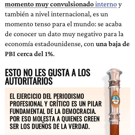
momento muy convulsionado
interno
y
también a nivel internacional, es un
momento tenso para el mundo: se acaba
de conocer un dato muy negativo para la
economía estadounidense, con
una baja de
PBI cerca del 1%
.
ESTO NO LES GUSTA A LOS
AUTORITARIOS
EL EJERCICIO DEL PERIODISMO
PROFESIONAL Y CRÍTICO ES UN PILAR
FUNDAMENTAL DE LA DEMOCRACIA.
POR ESO MOLESTA A QUIENES CREEN
SER LOS DUEÑOS DE LA VERDAD.