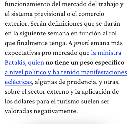
funcionamiento del mercado del trabajo y
el sistema previsional o el comercio
exterior. Serán definiciones que se darán
en la siguiente semana en función al rol
que finalmente tenga. A
priori
emana más
expectativas pro mercado que
la ministra
Batakis, quien
no tiene un peso específico
a nivel político y ha tenido manifestaciones
eclécticas
, algunas de prudencia, y otras,
sobre el sector externo y la aplicación de
los dólares para el turismo suelen ser
valoradas negativamente.