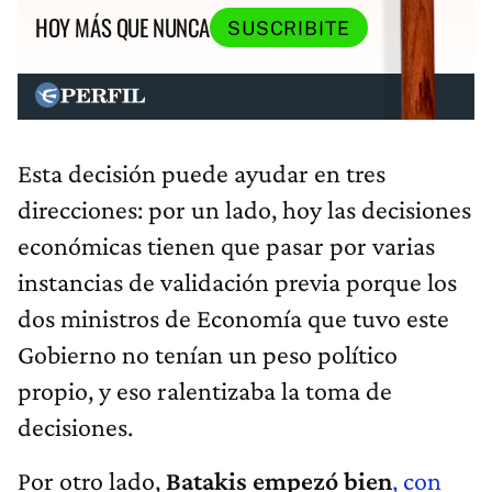
HOY MÁS QUE NUNCA
SUSCRIBITE
Esta decisión puede ayudar en tres
direcciones: por un lado, hoy las decisiones
económicas tienen que pasar por varias
instancias de validación previa porque los
dos ministros de Economía que tuvo este
Gobierno no tenían un peso político
propio, y eso ralentizaba la toma de
decisiones.
Por otro lado,
Batakis empezó bien
, con