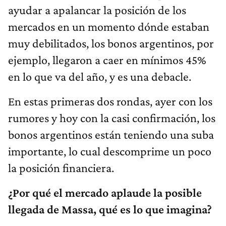
ayudar a apalancar la posición de los
mercados en un momento dónde estaban
muy debilitados, los bonos argentinos, por
ejemplo, llegaron a caer en mínimos 45%
en lo que va del año, y es una debacle.
En estas primeras dos rondas, ayer con los
rumores y hoy con la casi confirmación, los
bonos argentinos están teniendo una suba
importante, lo cual descomprime un poco
la posición financiera.
¿Por qué el mercado aplaude la posible
llegada de Massa, qué es lo que imagina?