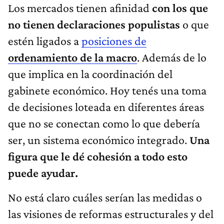
Los mercados tienen afinidad
con los que
no tienen declaraciones populistas
o que
estén ligados a
posiciones de
ordenamiento de la macro
. Además de lo
que implica en la coordinación del
gabinete económico. Hoy tenés una toma
de decisiones loteada en diferentes áreas
que no se conectan como lo que debería
ser, un sistema económico integrado.
Una
figura que le dé cohesión a todo esto
puede ayudar.
No está claro cuáles serían las medidas o
las visiones de reformas estructurales y del