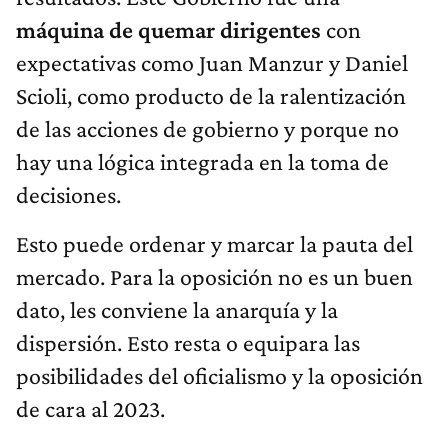
máquina de quemar dirigentes
con
expectativas como Juan Manzur y Daniel
Scioli, como producto de la ralentización
de las acciones de gobierno y porque no
hay una lógica integrada en la toma de
decisiones.
Esto puede ordenar y marcar la pauta del
mercado. Para la oposición no es un buen
dato, les conviene la anarquía y la
dispersión. Esto resta o equipara las
posibilidades del oficialismo y la oposición
de cara al 2023.