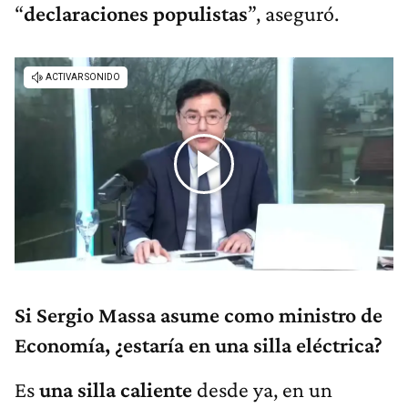
“
declaraciones populistas
”, aseguró.
Si Sergio Massa asume como ministro de
Economía, ¿estaría en una silla eléctrica?
Es
una silla caliente
desde ya, en un