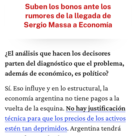
Suben los bonos ante los
rumores de la llegada de
Sergio Massa a Economía
¿El análisis que hacen los decisores
parten del diagnóstico que el problema,
además de económico, es político?
Sí. Eso influye y en lo estructural, la
economía argentina no tiene pagos a la
vuelta de la esquina.
No hay justificación
técnica para que los precios de los activos
estén tan deprimidos
. Argentina tendrá