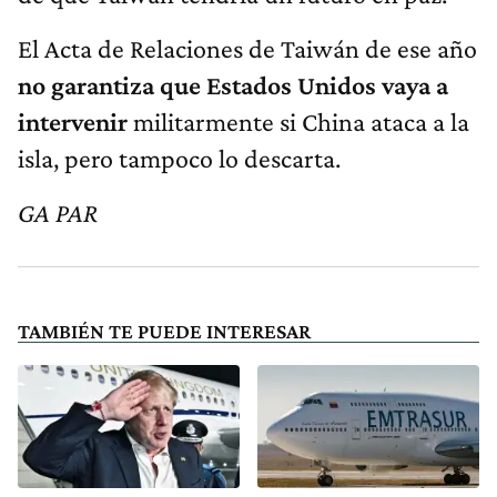
El Acta de Relaciones de Taiwán de ese año
no garantiza que Estados Unidos vaya a
intervenir
militarmente si China ataca a la
isla, pero tampoco lo descarta.
GA PAR
TAMBIÉN TE PUEDE INTERESAR