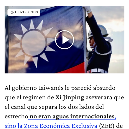
Al gobierno taiwanés le pareció absurdo
que el régimen de
Xi Jinping
aseverara que
el canal que separa los dos lados del
estrecho
no eran aguas internacionales
,
sino la Zona Económica Exclusiva
(ZEE) de