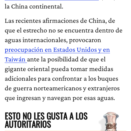
la China continental.
Las recientes afirmaciones de China, de
que el estrecho no se encuentra dentro de
aguas internacionales, provocaron
preocupación en Estados Unidos y en
Taiwán
ante la posibilidad de que el
gigante oriental pueda tomar medidas
adicionales para confrontar a los buques
de guerra norteamericanos y extranjeros
que ingresan y navegan por esas aguas.
ESTO NO LES GUSTA A LOS
AUTORITARIOS