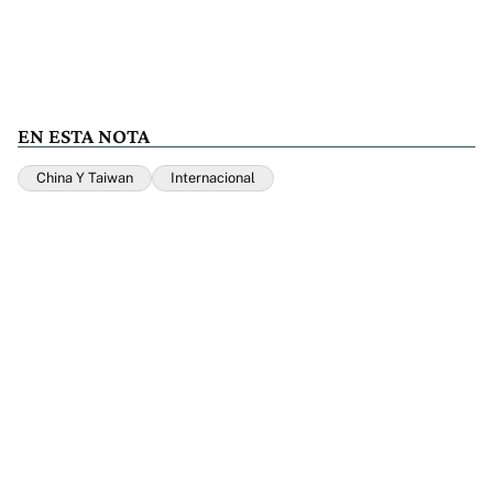
EN ESTA NOTA
China Y Taiwan
Internacional