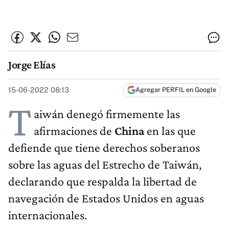
Jorge Elías
15-06-2022 08:13
Agregar PERFIL en Google
T
aiwán denegó firmemente las
afirmaciones de
China
en las que
defiende que tiene derechos soberanos
sobre las aguas del Estrecho de Taiwán,
declarando que respalda la libertad de
navegación de Estados Unidos en aguas
internacionales.