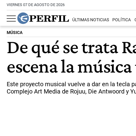
VIERNES 07 DE AGOSTO DE 2026
ÚLTIMAS NOTICIAS
POLÍTICA
MÚSICA
De qué se trata R
escena la música 
Este proyecto musical vuelve a dar en la tecla p
Complejo Art Media de Rojuu, Die Antwoord y Y