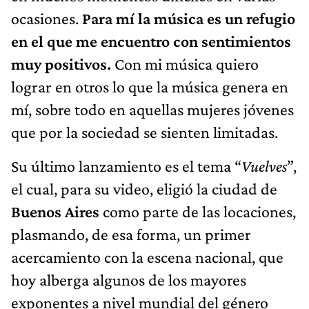
ocasiones.
Para mí la música es un refugio
en el que me encuentro con sentimientos
muy positivos.
Con mi música quiero
lograr en otros lo que la música genera en
mí, sobre todo en aquellas mujeres jóvenes
que por la sociedad se sienten limitadas.
Su último lanzamiento es el tema “
Vuelves
”,
el cual, para su video, eligió la ciudad de
Buenos Aires
como parte de las locaciones,
plasmando, de esa forma, un primer
acercamiento con la escena nacional, que
hoy alberga algunos de los mayores
exponentes a nivel mundial del género