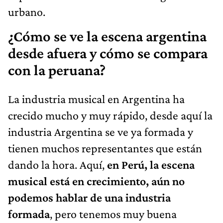
urbano.
¿Cómo se ve la escena argentina
desde afuera y cómo se compara
con la peruana?
La industria musical en Argentina ha
crecido mucho y muy rápido, desde aquí la
industria Argentina se ve ya formada y
tienen muchos representantes que están
dando la hora. Aquí,
en Perú, la escena
musical está en crecimiento, aún no
podemos hablar de una industria
formada
, pero tenemos muy buena