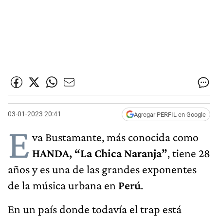
03-01-2023 20:41
Agregar PERFIL en Google
E
va Bustamante, más conocida como
HANDA, “La Chica Naranja”
, tiene 28
años y es una de las grandes exponentes
de la música urbana en
Perú
.
En un país donde todavía el trap está