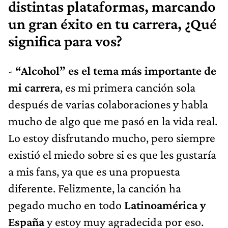
distintas plataformas, marcando
un gran éxito en tu carrera, ¿Qué
significa para vos?
-
“Alcohol” es el tema más importante de
mi carrera
, es mi primera canción sola
después de varias colaboraciones y habla
mucho de algo que me pasó en la vida real.
Lo estoy disfrutando mucho, pero siempre
existió el miedo sobre si es que les gustaría
a mis fans, ya que es una propuesta
diferente. Felizmente, la canción ha
pegado mucho en todo
Latinoamérica y
España
y estoy muy agradecida por eso.