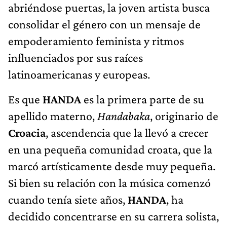
abriéndose puertas, la joven artista busca
consolidar el género con un mensaje de
empoderamiento feminista y ritmos
influenciados por sus raíces
latinoamericanas y europeas.
Es que
HANDA
es la primera parte de su
apellido materno,
Handabaka
, originario de
Croacia
, ascendencia que la llevó a crecer
en una pequeña comunidad croata, que la
marcó artísticamente desde muy pequeña.
Si bien su relación con la música comenzó
cuando tenía siete años,
HANDA
, ha
decidido concentrarse en su carrera solista,