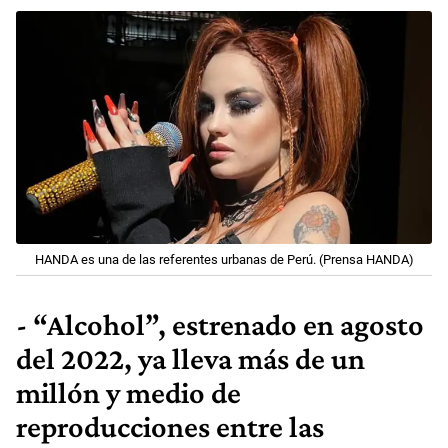
HANDA es una de las referentes urbanas de Perú. (Prensa HANDA)
- “Alcohol”, estrenado en agosto
del 2022, ya lleva más de un
millón y medio de
reproducciones entre las