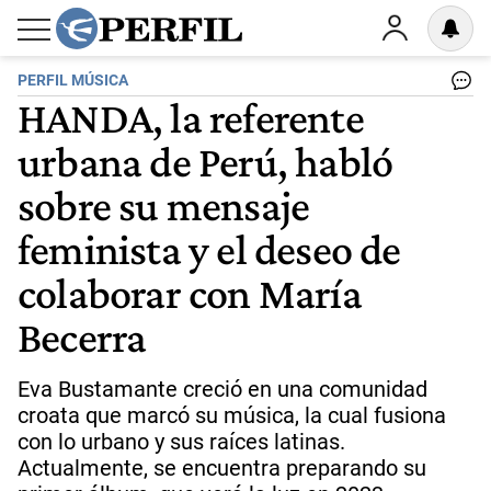
PERFIL MÚSICA
HANDA, la referente
urbana de Perú, habló
sobre su mensaje
feminista y el deseo de
colaborar con María
Becerra
Eva Bustamante creció en una comunidad
croata que marcó su música, la cual fusiona
con lo urbano y sus raíces latinas.
Actualmente, se encuentra preparando su