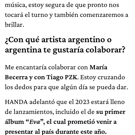
música, estoy segura de que pronto nos
tocará el turno y también comenzaremos a
brillar.
¿Con qué artista argentino o
argentina te gustaría colaborar?
Me encantaría colaborar con
María
Becerra y con Tiago PZK
. Estoy cruzando
los dedos para que algún día se pueda dar.
HANDA adelantó que el 2023 estará lleno
de lanzamientos, incluido el de
su primer
álbum “
Eva
”, el cual prometió venir a
presentar al país durante este año.