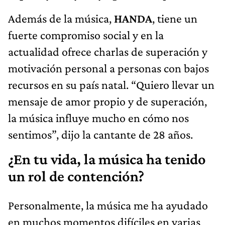
Además de la música,
HANDA
, tiene un
fuerte compromiso social y en la
actualidad ofrece charlas de superación y
motivación personal a personas con bajos
recursos en su país natal. “Quiero llevar un
mensaje de amor propio y de superación,
la música influye mucho en cómo nos
sentimos”, dijo la cantante de 28 años.
¿En tu vida, la música ha tenido
un rol de contención?
Personalmente, la música me ha ayudado
en muchos momentos difíciles en varias