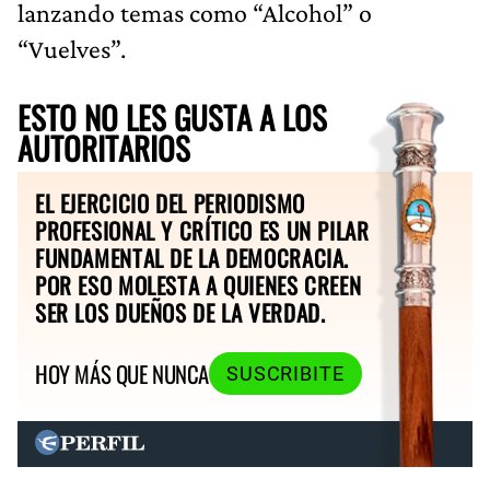
lanzando temas como “Alcohol” o
“Vuelves”.
ESTO NO LES GUSTA A LOS
AUTORITARIOS
EL EJERCICIO DEL PERIODISMO
PROFESIONAL Y CRÍTICO ES UN PILAR
FUNDAMENTAL DE LA DEMOCRACIA.
POR ESO MOLESTA A QUIENES CREEN
SER LOS DUEÑOS DE LA VERDAD.
HOY MÁS QUE NUNCA
SUSCRIBITE