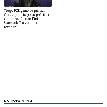
Tiago PZK ganó su primer
Gardel y anticipó su próxima
colaboración con Tini
Stoessel: “La vamos a
romper”
EN ESTA NOTA