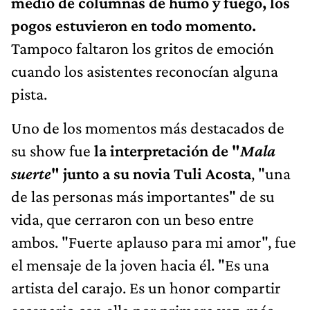
medio de columnas de humo y fuego, los
pogos estuvieron en todo momento.
Tampoco faltaron los gritos de emoción
cuando los asistentes reconocían alguna
pista.
Uno de los momentos más destacados de
su show fue
la interpretación de "
Mala
suerte
" junto a su novia Tuli Acosta
, "una
de las personas más importantes" de su
vida, que cerraron con un beso entre
ambos. "Fuerte aplauso para mi amor", fue
el mensaje de la joven hacia él. "Es una
artista del carajo. Es un honor compartir