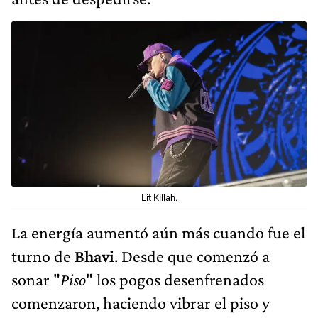
Lit Killah.
La energía aumentó aún más cuando fue el
turno de
Bhavi
. Desde que comenzó a
sonar "
Piso
" los pogos desenfrenados
comenzaron, haciendo vibrar el piso y