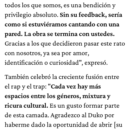
todos los que somos, es una bendición y
privilegio absoluto.
Sin su feedback, sería
como si estuviéramos cantando con una
pared. La obra se termina con ustedes.
Gracias a los que decidieron pasar este rato
con nosotros, ya sea por amor,
identificación o curiosidad", expresó.
También celebró la creciente fusión entre
el rap y el trap: "
Cada vez hay más
espacios entre los géneros, mixtura y
ricura cultural.
Es un gusto formar parte
de esta camada. Agradezco al Duko por
haberme dado la oportunidad de abrir [su