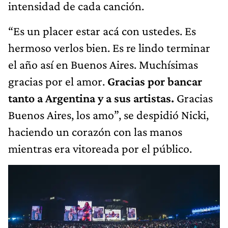
intensidad de cada canción.
“Es un placer estar acá con ustedes. Es
hermoso verlos bien. Es re lindo terminar
el año así en Buenos Aires. Muchísimas
gracias por el amor.
Gracias por bancar
tanto a Argentina y a sus artistas.
Gracias
Buenos Aires, los amo”, se despidió Nicki,
haciendo un corazón con las manos
mientras era vitoreada por el público.