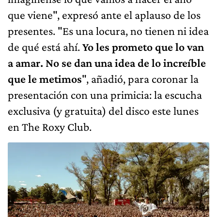
que viene", expresó ante el aplauso de los
presentes. "Es una locura, no tienen ni idea
de qué está ahí.
Yo les prometo que lo van
a amar. No se dan una idea de lo increíble
que le metimos
", añadió, para coronar la
presentación con una primicia: la escucha
exclusiva (y gratuita) del disco este lunes
en The Roxy Club.