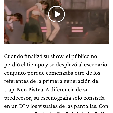
Cuando finalizó su show, el público no
perdió el tiempo y se desplazó al escenario
conjunto porque comenzaba otro de los
referentes de la primera generación del
trap:
Neo Pistea
. A diferencia de su
predecesor, su escenografía solo consistía
en un DJ y los visuales de las pantallas. Con