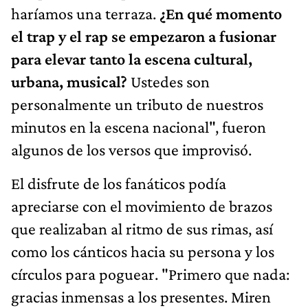
haríamos una terraza.
¿En qué momento
el trap y el rap se empezaron a fusionar
para elevar tanto la escena cultural,
urbana, musical?
Ustedes son
personalmente un tributo de nuestros
minutos en la escena nacional", fueron
algunos de los versos que improvisó.
El disfrute de los fanáticos podía
apreciarse con el movimiento de brazos
que realizaban al ritmo de sus rimas, así
como los cánticos hacia su persona y los
círculos para poguear. "Primero que nada:
gracias inmensas a los presentes. Miren