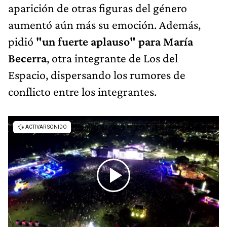
aparición de otras figuras del género
aumentó aún más su emoción. Además,
pidió
"un fuerte aplauso" para María
Becerra
, otra integrante de Los del
Espacio, dispersando los rumores de
conflicto entre los integrantes.