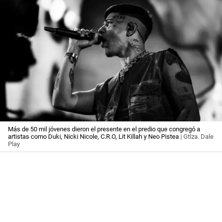
Más de 50 mil jóvenes dieron el presente en el predio que congregó a
artistas como Duki, Nicki Nicole, C.R.O, Lit Killah y Neo Pistea
| Gtlza. Dale
Play