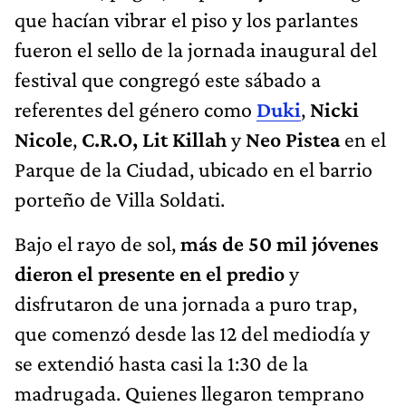
que hacían vibrar el piso y los parlantes
fueron el sello de la jornada inaugural del
festival que congregó este sábado a
referentes del género como
Duki
,
Nicki
Nicole
,
C.R.O, Lit Killah
y
Neo Pistea
en el
Parque de la Ciudad, ubicado en el barrio
porteño de Villa Soldati.
Bajo el rayo de sol,
más de 50 mil jóvenes
dieron el presente en el predio
y
disfrutaron de una jornada a puro trap,
que comenzó desde las 12 del mediodía y
se extendió hasta casi la 1:30 de la
madrugada. Quienes llegaron temprano