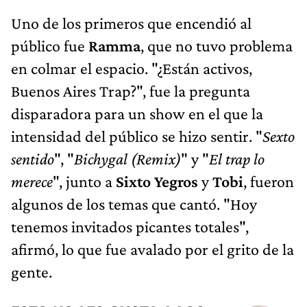
Uno de los primeros que encendió al
público fue
Ramma
, que no tuvo problema
en colmar el espacio. "¿Están activos,
Buenos Aires Trap?", fue la pregunta
disparadora para un show en el que la
intensidad del público se hizo sentir. "
Sexto
sentido
", "
Bichygal (Remix)
" y "
El trap lo
merece
", junto a
Sixto Yegros
y
Tobi
, fueron
algunos de los temas que cantó. "Hoy
tenemos invitados picantes totales",
afirmó, lo que fue avalado por el grito de la
gente.