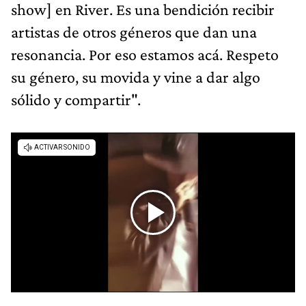
show] en River. Es una bendición recibir
artistas de otros géneros que dan una
resonancia. Por eso estamos acá. Respeto
su género, su movida y vine a dar algo
sólido y compartir".