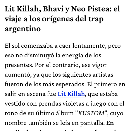
Lit Killah, Bhavi y Neo Pistea: el
viaje a los orígenes del trap
argentino
El sol comenzaba a caer lentamente, pero
eso no disminuyó la energía de los
presentes. Por el contrario, ese vigor
aumentó, ya que los siguientes artistas
fueron de los más esperados. El primero en
salir en escena fue
Lit Killah
, que estaba
vestido con prendas violetas a juego con el
tono de su último álbum "
KUSTOM
", cuyo
nombre también se leía en pantalla.
En