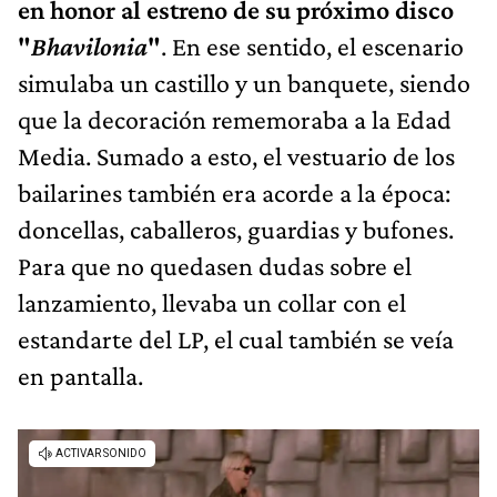
en honor al estreno de su próximo disco
"
Bhavilonia
"
. En ese sentido, el escenario
simulaba un castillo y un banquete, siendo
que la decoración rememoraba a la Edad
Media. Sumado a esto, el vestuario de los
bailarines también era acorde a la época:
doncellas, caballeros, guardias y bufones.
Para que no quedasen dudas sobre el
lanzamiento, llevaba un collar con el
estandarte del LP, el cual también se veía
en pantalla.