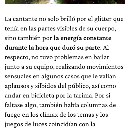
La cantante no solo brilló por el glitter que
tenía en las partes visibles de su cuerpo,
sino también por
la energía constante
durante la hora que duró su parte
. Al
respecto, no tuvo problemas en bailar
junto a su equipo, realizando movimientos
sensuales en algunos casos que le valían
aplausos y silbidos del público, así como
andar en bicicleta por la tarima. Por si
faltase algo, también había columnas de
fuego en los clímax de los temas y los
juegos de luces coincidían con la