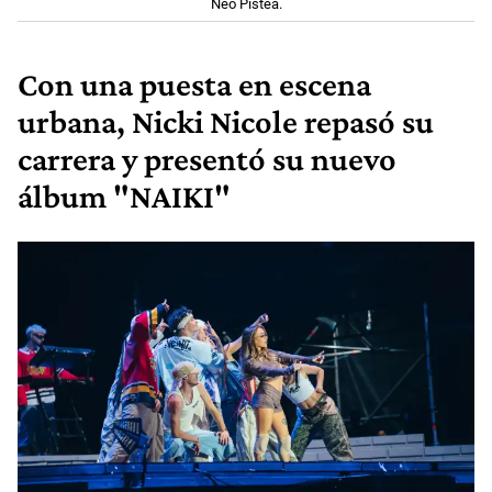
Neo Pistea.
Con una puesta en escena
urbana, Nicki Nicole repasó su
carrera y presentó su nuevo
álbum "NAIKI"