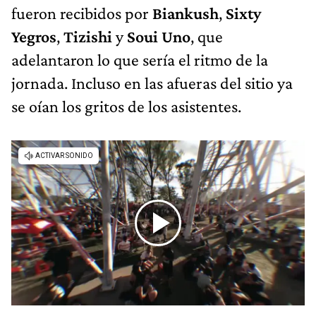
fueron recibidos por
Biankush
,
Sixty
Yegros
,
Tizishi
y
Soui Uno
, que
adelantaron lo que sería el ritmo de la
jornada. Incluso en las afueras del sitio ya
se oían los gritos de los asistentes.