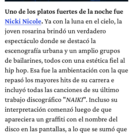
Uno de los platos fuertes de la noche fue
Nicki Nicole
.
Ya con la luna en el cielo, la
joven rosarina brindó un verdadero
espectáculo donde se destacó la
escenografía urbana y un amplio grupos
de bailarines, todos con una estética fiel al
hip hop. Esa fue la ambientación con la que
repasó los mayores hits de su carrera e
incluyó todas las canciones de su último
trabajo discográfico "
NAIKI
". Incluso su
interpretación comenzó luego de que
apareciera un graffiti con el nombre del
disco en las pantallas, a lo que se sumó que