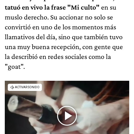
tatuó en vivo la frase "Mi culto"
en su
muslo derecho. Su accionar no solo se
convirtió en uno de los momentos más
llamativos del día, sino que también tuvo
una muy buena recepción, con gente que
la describió en redes sociales como la
"goat".