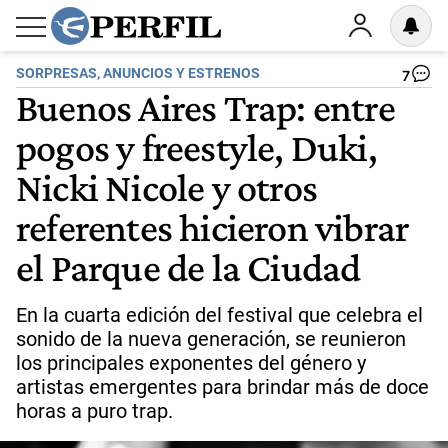
SORPRESAS, ANUNCIOS Y ESTRENOS
7
Buenos Aires Trap: entre
pogos y freestyle, Duki,
Nicki Nicole y otros
referentes hicieron vibrar
el Parque de la Ciudad
En la cuarta edición del festival que celebra el
sonido de la nueva generación, se reunieron
los principales exponentes del género y
artistas emergentes para brindar más de doce
horas a puro trap.