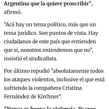
Argentina que la quiere proscribir"
,
afirmó.
"Acá hay un tema político, más que un
tema jurídico. Son puntos de vista. Hay
ciudadanos de este país que entienden
que sí, nosotros entendemos que no",
insistió el sindicalista.
Por último repudió "absolutamente todos
los ataques violentos, inclusive el que está
sufriendo la compañera Cristina
Fernández de Kirchner".