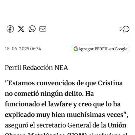
5
18-06-2025 06:34
Agregar PERFIL en Google
Perfil Redacción NEA
"Estamos convencidos de que Cristina
no cometió ningún delito. Ha
funcionado el lawfare y creo que lo ha
explicado muy bien muchísimas veces"
,
aseguró el secretario General de la
Unión