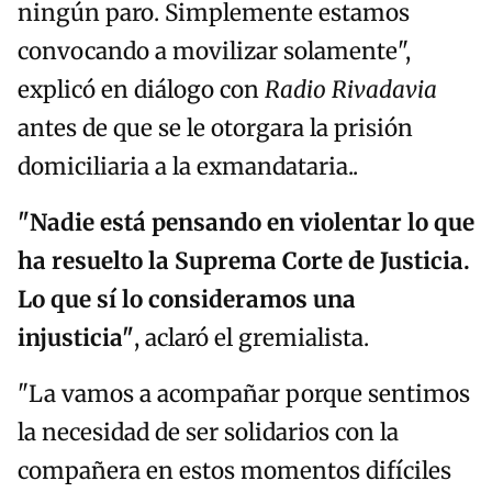
ningún paro. Simplemente estamos
convocando a movilizar solamente",
explicó en diálogo con
Radio Rivadavia
antes de que se le otorgara la prisión
domiciliaria a la exmandataria..
"Nadie está pensando en violentar lo que
ha resuelto la Suprema Corte de Justicia.
Lo que sí lo consideramos una
injusticia"
, aclaró el gremialista.
"La vamos a acompañar porque sentimos
la necesidad de ser solidarios con la
compañera en estos momentos difíciles