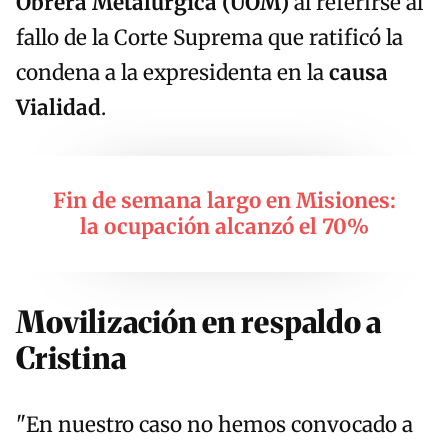
Obrera Metalúrgica (UOM)
al referirse al
fallo de la Corte Suprema que ratificó la
condena a la expresidenta en la
causa
Vialidad
.
Fin de semana largo en Misiones:
la ocupación alcanzó el 70%
Movilización en respaldo a
Cristina
"En nuestro caso no hemos convocado a