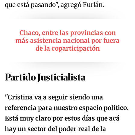
que está pasando", agregó Furlán.
Chaco, entre las provincias con
más asistencia nacional por fuera
de la coparticipación
Partido Justicialista
"Cristina va a seguir siendo una
referencia para nuestro espacio político.
Está muy claro por estos días que acá
hay un sector del poder real de la