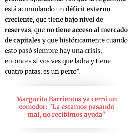
está acumulando un
déficit externo
creciente,
que tiene
bajo nivel de
reservas
, que
no tiene acceso al mercado
de capitales
y que históricamente cuando
esto pasó siempre hay una crisis,
entonces si vos ves que ladra y tiene
cuatro patas, es un perro”.
Margarita Barrientos ya cerró un
comedor: "La estamos pasando
mal, no recibimos ayuda"