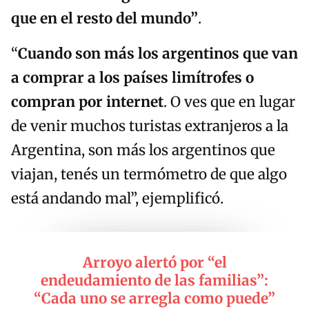
que en el resto del mundo”
.
“
Cuando son más los argentinos que van
a comprar a los países limítrofes o
compran por internet
. O ves que en lugar
de venir muchos turistas extranjeros a la
Argentina, son más los argentinos que
viajan, tenés un termómetro de que algo
está andando mal”, ejemplificó.
Arroyo alertó por “el
endeudamiento de las familias”:
“Cada uno se arregla como puede”