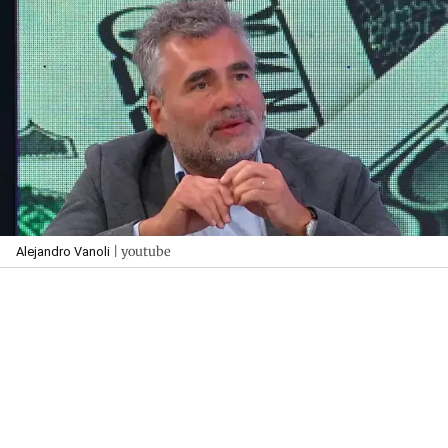
| youtube
Alejandro Vanoli