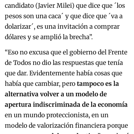
candidato (Javier Milei) que dice que ´los
pesos son una caca´ y que dice que ´va a
dolarizar´, es una invitación a comprar
dólares y se amplió la brecha”.
“Eso no excusa que el gobierno del Frente
de Todos no dio las respuestas que tenía
que dar. Evidentemente había cosas que
había que cambiar, pero
tampoco es la
alternativa volver a un modelo de
apertura indiscriminada de la economía
en un mundo proteccionista, en un
modelo de valorización financiera porque