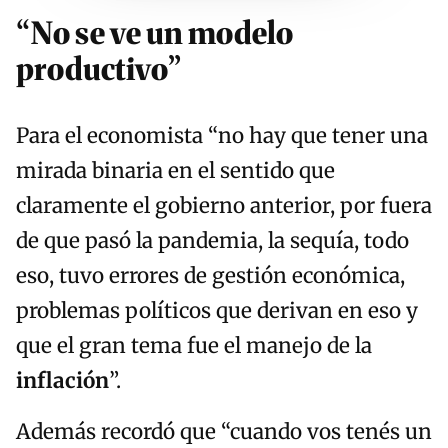
“No se ve un modelo
productivo”
Para el economista “no hay que tener una
mirada binaria en el sentido que
claramente el gobierno anterior, por fuera
de que pasó la pandemia, la sequía, todo
eso, tuvo errores de gestión económica,
problemas políticos que derivan en eso y
que el gran tema fue el manejo de la
inflación
”.
Además recordó que “cuando vos tenés un