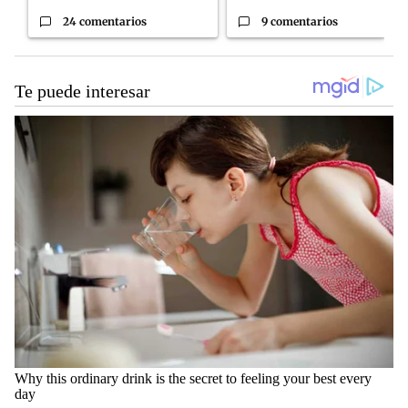
24 comentarios
9 comentarios