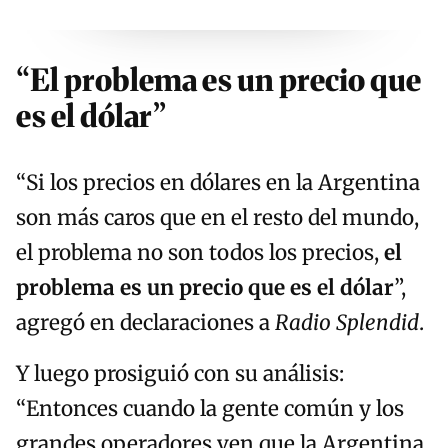
“El problema es un precio que
es el dólar”
“Si los precios en dólares en la Argentina
son más caros que en el resto del mundo,
el problema no son todos los precios,
el
problema es un precio que es el dólar
”,
agregó en declaraciones a
Radio Splendid
.
Y luego prosiguió con su análisis:
“Entonces cuando la gente común y los
grandes operadores ven que la Argentina