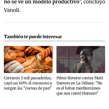
no se ve un modelo productivo
”, concluyó
Vanoli.
También te puede interesar
Cerraron 3 mil panaderías,
Pérez-Reverte contra Matt
cayó un 60% el consumo y
Damon en La Odisea: "No
surgen las "cuevas de pan"
es el héroe mediterráneo
que nos contó Homero"