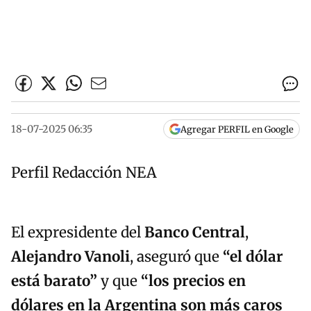
18-07-2025 06:35
Agregar PERFIL en Google
Perfil Redacción NEA
El expresidente del
Banco Central
,
Alejandro Vanoli
, aseguró que
“el dólar
está barato”
y que
“los precios en
dólares en la Argentina son más caros