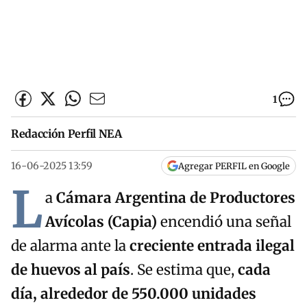
1
Redacción Perfil NEA
16-06-2025 13:59
Agregar PERFIL en Google
L
a
Cámara Argentina de Productores
Avícolas (Capia)
encendió una señal
de alarma ante la
creciente entrada ilegal
de huevos al país
. Se estima que,
cada
día, alrededor de 550.000 unidades