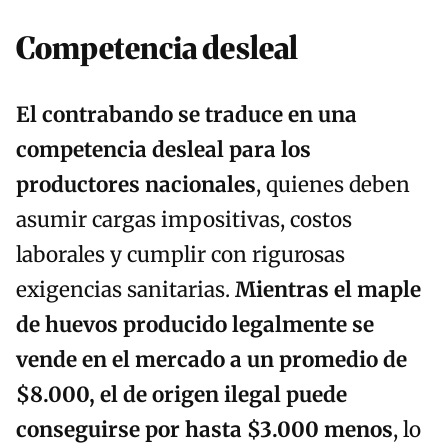
Competencia desleal
El contrabando se traduce en una
competencia desleal para los
productores nacionales
, quienes deben
asumir cargas impositivas, costos
laborales y cumplir con rigurosas
exigencias sanitarias.
Mientras el maple
de huevos producido legalmente se
vende en el mercado a un promedio de
$8.000, el de origen ilegal puede
conseguirse por hasta $3.000 menos
, lo