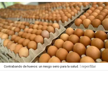
| reperfilar
Contrabando de huevos: un riesgo serio para la salud.