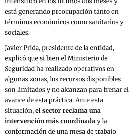
intensificó en los últimos dos meses y
está generando preocupación tanto en
términos económicos como sanitarios y
sociales.
Javier Prida, presidente de la entidad,
explicó que si bien el Ministerio de
Seguridad ha realizado operativos en
algunas zonas, los recursos disponibles
son limitados y no alcanzan para frenar el
avance de esta práctica. Ante esta
situación,
el sector reclama una
intervención más coordinada
y la
conformación de una mesa de trabajo