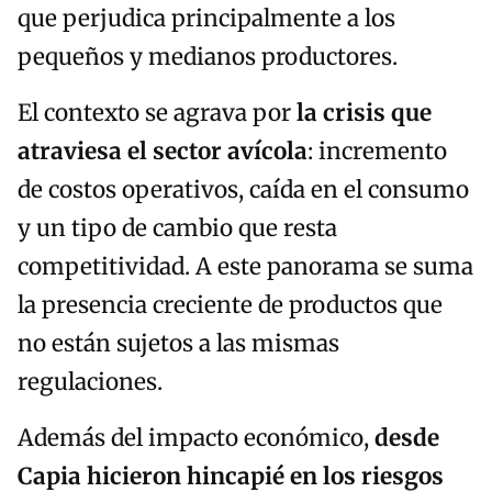
que perjudica principalmente a los
pequeños y medianos productores.
El contexto se agrava por
la crisis que
atraviesa el sector avícola
: incremento
de costos operativos, caída en el consumo
y un tipo de cambio que resta
competitividad. A este panorama se suma
la presencia creciente de productos que
no están sujetos a las mismas
regulaciones.
Además del impacto económico,
desde
Capia hicieron hincapié en los riesgos