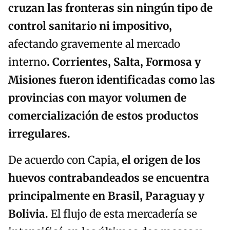
cruzan las fronteras sin ningún tipo de
control sanitario ni impositivo,
afectando gravemente al mercado
interno
. Corrientes, Salta, Formosa y
Misiones fueron identificadas como las
provincias con mayor volumen de
comercialización de estos productos
irregulares.
De acuerdo con Capia,
el origen de los
huevos contrabandeados se encuentra
principalmente en Brasil, Paraguay y
Bolivia.
El flujo de esta mercadería se