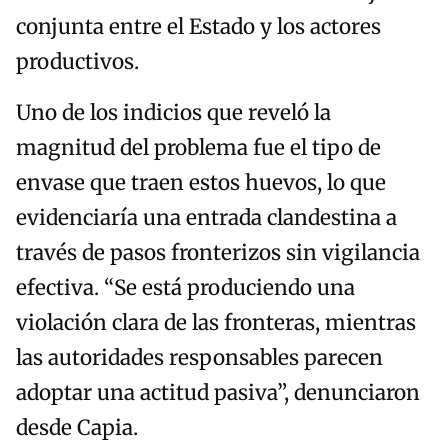
conjunta entre el Estado y los actores
productivos.
Uno de los indicios que reveló la
magnitud del problema fue el tipo de
envase que traen estos huevos, lo que
evidenciaría una entrada clandestina a
través de pasos fronterizos sin vigilancia
efectiva. “Se está produciendo una
violación clara de las fronteras, mientras
las autoridades responsables parecen
adoptar una actitud pasiva”, denunciaron
desde Capia.