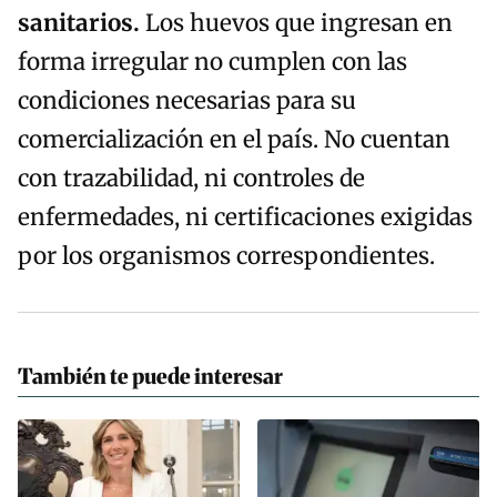
sanitarios.
Los huevos que ingresan en
forma irregular no cumplen con las
condiciones necesarias para su
comercialización en el país. No cuentan
con trazabilidad, ni controles de
enfermedades, ni certificaciones exigidas
por los organismos correspondientes.
También te puede interesar