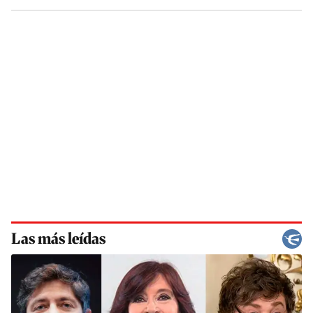
Las más leídas