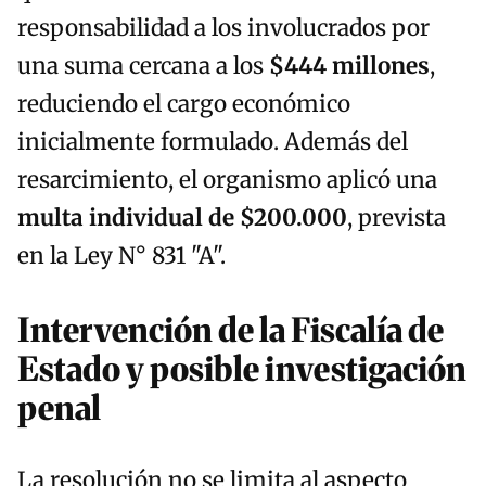
responsabilidad a los involucrados por
una suma cercana a los
$444 millones
,
reduciendo el cargo económico
inicialmente formulado. Además del
resarcimiento, el organismo aplicó una
multa individual de $200.000
, prevista
en la Ley N° 831 "A".
Intervención de la Fiscalía de
Estado y posible investigación
penal
La resolución no se limita al aspecto