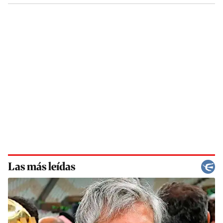
Las más leídas