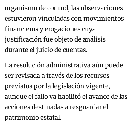
organismo de control, las observaciones
estuvieron vinculadas con movimientos
financieros y erogaciones cuya
justificación fue objeto de análisis
durante el juicio de cuentas.
La resolución administrativa aún puede
ser revisada a través de los recursos
previstos por la legislación vigente,
aunque el fallo ya habilitó el avance de las
acciones destinadas a resguardar el
patrimonio estatal.