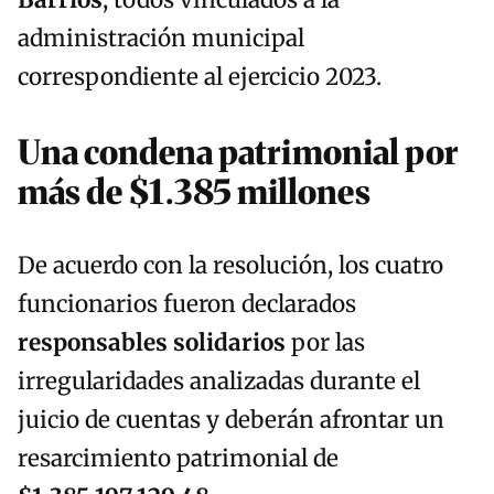
Barrios
, todos vinculados a la
administración municipal
correspondiente al ejercicio 2023.
Una condena patrimonial por
más de $1.385 millones
De acuerdo con la resolución, los cuatro
funcionarios fueron declarados
responsables solidarios
por las
irregularidades analizadas durante el
juicio de cuentas y deberán afrontar un
resarcimiento patrimonial de