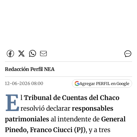
Redacción Perfil NEA
12-06-2026 08:00
Agregar PERFIL en Google
E
l
Tribunal de Cuentas del Chaco
resolvió declarar
responsables
patrimoniales
al intendente de
General
Pinedo, Franco Ciucci (PJ)
, y a tres