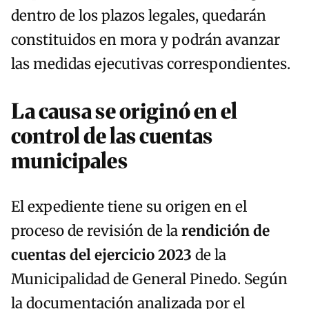
dentro de los plazos legales, quedarán
constituidos en mora y podrán avanzar
las medidas ejecutivas correspondientes.
La causa se originó en el
control de las cuentas
municipales
El expediente tiene su origen en el
proceso de revisión de la
rendición de
cuentas del ejercicio 2023
de la
Municipalidad de General Pinedo. Según
la documentación analizada por el