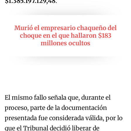
$1.385.197.129,48
.
Murió el empresario chaqueño del
choque en el que hallaron $183
millones ocultos
El mismo fallo señala que, durante el
proceso, parte de la documentación
presentada fue considerada válida, por lo
que el Tribunal decidió liberar de