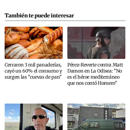
También te puede interesar
Cerraron 3 mil panaderías,
Pérez-Reverte contra Matt
cayó un 60% el consumo y
Damon en La Odisea: "No
surgen las "cuevas de pan"
es el héroe mediterráneo
que nos contó Homero"