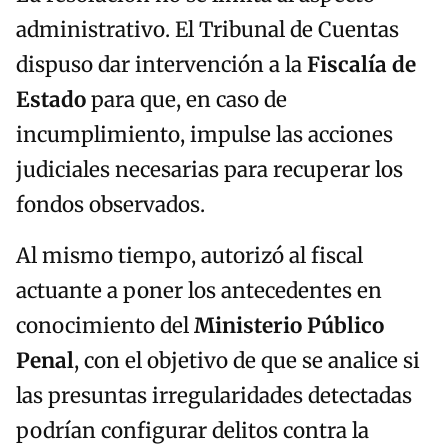
administrativo. El Tribunal de Cuentas
dispuso dar intervención a la
Fiscalía de
Estado
para que, en caso de
incumplimiento, impulse las acciones
judiciales necesarias para recuperar los
fondos observados.
Al mismo tiempo, autorizó al fiscal
actuante a poner los antecedentes en
conocimiento del
Ministerio Público
Penal
, con el objetivo de que se analice si
las presuntas irregularidades detectadas
podrían configurar delitos contra la