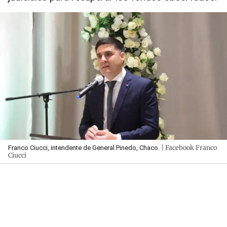
| Facebook Franco
Franco Ciucci, intendente de General Pinedo, Chaco.
Ciucci