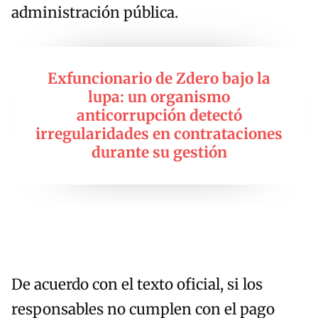
administración pública.
Exfuncionario de Zdero bajo la
lupa: un organismo
anticorrupción detectó
irregularidades en contrataciones
durante su gestión
De acuerdo con el texto oficial, si los
responsables no cumplen con el pago