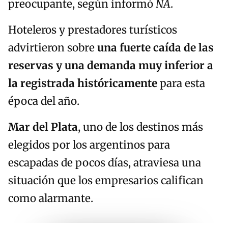
preocupante, según informó
NA
.
Hoteleros y prestadores turísticos
advirtieron sobre
una fuerte caída de las
reservas y una demanda muy inferior a
la registrada históricamente
para esta
época del año.
Mar del Plata
, uno de los destinos más
elegidos por los argentinos para
escapadas de pocos días, atraviesa una
situación que los empresarios califican
como alarmante.