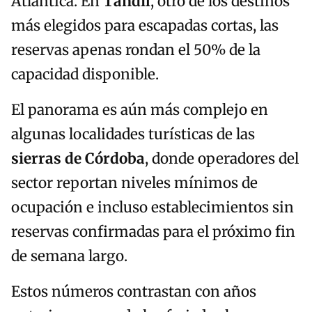
Atlántica. En
Tandil
, otro de los destinos
más elegidos para escapadas cortas, las
reservas apenas rondan el 50% de la
capacidad disponible.
El panorama es aún más complejo en
algunas localidades turísticas de las
sierras de Córdoba
, donde operadores del
sector reportan niveles mínimos de
ocupación e incluso establecimientos sin
reservas confirmadas para el próximo fin
de semana largo.
Estos números contrastan con años