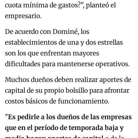
cuota mínima de gastos?", planteó el
empresario.
De acuerdo con Dominé, los
establecimientos de una y dos estrellas
son los que enfrentan mayores
dificultades para mantenerse operativos.
Muchos dueños deben realizar aportes de
capital de su propio bolsillo para afrontar
costos básicos de funcionamiento.
"
Es pedirle a los dueños de las empresas
que en el período de temporada baja y