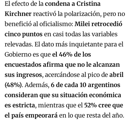
El efecto de la
condena a Cristina
Kirchner
reactivó la polarización, pero no
benefició al oficialismo:
Milei retrocedió
cinco puntos
en casi todas las variables
relevadas. El dato más inquietante para el
Gobierno es que
el 46% de los
encuestados afirma que no le alcanzan
sus ingresos
, acercándose al pico de
abril
(48%)
. Además,
6 de cada 10 argentinos
consideran que su situación económica
es estricta
, mientras que el
52% cree que
el país empeorará
en lo que resta del año.