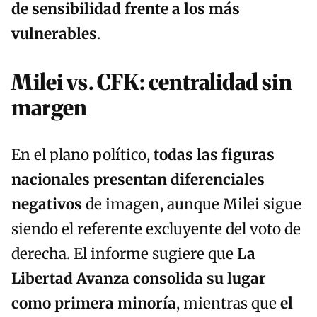
de sensibilidad frente a los más
vulnerables
.
Milei vs. CFK: centralidad sin
margen
En el plano político,
todas las figuras
nacionales presentan diferenciales
negativos
de imagen, aunque Milei sigue
siendo el referente excluyente del voto de
derecha. El informe sugiere que
La
Libertad Avanza consolida su lugar
como primera minoría
, mientras que
el