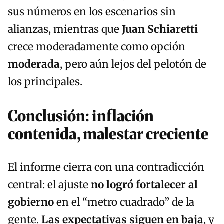
sus números en los escenarios sin
alianzas, mientras que
Juan Schiaretti
crece moderadamente como opción
moderada
, pero aún lejos del pelotón de
los principales.
Conclusión: inflación
contenida, malestar creciente
El informe cierra con una contradicción
central: el ajuste
no logró fortalecer al
gobierno
en el “metro cuadrado” de la
gente.
Las expectativas siguen en baja
, y