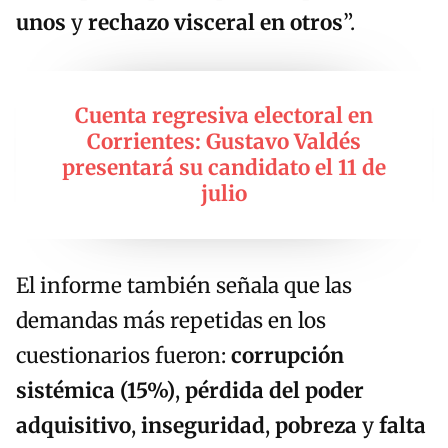
unos
y
rechazo visceral en otros
”.
Cuenta regresiva electoral en
Corrientes: Gustavo Valdés
presentará su candidato el 11 de
julio
El informe también señala que las
demandas más repetidas en los
cuestionarios fueron:
corrupción
sistémica (15%)
,
pérdida del poder
adquisitivo
,
inseguridad
,
pobreza
y
falta