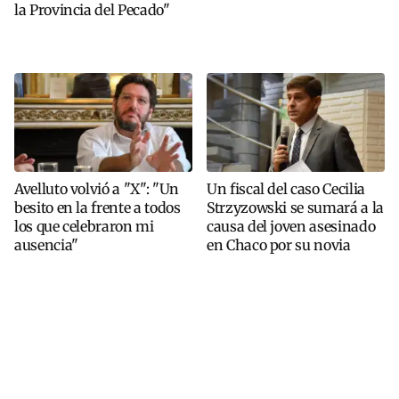
la Provincia del Pecado"
Avelluto volvió a "X": "Un
Un fiscal del caso Cecilia
besito en la frente a todos
Strzyzowski se sumará a la
los que celebraron mi
causa del joven asesinado
ausencia"
en Chaco por su novia