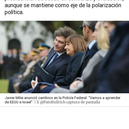
aunque se mantiene como eje de la polarización
política.
Javier Milei anunció cambios en la Policía Federal: “Vamos a aprender
| X @PatoBullrich captura de pantalla
de EEUU e Israel”.