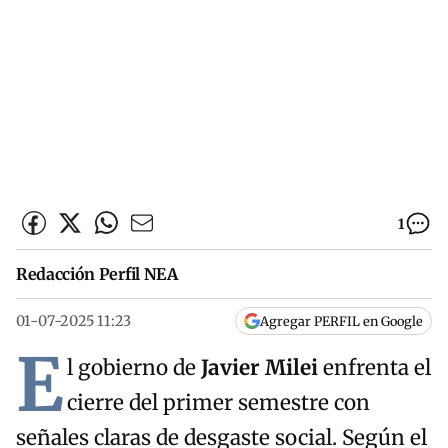
1
Redacción Perfil NEA
01-07-2025 11:23
Agregar PERFIL en Google
E
l gobierno de
Javier Milei
enfrenta el
cierre del primer semestre con
señales claras de desgaste social. Según el