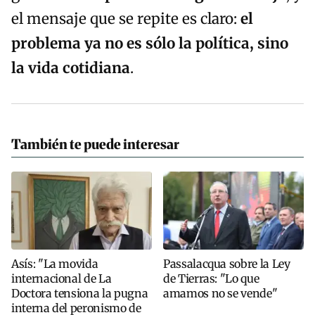
el mensaje que se repite es claro:
el
problema ya no es sólo la política, sino
la vida cotidiana
.
También te puede interesar
Asís: "La movida
Passalacqua sobre la Ley
internacional de La
de Tierras: "Lo que
Doctora tensiona la pugna
amamos no se vende"
interna del peronismo de