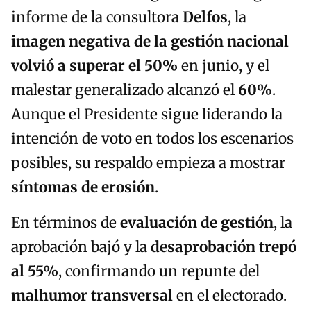
informe de la consultora
Delfos
, la
imagen negativa de la gestión nacional
volvió a superar el 50%
en junio, y el
malestar generalizado alcanzó el
60%
.
Aunque el Presidente sigue liderando la
intención de voto en todos los escenarios
posibles, su respaldo empieza a mostrar
síntomas de erosión
.
En términos de
evaluación de gestión
, la
aprobación bajó y la
desaprobación trepó
al 55%
, confirmando un repunte del
malhumor transversal
en el electorado.