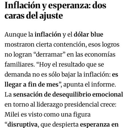
Inflación y esperanza: dos
caras del ajuste
Aunque la
inflación
y el
dólar blue
mostraron cierta contención, esos logros
no logran “derramar” en las economías
familiares. “Hoy el resultado que se
demanda no es sólo bajar la inflación:
es
llegar a fin de mes
”, apunta el informe.
La
sensación de desequilibrio emocional
en torno al liderazgo presidencial crece:
Milei es visto como una figura
“
disruptiva
, que despierta
esperanza en