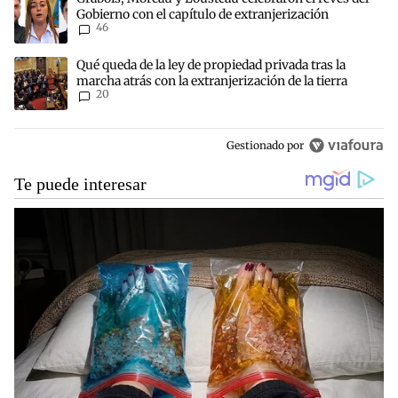
Gobierno con el capítulo de extranjerización
46
Un artículo de tendencia con el título "Qué queda de la ley de propi
Qué queda de la ley de propiedad privada tras la
marcha atrás con la extranjerización de la tierra
20
Gestionado por