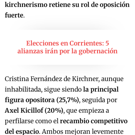
kirchnerismo retiene su rol de oposición
fuerte
.
Elecciones en Corrientes: 5
alianzas irán por la gobernación
Cristina Fernández de Kirchner, aunque
inhabilitada, sigue siendo
la principal
figura opositora (25,7%)
, seguida por
Axel Kicillof (20%)
, que empieza a
perfilarse como el
recambio competitivo
del espacio
. Ambos mejoran levemente