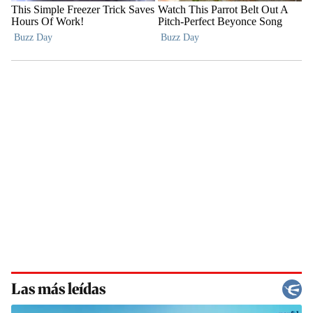
Las más leídas