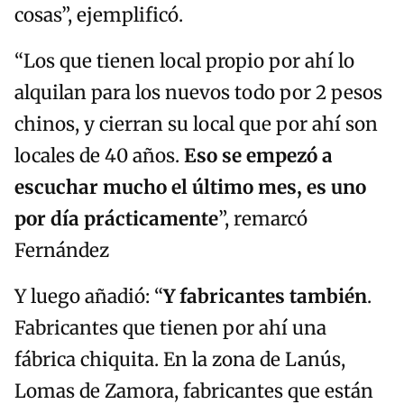
cosas”, ejemplificó.
“Los que tienen local propio por ahí lo
alquilan para los nuevos todo por 2 pesos
chinos, y cierran su local que por ahí son
locales de 40 años.
Eso se empezó a
escuchar mucho el último mes, es uno
por día prácticamente
”, remarcó
Fernández
Y luego añadió: “
Y fabricantes también
.
Fabricantes que tienen por ahí una
fábrica chiquita. En la zona de Lanús,
Lomas de Zamora, fabricantes que están