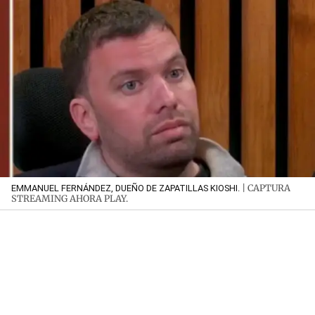
| CAPTURA
EMMANUEL FERNÁNDEZ, DUEÑO DE ZAPATILLAS KIOSHI.
STREAMING AHORA PLAY.