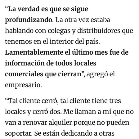
“
La verdad es que se sigue
profundizando
. La otra vez estaba
hablando con colegas y distribuidores que
tenemos en el interior del país.
Lamentablemente el último mes fue de
información de todos locales
comerciales que cierran
”, agregó el
empresario.
“Tal cliente cerró, tal cliente tiene tres
locales y cerró dos. Me llaman a mí que no
van a renovar alquiler porque no pueden
soportar. Se están dedicando a otras