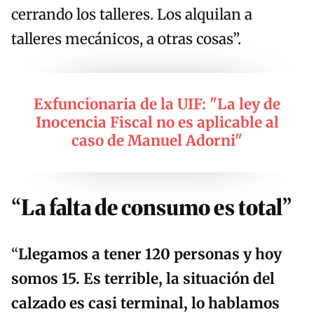
cerrando los talleres. Los alquilan a
talleres mecánicos, a otras cosas”.
Exfuncionaria de la UIF: "La ley de
Inocencia Fiscal no es aplicable al
caso de Manuel Adorni"
“La falta de consumo es total”
“
Llegamos a tener 120 personas y hoy
somos 15. Es terrible, la situación del
calzado es casi terminal, lo hablamos