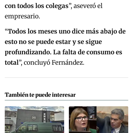
con todos los colegas
”, aseveró el
empresario.
“
Todos los meses uno dice más abajo de
esto no se puede estar y se sigue
profundizando.
La falta de consumo es
total
”, concluyó Fernández.
También te puede interesar