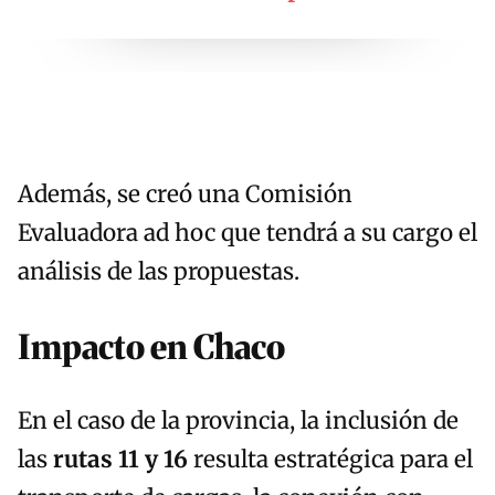
Además, se creó una Comisión
Evaluadora ad hoc que tendrá a su cargo el
análisis de las propuestas.
Impacto en Chaco
En el caso de la provincia, la inclusión de
las
rutas 11 y 16
resulta estratégica para el