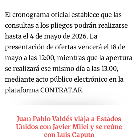
El cronograma oficial establece que las
consultas a los pliegos podrán realizarse
hasta el 4 de mayo de 2026. La
presentación de ofertas vencerá el 18 de
mayo a las 12:00, mientras que la apertura
se realizará ese mismo día a las 13:00,
mediante acto público electrónico en la
plataforma CONTRAT.AR.
Juan Pablo Valdés viaja a Estados
Unidos con Javier Milei y se reúne
con Luis Caputo