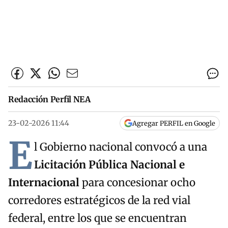
Redacción Perfil NEA
23-02-2026 11:44
Agregar PERFIL en Google
E
l Gobierno nacional convocó a una
Licitación Pública Nacional e
Internacional
para concesionar ocho
corredores estratégicos de la red vial
federal, entre los que se encuentran