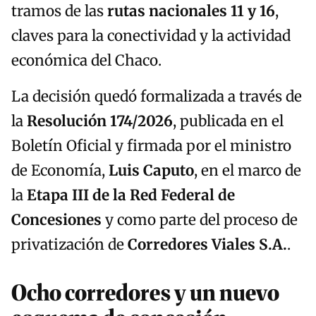
tramos de las
rutas nacionales 11 y 16
,
claves para la conectividad y la actividad
económica del Chaco.
La decisión quedó formalizada a través de
la
Resolución 174/2026
, publicada en el
Boletín Oficial y firmada por el ministro
de Economía,
Luis Caputo
, en el marco de
la
Etapa III de la Red Federal de
Concesiones
y como parte del proceso de
privatización de
Corredores Viales S.A.
.
Ocho corredores y un nuevo