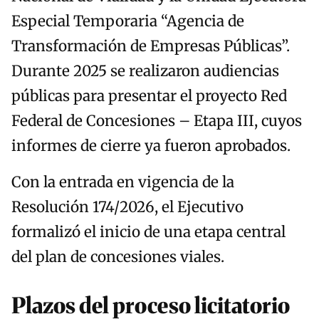
Especial Temporaria “Agencia de
Transformación de Empresas Públicas”.
Durante 2025 se realizaron audiencias
públicas para presentar el proyecto Red
Federal de Concesiones – Etapa III, cuyos
informes de cierre ya fueron aprobados.
Con la entrada en vigencia de la
Resolución 174/2026, el Ejecutivo
formalizó el inicio de una etapa central
del plan de concesiones viales.
Plazos del proceso licitatorio