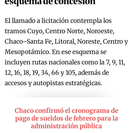
esquema de concesión
El llamado a licitación contempla los
tramos Cuyo, Centro Norte, Noroeste,
Chaco–Santa Fe, Litoral, Noreste, Centro y
Mesopotámico. En ese esquema se
incluyen rutas nacionales como la 7, 9, 11,
12, 16, 18, 19, 34, 66 y 105, además de
accesos y autopistas estratégicas.
Chaco confirmó el cronograma de
pago de sueldos de febrero para la
administración pública