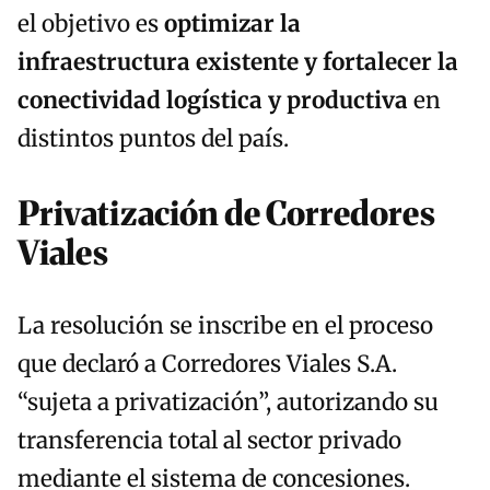
el objetivo es
optimizar la
infraestructura existente y fortalecer la
conectividad logística y productiva
en
distintos puntos del país.
Privatización de Corredores
Viales
La resolución se inscribe en el proceso
que declaró a Corredores Viales S.A.
“sujeta a privatización”, autorizando su
transferencia total al sector privado
mediante el sistema de concesiones.