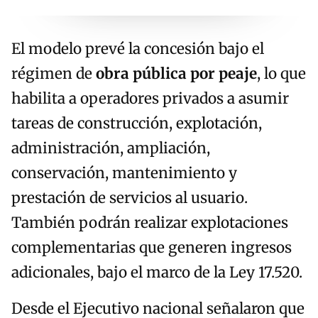
El modelo prevé la concesión bajo el
régimen de
obra pública por peaje
, lo que
habilita a operadores privados a asumir
tareas de construcción, explotación,
administración, ampliación,
conservación, mantenimiento y
prestación de servicios al usuario.
También podrán realizar explotaciones
complementarias que generen ingresos
adicionales, bajo el marco de la Ley 17.520.
Desde el Ejecutivo nacional señalaron que