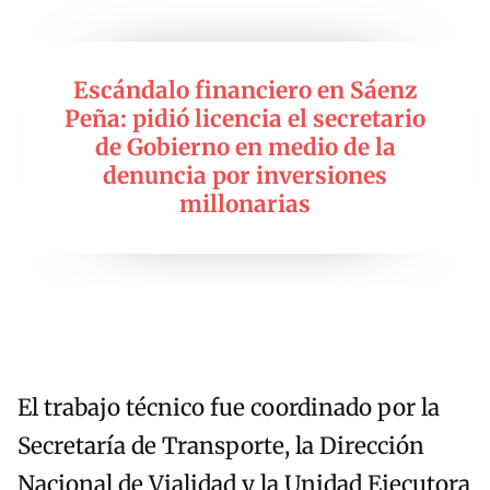
Escándalo financiero en Sáenz
Peña: pidió licencia el secretario
de Gobierno en medio de la
denuncia por inversiones
millonarias
El trabajo técnico fue coordinado por la
Secretaría de Transporte, la Dirección
Nacional de Vialidad y la Unidad Ejecutora