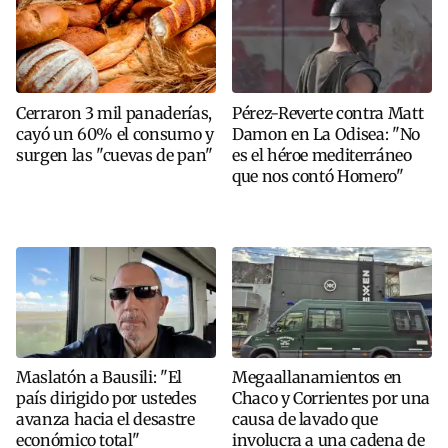
Cerraron 3 mil panaderías,
Pérez-Reverte contra Matt
cayó un 60% el consumo y
Damon en La Odisea: "No
surgen las "cuevas de pan"
es el héroe mediterráneo
que nos contó Homero"
Maslatón a Bausili: "El
Megaallanamientos en
país dirigido por ustedes
Chaco y Corrientes por una
avanza hacia el desastre
causa de lavado que
económico total"
involucra a una cadena de