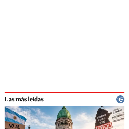
Las más leídas