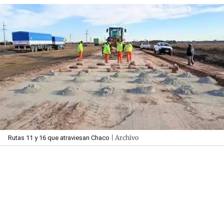
| Archivo
Rutas 11 y 16 que atraviesan Chaco