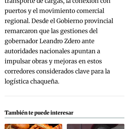
transporte de cargas, la conexión con
puertos y el movimiento comercial
regional. Desde el Gobierno provincial
remarcaron que las gestiones del
gobernador Leandro Zdero ante
autoridades nacionales apuntan a
impulsar obras y mejoras en estos
corredores considerados clave para la
logística chaqueña.
También te puede interesar