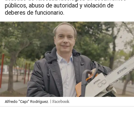
públicos, abuso de autoridad y violación de
deberes de funcionario.
| Facebook
Alfredo "Capi" Rodríguez.