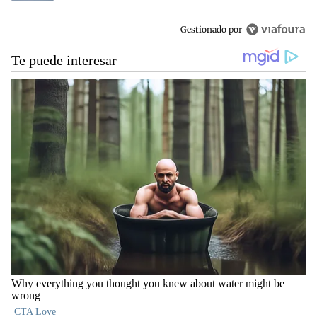
Gestionado por