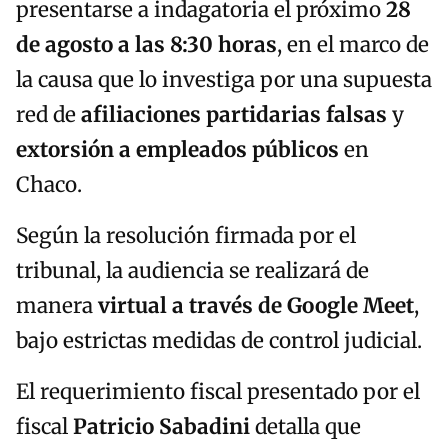
presentarse a indagatoria el próximo
28
de agosto a las 8:30 horas
, en el marco de
la causa que lo investiga por una supuesta
red de
afiliaciones partidarias falsas
y
extorsión a empleados públicos
en
Chaco.
Según la resolución firmada por el
tribunal, la audiencia se realizará de
manera
virtual a través de Google Meet
,
bajo estrictas medidas de control judicial.
El requerimiento fiscal presentado por el
fiscal
Patricio Sabadini
detalla que