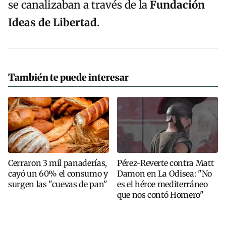
se canalizaban a través de la
Fundación
Ideas de Libertad
.
También te puede interesar
Cerraron 3 mil panaderías,
Pérez-Reverte contra Matt
cayó un 60% el consumo y
Damon en La Odisea: "No
surgen las "cuevas de pan"
es el héroe mediterráneo
que nos contó Homero"