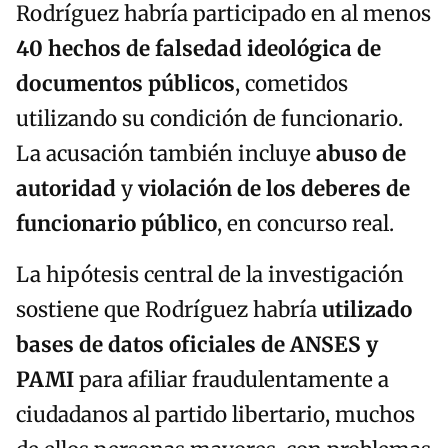
Rodríguez habría participado en al menos
40 hechos de falsedad ideológica de
documentos públicos
, cometidos
utilizando su condición de funcionario.
La acusación también incluye
abuso de
autoridad
y
violación de los deberes de
funcionario público
, en concurso real.
La hipótesis central de la investigación
sostiene que Rodríguez habría
utilizado
bases de datos oficiales de ANSES y
PAMI
para afiliar fraudulentamente a
ciudadanos al partido libertario, muchos