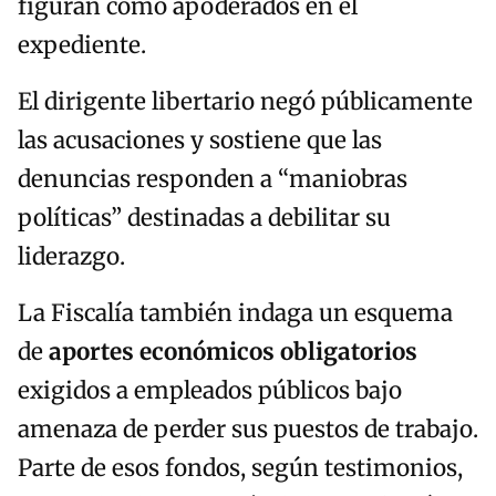
figuran como apoderados en el
expediente.
El dirigente libertario negó públicamente
las acusaciones y sostiene que las
denuncias responden a “maniobras
políticas” destinadas a debilitar su
liderazgo.
La Fiscalía también indaga un esquema
de
aportes económicos obligatorios
exigidos a empleados públicos bajo
amenaza de perder sus puestos de trabajo.
Parte de esos fondos, según testimonios,