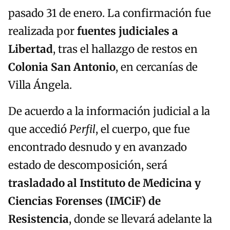
pasado 31 de enero. La confirmación fue
realizada por
fuentes judiciales a
Libertad
, tras el hallazgo de restos en
Colonia San Antonio
, en cercanías de
Villa Ángela.
De acuerdo a la información judicial a la
que accedió
Perfil
, el cuerpo, que fue
encontrado desnudo y en avanzado
estado de descomposición, será
trasladado al Instituto de Medicina y
Ciencias Forenses (IMCiF) de
Resistencia
, donde se llevará adelante la