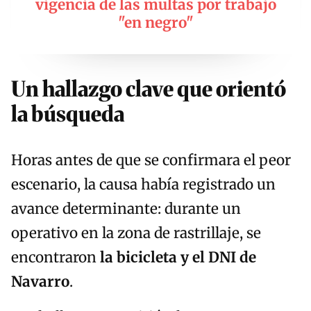
vigencia de las multas por trabajo
"en negro"
Un hallazgo clave que orientó
la búsqueda
Horas antes de que se confirmara el peor
escenario, la causa había registrado un
avance determinante: durante un
operativo en la zona de rastrillaje, se
encontraron
la bicicleta y el DNI de
Navarro
.