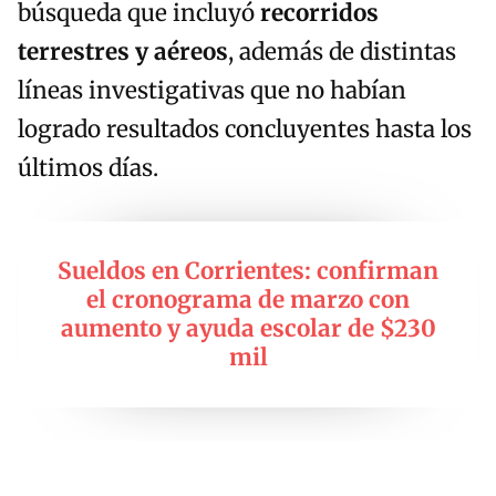
búsqueda que incluyó
recorridos
terrestres y aéreos
, además de distintas
líneas investigativas que no habían
logrado resultados concluyentes hasta los
últimos días.
Sueldos en Corrientes: confirman
el cronograma de marzo con
aumento y ayuda escolar de $230
mil