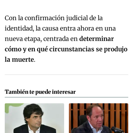
Con la confirmación judicial de la
identidad, la causa entra ahora en una
nueva etapa, centrada en
determinar
cómo y en qué circunstancias se produjo
la muerte
.
También te puede interesar