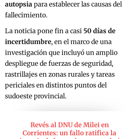
autopsia
para establecer las causas del
fallecimiento.
La noticia pone fin a casi
50 días de
incertidumbre
, en el marco de una
investigación que incluyó un amplio
despliegue de fuerzas de seguridad,
rastrillajes en zonas rurales y tareas
periciales en distintos puntos del
sudoeste provincial.
Revés al DNU de Milei en
Corrientes: un fallo ratifica la