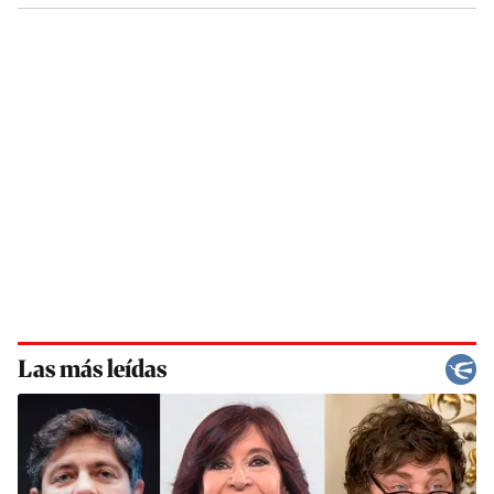
Las más leídas