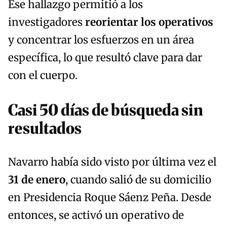
Ese hallazgo permitió a los
investigadores
reorientar los operativos
y concentrar los esfuerzos en un área
específica, lo que resultó clave para dar
con el cuerpo.
Casi 50 días de búsqueda sin
resultados
Navarro había sido visto por última vez el
31 de enero
, cuando salió de su domicilio
en Presidencia Roque Sáenz Peña. Desde
entonces, se activó un operativo de