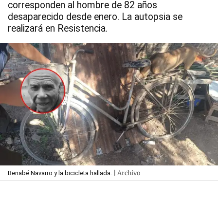
corresponden al hombre de 82 años
desaparecido desde enero. La autopsia se
realizará en Resistencia.
| Archivo
Benabé Navarro y la bicicleta hallada.