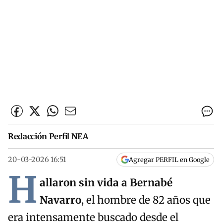
Redacción Perfil NEA
20-03-2026 16:51
Agregar PERFIL en Google
H
allaron sin vida a Bernabé
Navarro
, el hombre de 82 años que
era intensamente buscado desde el