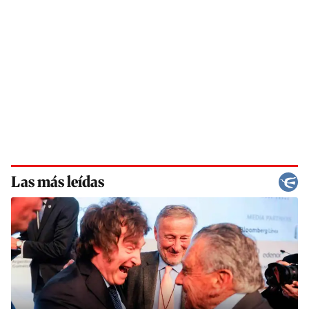
Las más leídas