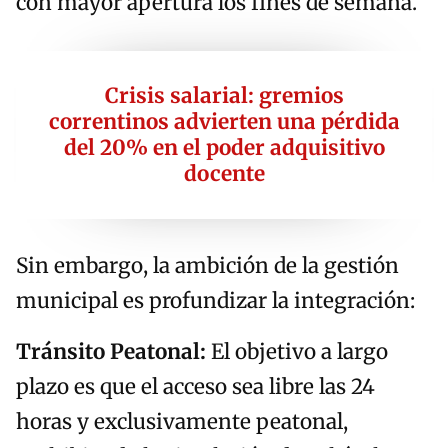
con mayor apertura los fines de semana.
Crisis salarial: gremios
correntinos advierten una pérdida
del 20% en el poder adquisitivo
docente
Sin embargo, la ambición de la gestión
municipal es profundizar la integración:
Tránsito Peatonal:
El objetivo a largo
plazo es que el acceso sea libre las 24
horas y exclusivamente peatonal,