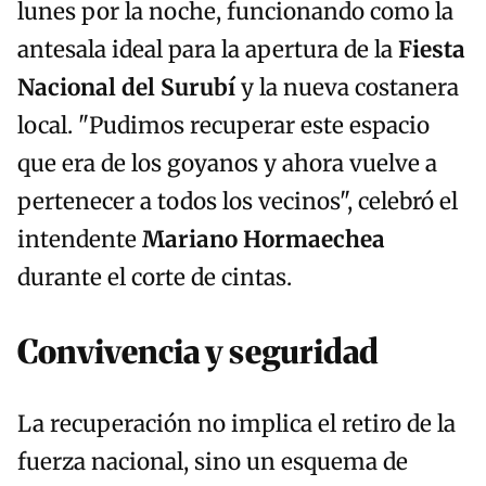
lunes por la noche, funcionando como la
antesala ideal para la apertura de la
Fiesta
Nacional del Surubí
y la nueva costanera
local. "Pudimos recuperar este espacio
que era de los goyanos y ahora vuelve a
pertenecer a todos los vecinos", celebró el
intendente
Mariano Hormaechea
durante el corte de cintas.
Convivencia y seguridad
La recuperación no implica el retiro de la
fuerza nacional, sino un esquema de