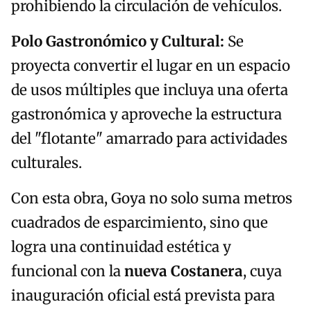
prohibiendo la circulación de vehículos.
Polo Gastronómico y Cultural:
Se
proyecta convertir el lugar en un espacio
de usos múltiples que incluya una oferta
gastronómica y aproveche la estructura
del "flotante" amarrado para actividades
culturales.
Con esta obra, Goya no solo suma metros
cuadrados de esparcimiento, sino que
logra una continuidad estética y
funcional con la
nueva Costanera
, cuya
inauguración oficial está prevista para