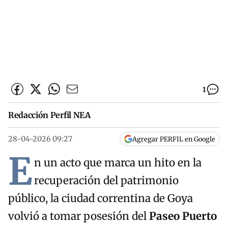
1
Redacción Perfil NEA
28-04-2026 09:27
Agregar PERFIL en Google
E
n un acto que marca un hito en la
recuperación del patrimonio
público, la ciudad correntina de Goya
volvió a tomar posesión del
Paseo Puerto