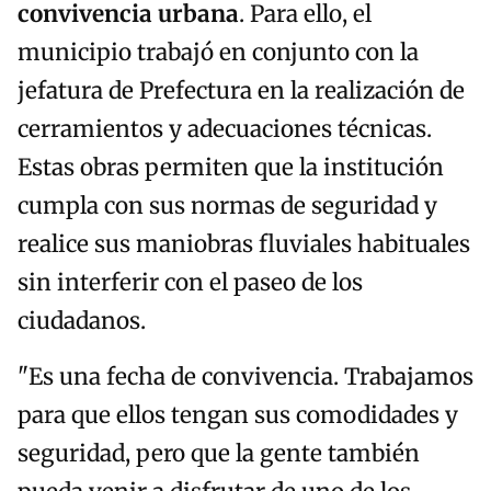
convivencia urbana
. Para ello, el
municipio trabajó en conjunto con la
jefatura de Prefectura en la realización de
cerramientos y adecuaciones técnicas.
Estas obras permiten que la institución
cumpla con sus normas de seguridad y
realice sus maniobras fluviales habituales
sin interferir con el paseo de los
ciudadanos.
"Es una fecha de convivencia. Trabajamos
para que ellos tengan sus comodidades y
seguridad, pero que la gente también