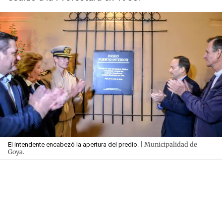
| Municipalidad de
El intendente encabezó la apertura del predio.
Goya.