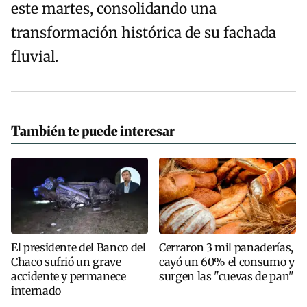
este martes, consolidando una
transformación histórica de su fachada
fluvial.
También te puede interesar
El presidente del Banco del
Cerraron 3 mil panaderías,
Chaco sufrió un grave
cayó un 60% el consumo y
accidente y permanece
surgen las "cuevas de pan"
internado