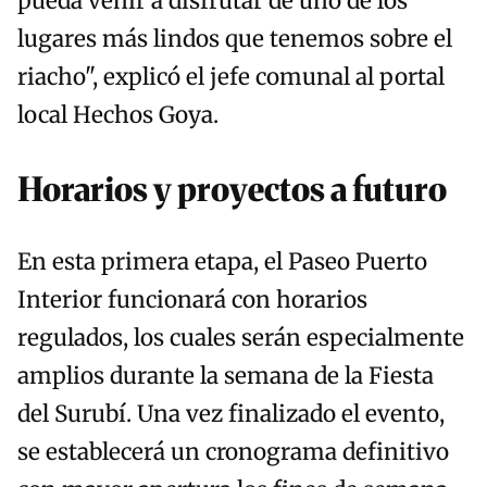
pueda venir a disfrutar de uno de los
lugares más lindos que tenemos sobre el
riacho", explicó el jefe comunal al portal
local Hechos Goya.
Horarios y proyectos a futuro
En esta primera etapa, el Paseo Puerto
Interior funcionará con horarios
regulados, los cuales serán especialmente
amplios durante la semana de la Fiesta
del Surubí. Una vez finalizado el evento,
se establecerá un cronograma definitivo