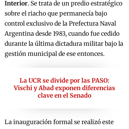
Interior
. Se trata de un predio estratégico
sobre el riacho que permanecía bajo
control exclusivo de la Prefectura Naval
Argentina desde 1983, cuando fue cedido
durante la última dictadura militar bajo la
gestión municipal de ese entonces.
La UCR se divide por las PASO:
Vischi y Abad exponen diferencias
clave en el Senado
La inauguración formal se realizó este