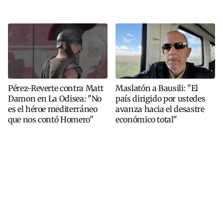
Pérez-Reverte contra Matt
Maslatón a Bausili: "El
Damon en La Odisea: "No
país dirigido por ustedes
es el héroe mediterráneo
avanza hacia el desastre
que nos contó Homero"
económico total"