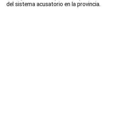
del sistema acusatorio en la provincia.