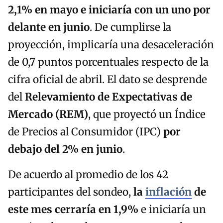
2,1% en mayo
e iniciaría con un uno por
delante en junio
. De cumplirse la
proyección, implicaría una desaceleración
de 0,7 puntos porcentuales respecto de la
cifra oficial de abril. El dato se desprende
del
Relevamiento de Expectativas de
Mercado (REM)
, que proyectó un Índice
de Precios al Consumidor (IPC)
por
debajo del 2% en junio
.
De acuerdo al promedio de los 42
participantes del sondeo,
la
inflación
de
este mes cerraría en 1,9%
e iniciaría un