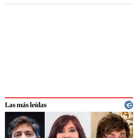
Las más leídas