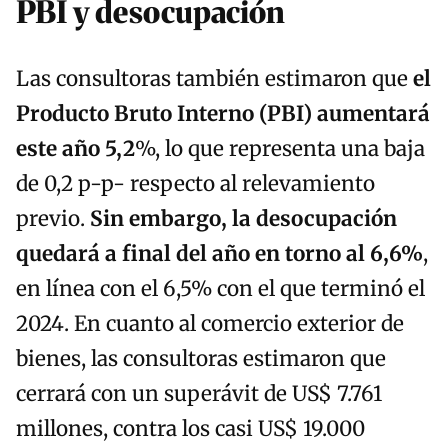
PBI y desocupación
Las consultoras también estimaron que
el
Producto Bruto Interno (PBI) aumentará
este año 5,2
%, lo que representa una baja
de 0,2 p-p- respecto al relevamiento
previo.
Sin embargo, la desocupación
quedará a final del año en torno al 6,6%
,
en línea con el 6,5% con el que terminó el
2024. En cuanto al comercio exterior de
bienes, las consultoras estimaron que
cerrará con un superávit de US$ 7.761
millones, contra los casi US$ 19.000