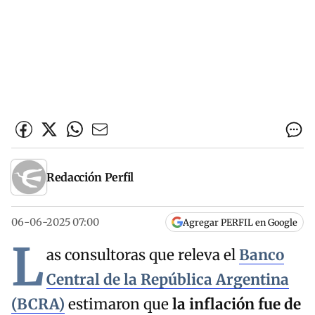
Redacción Perfil
06-06-2025 07:00
Agregar PERFIL en Google
L
as consultoras que releva el
Banco
Central de la República Argentina
(BCRA)
estimaron que
la inflación fue de