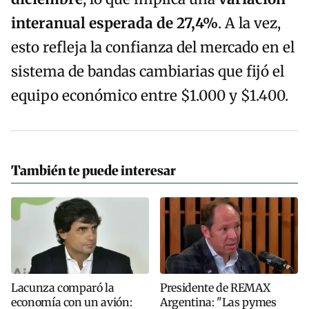
interanual esperada de 27,4%
. A la vez,
esto refleja la confianza del mercado en el
sistema de bandas cambiarias que fijó el
equipo económico entre $1.000 y $1.400.
También te puede interesar
Lacunza comparó la
Presidente de REMAX
economía con un avión:
Argentina: "Las pymes