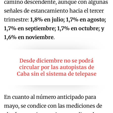
camino descendente, aunque con algunas
señales de estancamiento hacia el tercer
trimestre:
1,8% en julio; 1,7% en agosto;
1,7% en septiembre; 1,7% en octubre; y
1,6% en noviembre
.
Desde diciembre no se podrá
circular por las autopistas de
Caba sin el sistema de telepase
En cuanto al número anticipado para
mayo, se condice con las mediciones de