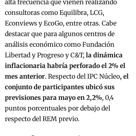
alta frecuencia que vienen realizando
consultoras como Equilibra, LCG,
Econviews y EcoGo, entre otras. Cabe
destacar que para algunos centros de
análisis económico como Fundación
Libertad y Progreso y C&T,
la dinámica
inflacionaria habría perforado el 2% el
mes anterior
. Respecto del IPC Núcleo
, el
conjunto de participantes ubicó sus
previsiones para mayo en 2,2%
, 0,4
puntos porcentuales por debajo del
respecto del REM previo.