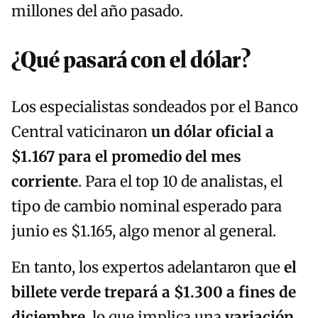
millones del año pasado.
¿Qué pasará con el dólar?
Los especialistas sondeados por el Banco
Central vaticinaron
un dólar oficial a
$1.167 para el promedio del mes
corriente
. Para el top 10 de analistas, el
tipo de cambio nominal esperado para
junio es $1.165, algo menor al general.
En tanto, los expertos adelantaron que
el
billete verde trepará a $1.300 a fines de
diciembre
, lo que implica una
variación