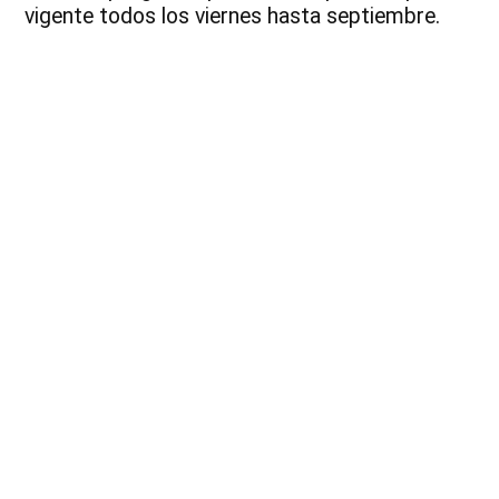
vigente todos los viernes hasta septiembre.