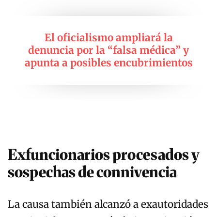
El oficialismo ampliará la
denuncia por la “falsa médica” y
apunta a posibles encubrimientos
Exfuncionarios procesados y
sospechas de connivencia
La causa también alcanzó a exautoridades