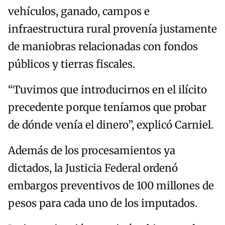
vehículos, ganado, campos e
infraestructura rural provenía justamente
de maniobras relacionadas con fondos
públicos y tierras fiscales.
“Tuvimos que introducirnos en el ilícito
precedente porque teníamos que probar
de dónde venía el dinero”, explicó Carniel.
Además de los procesamientos ya
dictados, la Justicia Federal ordenó
embargos preventivos de 100 millones de
pesos para cada uno de los imputados.