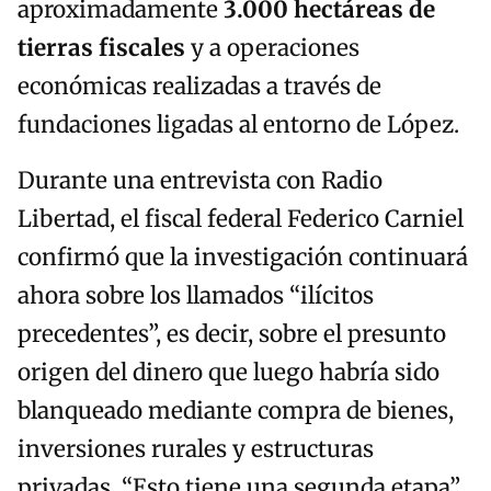
aproximadamente
3.000 hectáreas de
tierras fiscales
y a operaciones
económicas realizadas a través de
fundaciones ligadas al entorno de López.
Durante una entrevista con Radio
Libertad, el fiscal federal Federico Carniel
confirmó que la investigación continuará
ahora sobre los llamados “ilícitos
precedentes”, es decir, sobre el presunto
origen del dinero que luego habría sido
blanqueado mediante compra de bienes,
inversiones rurales y estructuras
privadas. “Esto tiene una segunda etapa”,