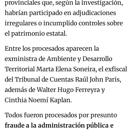
provinciales que, según la investigación,
habrían participado en adjudicaciones
irregulares o incumplido controles sobre
el patrimonio estatal.
Entre los procesados aparecen la
exministra de Ambiente y Desarrollo
Territorial Marta Elena Soneira, el exfiscal
del Tribunal de Cuentas Raúl John Paris,
además de Walter Hugo Ferreyra y
Cinthia Noemí Kaplan.
Todos fueron procesados por presunto
fraude a la administración pública e