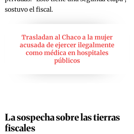
sostuvo el fiscal.
Trasladan al Chaco a la mujer
acusada de ejercer ilegalmente
como médica en hospitales
públicos
La sospecha sobre las tierras
fiscales