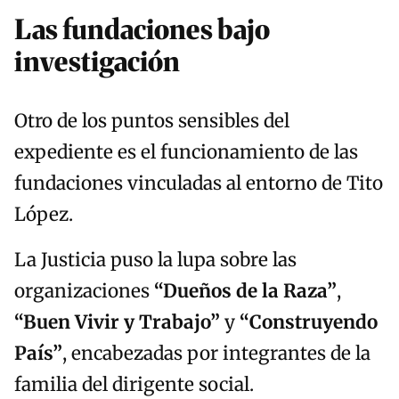
Las fundaciones bajo
investigación
Otro de los puntos sensibles del
expediente es el funcionamiento de las
fundaciones vinculadas al entorno de Tito
López.
La Justicia puso la lupa sobre las
organizaciones
“Dueños de la Raza”
,
“Buen Vivir y Trabajo”
y
“Construyendo
País”
, encabezadas por integrantes de la
familia del dirigente social.