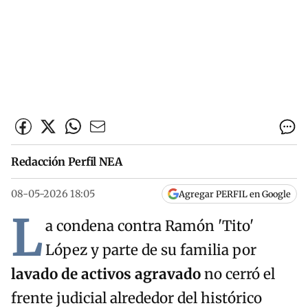
Redacción Perfil NEA
08-05-2026 18:05
Agregar PERFIL en Google
L
a condena contra Ramón 'Tito'
López y parte de su familia por
lavado de activos agravado
no cerró el
frente judicial alrededor del histórico