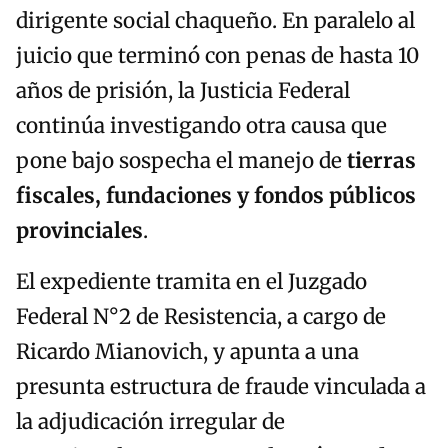
dirigente social chaqueño. En paralelo al
juicio que terminó con penas de hasta 10
años de prisión, la Justicia Federal
continúa investigando otra causa que
pone bajo sospecha el manejo de
tierras
fiscales, fundaciones y fondos públicos
provinciales
.
El expediente tramita en el Juzgado
Federal N°2 de Resistencia, a cargo de
Ricardo Mianovich, y apunta a una
presunta estructura de fraude vinculada a
la adjudicación irregular de