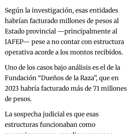
Según la investigación, esas entidades
habrían facturado millones de pesos al
Estado provincial —principalmente al
IAFEP— pese a no contar con estructura
operativa acorde a los montos recibidos.
Uno de los casos bajo análisis es el de la
Fundación “Dueños de la Raza”, que en
2023 habría facturado más de 71 millones
de pesos.
La sospecha judicial es que esas
estructuras funcionaban como