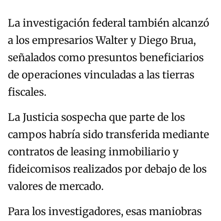
La investigación federal también alcanzó
a los empresarios Walter y Diego Brua,
señalados como presuntos beneficiarios
de operaciones vinculadas a las tierras
fiscales.
La Justicia sospecha que parte de los
campos habría sido transferida mediante
contratos de leasing inmobiliario y
fideicomisos realizados por debajo de los
valores de mercado.
Para los investigadores, esas maniobras