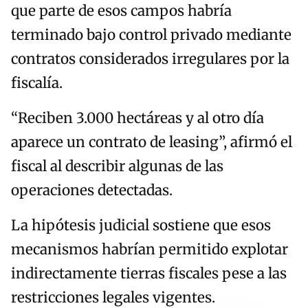
que parte de esos campos habría
terminado bajo control privado mediante
contratos considerados irregulares por la
fiscalía.
“Reciben 3.000 hectáreas y al otro día
aparece un contrato de leasing”, afirmó el
fiscal al describir algunas de las
operaciones detectadas.
La hipótesis judicial sostiene que esos
mecanismos habrían permitido explotar
indirectamente tierras fiscales pese a las
restricciones legales vigentes.