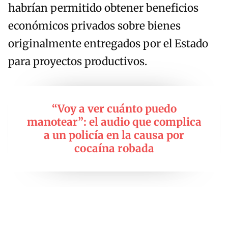
habrían permitido obtener beneficios
económicos privados sobre bienes
originalmente entregados por el Estado
para proyectos productivos.
“Voy a ver cuánto puedo
manotear”: el audio que complica
a un policía en la causa por
cocaína robada