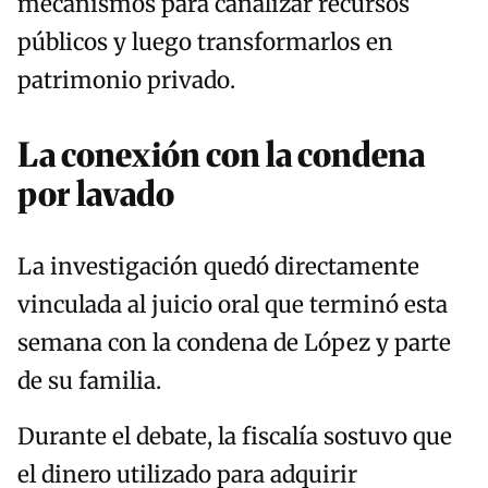
mecanismos para canalizar recursos
públicos y luego transformarlos en
patrimonio privado.
La conexión con la condena
por lavado
La investigación quedó directamente
vinculada al juicio oral que terminó esta
semana con la condena de López y parte
de su familia.
Durante el debate, la fiscalía sostuvo que
el dinero utilizado para adquirir