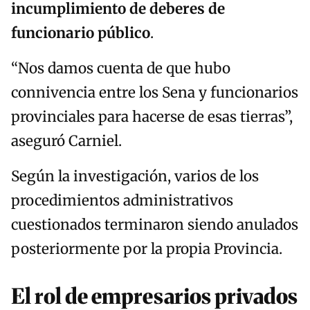
incumplimiento de deberes de
funcionario público
.
“Nos damos cuenta de que hubo
connivencia entre los Sena y funcionarios
provinciales para hacerse de esas tierras”,
aseguró Carniel.
Según la investigación, varios de los
procedimientos administrativos
cuestionados terminaron siendo anulados
posteriormente por la propia Provincia.
El rol de empresarios privados