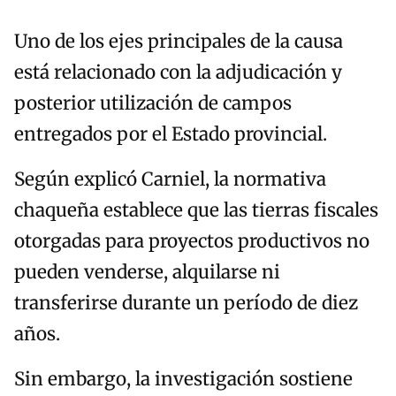
Uno de los ejes principales de la causa
está relacionado con la adjudicación y
posterior utilización de campos
entregados por el Estado provincial.
Según explicó Carniel, la normativa
chaqueña establece que las tierras fiscales
otorgadas para proyectos productivos no
pueden venderse, alquilarse ni
transferirse durante un período de diez
años.
Sin embargo, la investigación sostiene