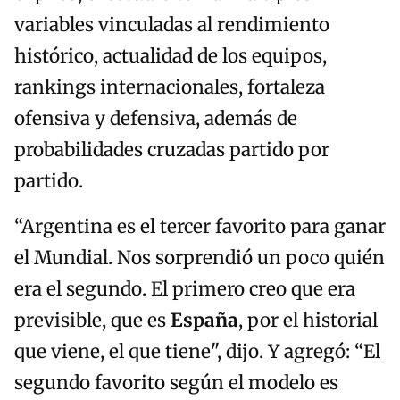
variables vinculadas al rendimiento
histórico, actualidad de los equipos,
rankings internacionales, fortaleza
ofensiva y defensiva, además de
probabilidades cruzadas partido por
partido.
“Argentina es el tercer favorito para ganar
el Mundial. Nos sorprendió un poco quién
era el segundo. El primero creo que era
previsible, que es
España
, por el historial
que viene, el que tiene", dijo. Y agregó: “El
segundo favorito según el modelo es