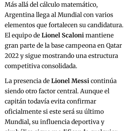
Más allá del cálculo matemático,
Argentina llega al Mundial con varios
elementos que fortalecen su candidatura.
El equipo de
Lionel Scaloni
mantiene
gran parte de la base campeona en Qatar
2022 y sigue mostrando una estructura
competitiva consolidada.
La presencia de
Lionel Messi
continúa
siendo otro factor central. Aunque el
capitán todavía evita confirmar
oficialmente si este será su último
Mundial, su influencia deportiva y