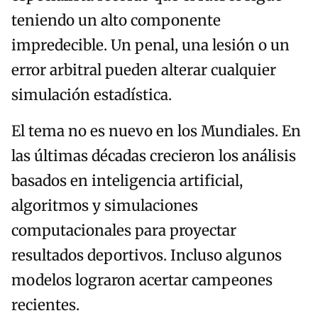
teniendo un alto componente
impredecible. Un penal, una lesión o un
error arbitral pueden alterar cualquier
simulación estadística.
El tema no es nuevo en los Mundiales. En
las últimas décadas crecieron los análisis
basados en inteligencia artificial,
algoritmos y simulaciones
computacionales para proyectar
resultados deportivos. Incluso algunos
modelos lograron acertar campeones
recientes.