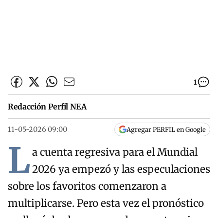
1
Redacción Perfil NEA
11-05-2026 09:00
Agregar PERFIL en Google
L
a cuenta regresiva para el Mundial
2026 ya empezó y las especulaciones
sobre los favoritos comenzaron a
multiplicarse. Pero esta vez el pronóstico