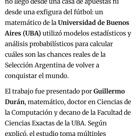
no llegó desde una casa de apuestas ni
desde una exfigura del fútbol: un
matemático de la
Universidad de Buenos
Aires (UBA)
utilizó modelos estadísticos y
análisis probabilísticos para calcular
cuáles son las chances reales de la
Selección Argentina de volver a
conquistar el mundo.
El trabajo fue presentado por
Guillermo
Durán
, matemático, doctor en Ciencias de
la Computación y decano de la Facultad de
Ciencias Exactas de la UBA. Según
explicó, el estudio toma múltiples