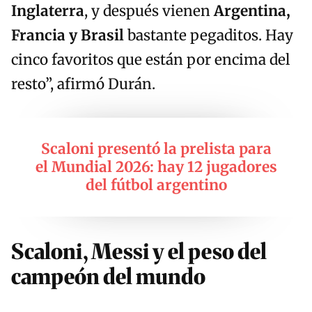
Inglaterra
, y después vienen
Argentina,
Francia y Brasil
bastante pegaditos. Hay
cinco favoritos que están por encima del
resto”, afirmó Durán.
Scaloni presentó la prelista para
el Mundial 2026: hay 12 jugadores
del fútbol argentino
Scaloni, Messi y el peso del
campeón del mundo