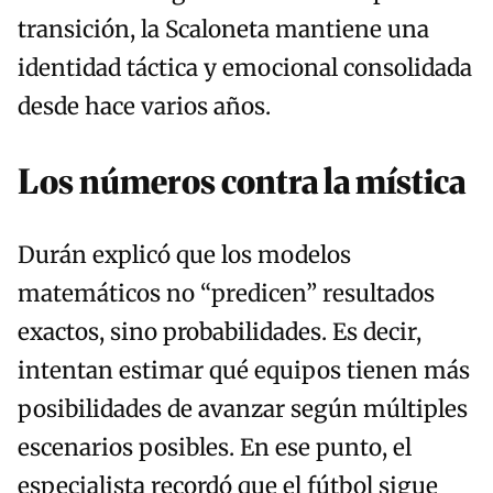
transición, la Scaloneta mantiene una
identidad táctica y emocional consolidada
desde hace varios años.
Los números contra la mística
Durán explicó que los modelos
matemáticos no “predicen” resultados
exactos, sino probabilidades. Es decir,
intentan estimar qué equipos tienen más
posibilidades de avanzar según múltiples
escenarios posibles. En ese punto, el
especialista recordó que el fútbol sigue