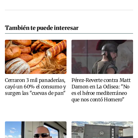
También te puede interesar
Cerraron 3 mil panaderías,
Pérez-Reverte contra Matt
cayó un 60% el consumo y
Damon en La Odisea: "No
surgen las "cuevas de pan"
es el héroe mediterráneo
que nos contó Homero"