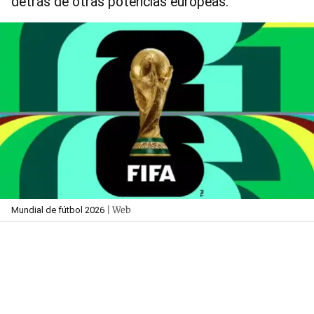
detrás de otras potencias europeas.
| Web
Mundial de fútbol 2026