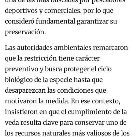
una de las más buscadas por pescadores
deportivos y comerciales, por lo que
consideró fundamental garantizar su
preservación.
Las autoridades ambientales remarcaron
que la restricción tiene carácter
preventivo y busca proteger el ciclo
biológico de la especie hasta que
desaparezcan las condiciones que
motivaron la medida. En ese contexto,
insistieron en que el cumplimiento de la
veda resulta clave para conservar uno de
los recursos naturales más valiosos de los