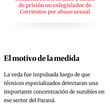
de prisión un exlegislador de
Corrientes por abuso sexual
El motivo de la medida
La veda fue impulsada luego de que
técnicos especializados detectaran una
importante concentración de surubíes en
ese sector del Paraná.