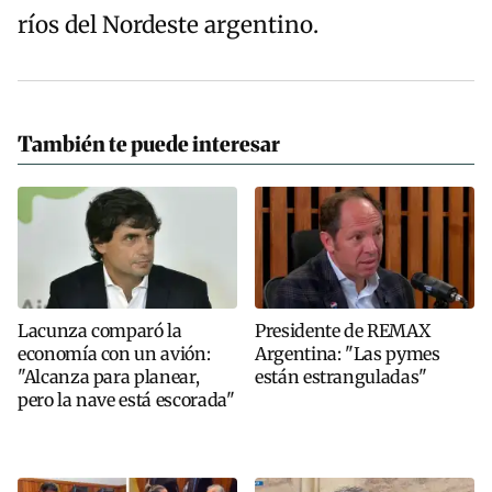
ríos del Nordeste argentino.
También te puede interesar
Lacunza comparó la
Presidente de REMAX
economía con un avión:
Argentina: "Las pymes
"Alcanza para planear,
están estranguladas"
pero la nave está escorada"