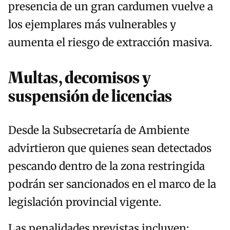
presencia de un gran cardumen vuelve a
los ejemplares más vulnerables y
aumenta el riesgo de extracción masiva.
Multas, decomisos y
suspensión de licencias
Desde la Subsecretaría de Ambiente
advirtieron que quienes sean detectados
pescando dentro de la zona restringida
podrán ser sancionados en el marco de la
legislación provincial vigente.
Las penalidades previstas incluyen: