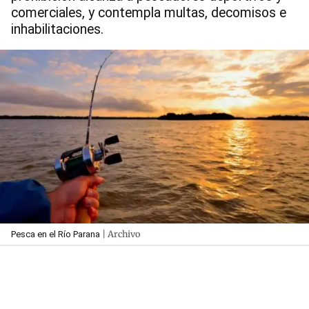
comerciales, y contempla multas, decomisos e
inhabilitaciones.
| Archivo
Pesca en el Río Parana