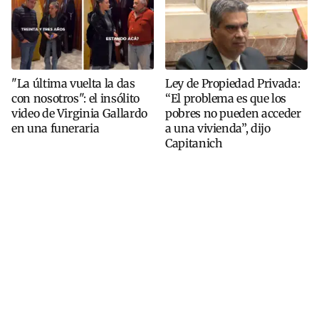
"La última vuelta la das
Ley de Propiedad Privada:
con nosotros": el insólito
“El problema es que los
video de Virginia Gallardo
pobres no pueden acceder
en una funeraria
a una vivienda”, dijo
Capitanich