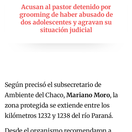
Acusan al pastor detenido por
grooming de haber abusado de
dos adolescentes y agravan su
situación judicial
Según precisó el subsecretario de
Ambiente del Chaco,
Mariano Moro
, la
zona protegida se extiende entre los
kilómetros 1232 y 1238 del río Paraná.
Desde el organismo recomendaron a