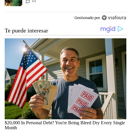
111
Gestionado por