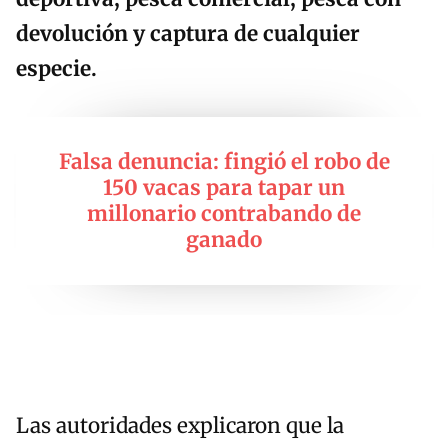
devolución y captura de cualquier
especie.
Falsa denuncia: fingió el robo de
150 vacas para tapar un
millonario contrabando de
ganado
Las autoridades explicaron que la