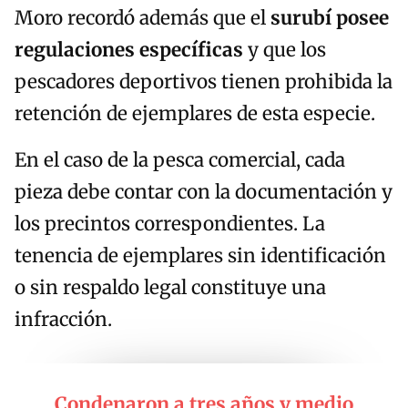
Moro recordó además que el
surubí posee
regulaciones específicas
y que los
pescadores deportivos tienen prohibida la
retención de ejemplares de esta especie.
En el caso de la pesca comercial, cada
pieza debe contar con la documentación y
los precintos correspondientes. La
tenencia de ejemplares sin identificación
o sin respaldo legal constituye una
infracción.
Condenaron a tres años y medio