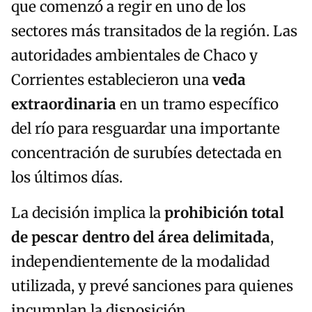
que comenzó a regir en uno de los
sectores más transitados de la región. Las
autoridades ambientales de Chaco y
Corrientes establecieron una
veda
extraordinaria
en un tramo específico
del río para resguardar una importante
concentración de surubíes detectada en
los últimos días.
La decisión implica la
prohibición total
de pescar dentro del área delimitada
,
independientemente de la modalidad
utilizada, y prevé sanciones para quienes
incumplan la disposición.