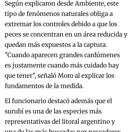
Según explicaron desde Ambiente, este
tipo de fenómenos naturales obliga a
extremar los controles debido a que los
peces se concentran en un área reducida y
quedan más expuestos a la captura.
"Cuando aparecen grandes cardúmenes
es justamente cuando más cuidado hay
que tener", señaló Moro al explicar los
fundamentos de la medida.
El funcionario destacó además que el
surubí es una de las especies más
representativas del litoral argentino y