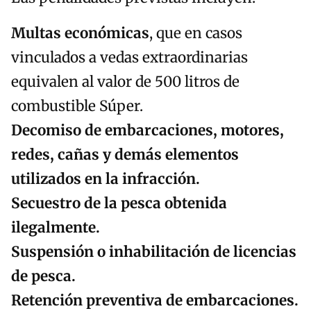
Multas económicas
, que en casos
vinculados a vedas extraordinarias
equivalen al valor de 500 litros de
combustible Súper.
Decomiso de embarcaciones, motores,
redes, cañas y demás elementos
utilizados en la infracción.
Secuestro de la pesca obtenida
ilegalmente.
Suspensión o inhabilitación de licencias
de pesca.
Retención preventiva de embarcaciones.