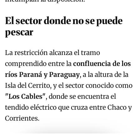
El sector donde no se puede
pescar
La restricción alcanza el tramo
comprendido entre la
confluencia de los
ríos Paraná y Paraguay
, a la altura de la
Isla del Cerrito, y el sector conocido como
"Los Cables"
, donde se encuentra el
tendido eléctrico que cruza entre Chaco y
Corrientes.