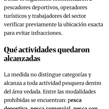
pescadores deportivos, operadores
turísticos y trabajadores del sector
verificar previamente la ubicación exacta
para evitar infracciones.
Qué actividades quedaron
alcanzadas
La medida no distingue categorías y
alcanza a toda actividad pesquera dentro
del área vedada. Entre las modalidades
prohibidas se encuentran: p
esca
deportiva, pesca comercial, pesca con