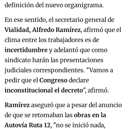
definición del nuevo organigrama.
En ese sentido, el secretario general de
Vialidad, Alfredo Ramírez
, afirmó que el
clima entre los trabajadores es de
incertidumbre
y adelantó que como
sindicato harán las presentaciones
judiciales correspondientes. "Vamos a
pedir que el
Congreso
declare
inconstitucional el decreto
", afirmó.
Ramírez
aseguró que a pesar del anuncio
de que se retomaban las
obras en la
Autovía Ruta 12
, "no se inició nada,