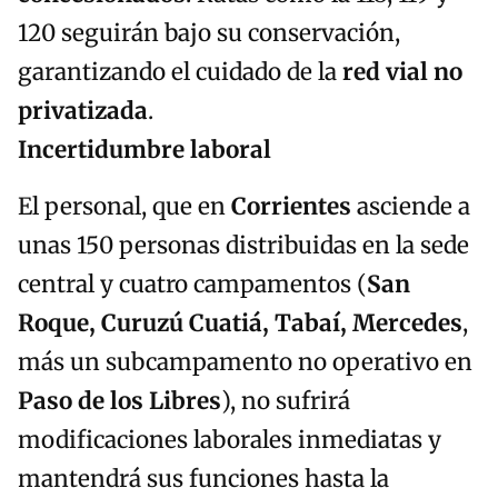
120 seguirán bajo su conservación,
garantizando el cuidado de la
red vial no
privatizada
.
Incertidumbre laboral
El personal, que en
Corrientes
asciende a
unas 150 personas distribuidas en la sede
central y cuatro campamentos (
San
Roque, Curuzú Cuatiá, Tabaí, Mercedes
,
más un subcampamento no operativo en
Paso de los Libres
), no sufrirá
modificaciones laborales inmediatas y
mantendrá sus funciones hasta la