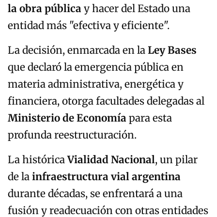
la obra pública
y hacer del Estado una
entidad más "efectiva y eficiente".
La decisión, enmarcada en la
Ley Bases
que declaró la emergencia pública en
materia administrativa, energética y
financiera, otorga facultades delegadas al
Ministerio de Economía
para esta
profunda reestructuración.
La histórica
Vialidad Nacional
, un pilar
de la
infraestructura vial argentina
durante décadas, se enfrentará a una
fusión y readecuación con otras entidades