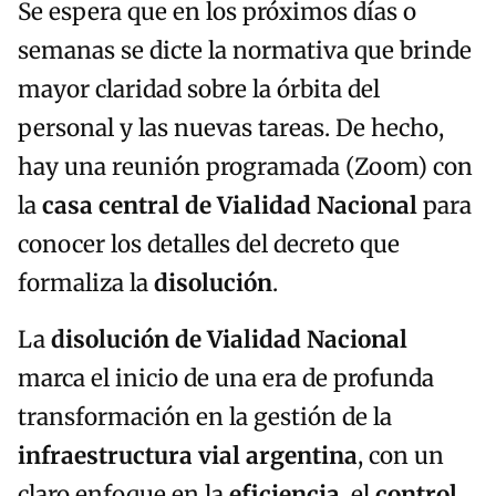
Se espera que en los próximos días o
semanas se dicte la normativa que brinde
mayor claridad sobre la órbita del
personal y las nuevas tareas. De hecho,
hay una reunión programada (Zoom) con
la
casa central de Vialidad Nacional
para
conocer los detalles del decreto que
formaliza la
disolución
.
La
disolución de Vialidad Nacional
marca el inicio de una era de profunda
transformación en la gestión de la
infraestructura vial argentina
, con un
claro enfoque en la
eficiencia
, el
control