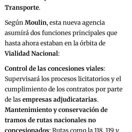
Transporte
.
Según
Moulin
, esta nueva agencia
asumirá dos funciones principales que
hasta ahora estaban en la órbita de
Vialidad Nacional
:
Control de las concesiones viales
:
Supervisará los procesos licitatorios y el
cumplimiento de los contratos por parte
de las
empresas adjudicatarias
.
Mantenimiento y conservación de
tramos de rutas nacionales no
concesionados
: Rutas como la 118, 119 y