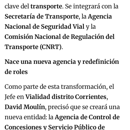
clave del
transporte
. Se integrará con la
Secretaría de Transporte
, la
Agencia
Nacional de Seguridad Vial
y la
Comisión Nacional de Regulación del
Transporte (CNRT)
.
Nace una nueva agencia y redefinición
de roles
Como parte de esta transformación, el
Jefe en
Vialidad distrito Corrientes
,
David Moulín
, precisó que se creará una
nueva entidad: la
Agencia de Control de
Concesiones y Servicio Público de