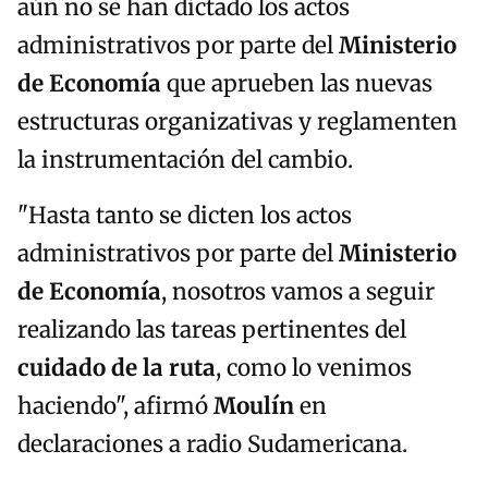
aún no se han dictado los actos
administrativos por parte del
Ministerio
de Economía
que aprueben las nuevas
estructuras organizativas y reglamenten
la instrumentación del cambio.
"Hasta tanto se dicten los actos
administrativos por parte del
Ministerio
de Economía
, nosotros vamos a seguir
realizando las tareas pertinentes del
cuidado de la ruta
, como lo venimos
haciendo", afirmó
Moulín
en
declaraciones a radio Sudamericana.