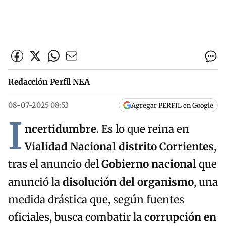
Redacción Perfil NEA
08-07-2025 08:53
Agregar PERFIL en Google
I
ncertidumbre
. Es lo que reina en
Vialidad Nacional distrito Corrientes
,
tras el anuncio del
Gobierno nacional
que
anunció la
disolución del organismo
, una
medida drástica que, según fuentes
oficiales, busca combatir la
corrupción en