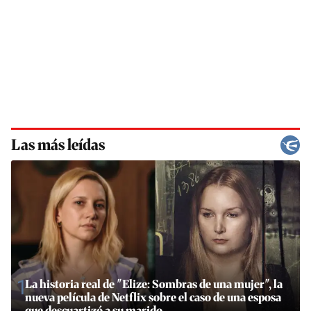
Las más leídas
1
La historia real de "Elize: Sombras de una mujer", la
nueva película de Netflix sobre el caso de una esposa
que descuartizó a su marido