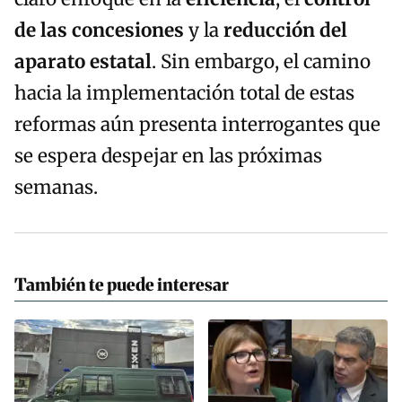
de las concesiones
y la
reducción del
aparato estatal
. Sin embargo, el camino
hacia la implementación total de estas
reformas aún presenta interrogantes que
se espera despejar en las próximas
semanas.
También te puede interesar