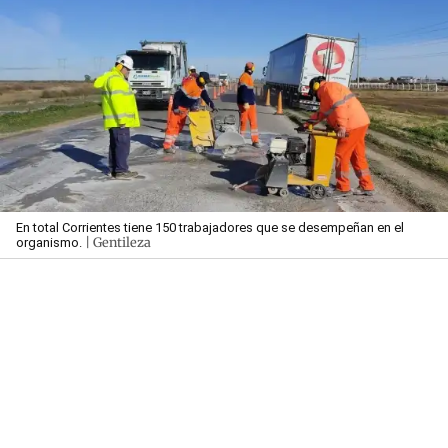
En total Corrientes tiene 150 trabajadores que se desempeñan en el
| Gentileza
organismo.