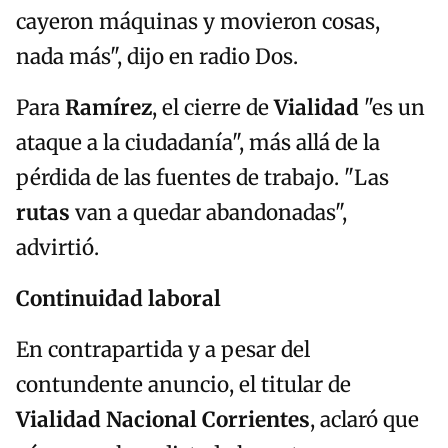
cayeron máquinas y movieron cosas,
nada más", dijo en radio Dos.
Para
Ramírez
, el cierre de
Vialidad
"es un
ataque a la ciudadanía", más allá de la
pérdida de las fuentes de trabajo. "Las
rutas
van a quedar abandonadas",
advirtió.
Continuidad laboral
En contrapartida y a pesar del
contundente anuncio, el titular de
Vialidad Nacional Corrientes
, aclaró que