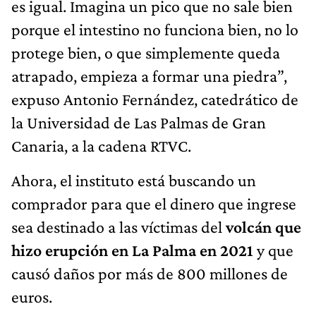
es igual. Imagina un pico que no sale bien
porque el intestino no funciona bien, no lo
protege bien, o que simplemente queda
atrapado, empieza a formar una piedra”,
expuso Antonio Fernández, catedrático de
la Universidad de Las Palmas de Gran
Canaria, a la cadena RTVC.
Ahora, el instituto está buscando un
comprador para que el dinero que ingrese
sea destinado a las víctimas del
volcán que
hizo erupción en La Palma en 2021
y que
causó daños por más de 800 millones de
euros.