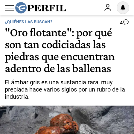
¿QUIÉNES LAS BUSCAN?
4
"Oro flotante": por qué
son tan codiciadas las
piedras que encuentran
adentro de las ballenas
El ámbar gris es una sustancia rara, muy
preciada hace varios siglos por un rubro de la
industria.