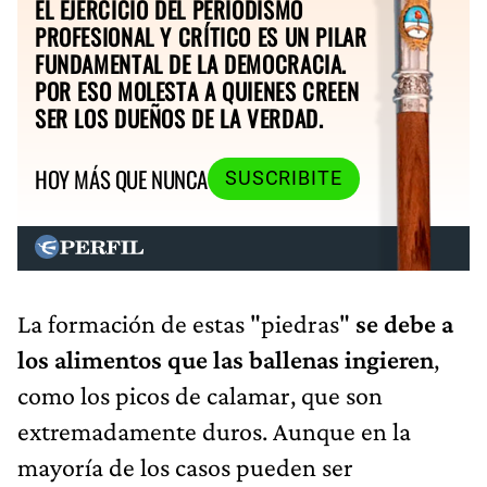
EL EJERCICIO DEL PERIODISMO
PROFESIONAL Y CRÍTICO ES UN PILAR
FUNDAMENTAL DE LA DEMOCRACIA.
POR ESO MOLESTA A QUIENES CREEN
SER LOS DUEÑOS DE LA VERDAD.
HOY MÁS QUE NUNCA
SUSCRIBITE
La formación de estas "piedras"
se debe a
los alimentos que las ballenas ingieren
,
como los picos de calamar, que son
extremadamente duros. Aunque en la
mayoría de los casos pueden ser