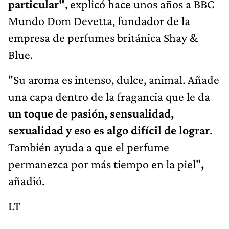
particular"
, explicó hace unos años a BBC
Mundo Dom Devetta, fundador de la
empresa de perfumes británica Shay &
Blue.
"Su aroma es intenso, dulce, animal. Añade
una capa dentro de la fragancia que le da
un toque de pasión, sensualidad,
sexualidad y eso es algo difícil de lograr
.
También ayuda a que el perfume
permanezca por más tiempo en la piel"
,
añadió.
LT