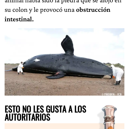
su colon y le provocó una
obstrucción
intestinal.
ESTO NO LES GUSTA A LOS
AUTORITARIOS