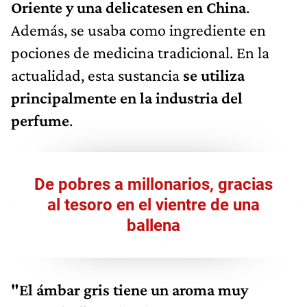
Oriente y una delicatesen en China
.
Además, se usaba como ingrediente en
pociones de medicina tradicional. En la
actualidad, esta sustancia
se utiliza
principalmente en la industria del
perfume
.
De pobres a millonarios, gracias
al tesoro en el vientre de una
ballena
"El ámbar gris tiene un aroma muy