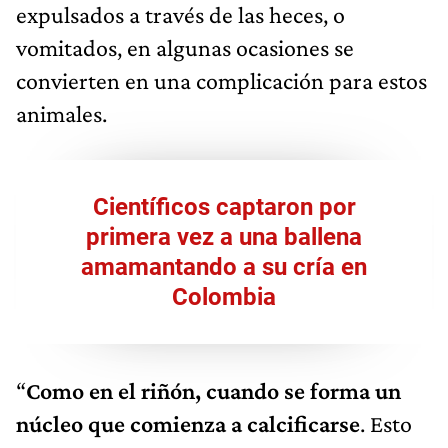
expulsados a través de las heces, o
vomitados, en algunas ocasiones se
convierten en una complicación para estos
animales.
Científicos captaron por
primera vez a una ballena
amamantando a su cría en
Colombia
“
Como en el riñón, cuando se forma un
núcleo que comienza a calcificarse
. Esto