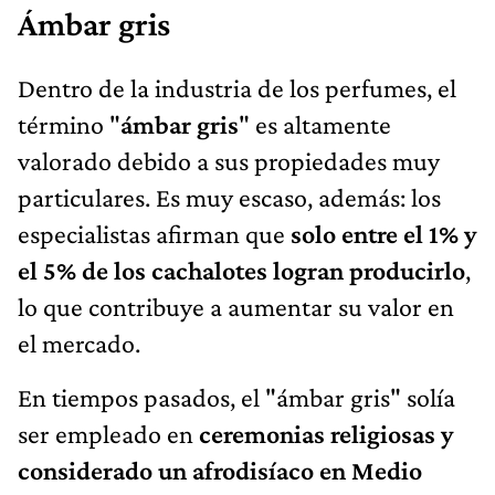
Ámbar gris
Dentro de la industria de los perfumes, el
término "
ámbar gris
" es altamente
valorado debido a sus propiedades muy
particulares. Es muy escaso, además: los
especialistas afirman que
solo entre el 1% y
el 5% de los cachalotes logran producirlo
,
lo que contribuye a aumentar su valor en
el mercado.
En tiempos pasados, el "ámbar gris" solía
ser empleado en
ceremonias religiosas y
considerado un afrodisíaco en Medio