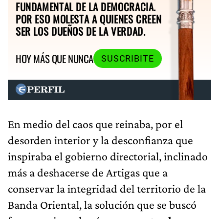
FUNDAMENTAL DE LA DEMOCRACIA.
POR ESO MOLESTA A QUIENES CREEN
SER LOS DUEÑOS DE LA VERDAD.
HOY MÁS QUE NUNCA
SUSCRIBITE
En medio del caos que reinaba, por el
desorden interior y la desconfianza que
inspiraba el gobierno directorial, inclinado
más a deshacerse de Artigas que a
conservar la integridad del territorio de la
Banda Oriental, la solución que se buscó