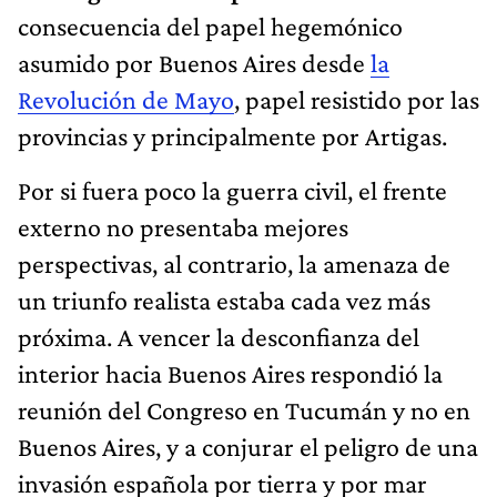
consecuencia del papel hegemónico
asumido por Buenos Aires desde
la
Revolución de Mayo
, papel resistido por las
provincias y principalmente por Artigas.
Por si fuera poco la guerra civil, el frente
externo no presentaba mejores
perspectivas, al contrario, la amenaza de
un triunfo realista estaba cada vez más
próxima. A vencer la desconfianza del
interior hacia Buenos Aires respondió la
reunión del Congreso en Tucumán y no en
Buenos Aires, y a conjurar el peligro de una
invasión española por tierra y por mar