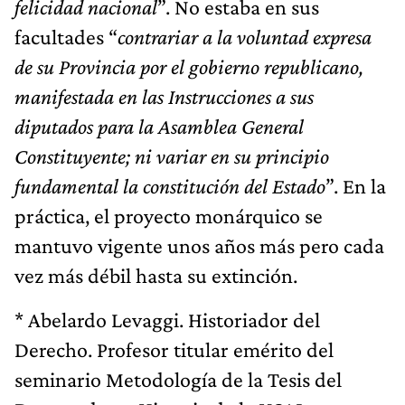
felicidad nacional
”. No estaba en sus
facultades “
contrariar a la voluntad expresa
de su Provincia por el gobierno republicano,
manifestada en las Instrucciones a sus
diputados para la Asamblea General
Constituyente; ni variar en su principio
fundamental la constitución del Estado
”. En la
práctica, el proyecto monárquico se
mantuvo vigente unos años más pero cada
vez más débil hasta su extinción.
* Abelardo Levaggi. Historiador del
Derecho. Profesor titular emérito del
seminario Metodología de la Tesis del