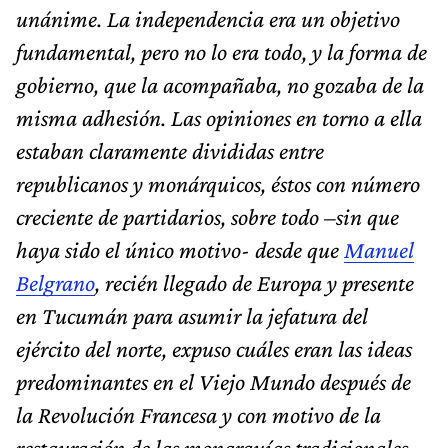
unánime. La independencia era un objetivo
fundamental, pero no lo era todo, y la forma de
gobierno, que la acompañaba, no gozaba de la
misma adhesión. Las opiniones en torno a ella
estaban claramente divididas entre
republicanos y monárquicos, éstos con número
creciente de partidarios, sobre todo –sin que
haya sido el único motivo- desde que
Manuel
Belgrano
, recién llegado de Europa y presente
en Tucumán para asumir la jefatura del
ejército del norte, expuso cuáles eran las ideas
predominantes en el Viejo Mundo después de
la Revolución Francesa y con motivo de la
restauración de las monarquías tradicionales.