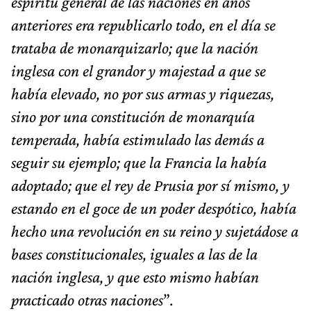
espíritu general de las naciones en años
anteriores era republicarlo todo, en el día se
trataba de monarquizarlo; que la nación
inglesa con el grandor y majestad a que se
había elevado, no por sus armas y riquezas,
sino por una constitución de monarquía
temperada, había estimulado las demás a
seguir su ejemplo; que la Francia la había
adoptado; que el rey de Prusia por sí mismo, y
estando en el goce de un poder despótico, había
hecho una revolución en su reino y sujetádose a
bases constitucionales, iguales a las de la
nación inglesa, y que esto mismo habían
practicado otras naciones
”.