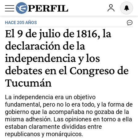
HACE 205 AÑOS
El 9 de julio de 1816, la
declaración de la
independencia y los
debates en el Congreso de
Tucumán
La independencia era un objetivo
fundamental, pero no lo era todo, y la forma de
gobierno que la acompañaba no gozaba de la
misma adhesión. Las opiniones en torno a ella
estaban claramente divididas entre
republicanos y monárquicos.