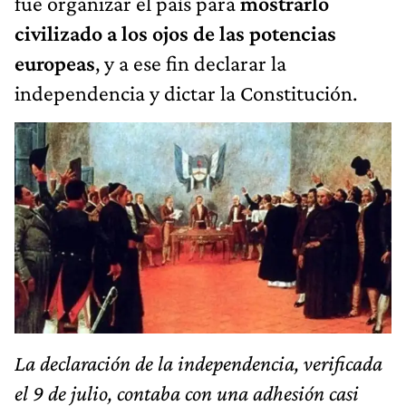
fue organizar el país para
mostrarlo
civilizado a los ojos de las potencias
europeas
, y a ese fin declarar la
independencia y dictar la Constitución.
La declaración de la independencia, verificada
el 9 de julio, contaba con una adhesión casi