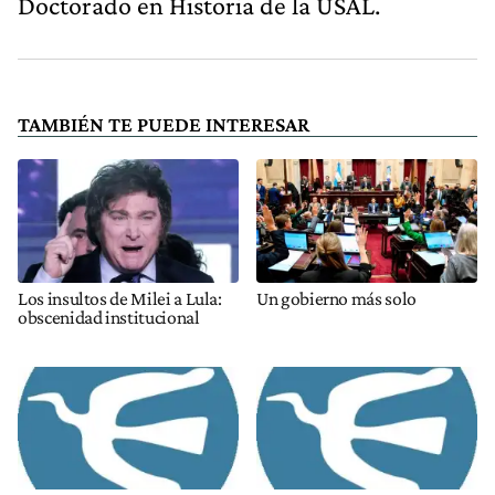
Doctorado en Historia de la USAL.
TAMBIÉN TE PUEDE INTERESAR
Los insultos de Milei a Lula:
Un gobierno más solo
obscenidad institucional