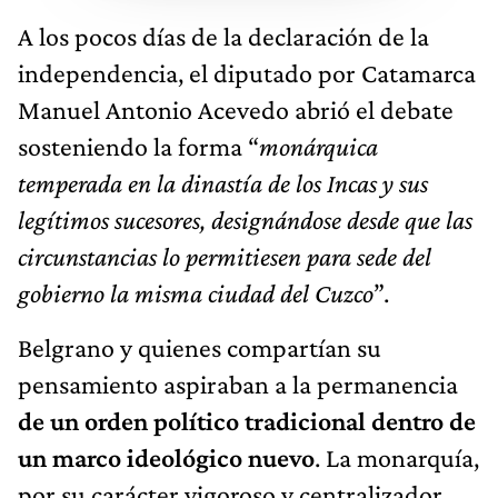
A los pocos días de la declaración de la
independencia, el diputado por Catamarca
Manuel Antonio Acevedo abrió el debate
sosteniendo la forma “
monárquica
temperada en la dinastía de los Incas y sus
legítimos sucesores, designándose desde que las
circunstancias lo permitiesen para sede del
gobierno la misma ciudad del Cuzco
”.
Belgrano y quienes compartían su
pensamiento aspiraban a la permanencia
de un orden político tradicional dentro de
un marco ideológico nuevo
. La monarquía,
por su carácter vigoroso y centralizador,