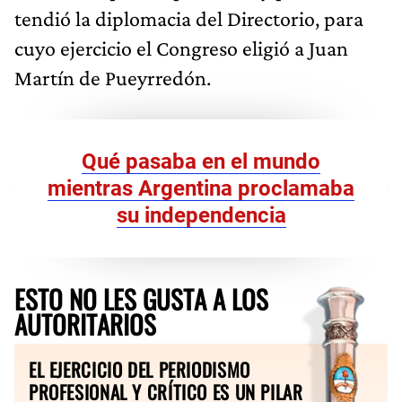
tendió la diplomacia del Directorio, para
cuyo ejercicio el Congreso eligió a Juan
Martín de Pueyrredón.
Qué pasaba en el mundo
mientras Argentina proclamaba
su independencia
ESTO NO LES GUSTA A LOS
AUTORITARIOS
EL EJERCICIO DEL PERIODISMO
PROFESIONAL Y CRÍTICO ES UN PILAR