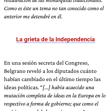
Como es éste un tema no tan conocido como el
anterior me detendré en él.
La grieta de la Independencia
En una sesión secreta del Congreso,
Belgrano reveló a los diputados cuánto
habían cambiado en el último tiempo las
ideas políticas. “
[…] había acaecido una
mutación completa de ideas en la Europa en lo
respectivo a forma de gobierno; que como el