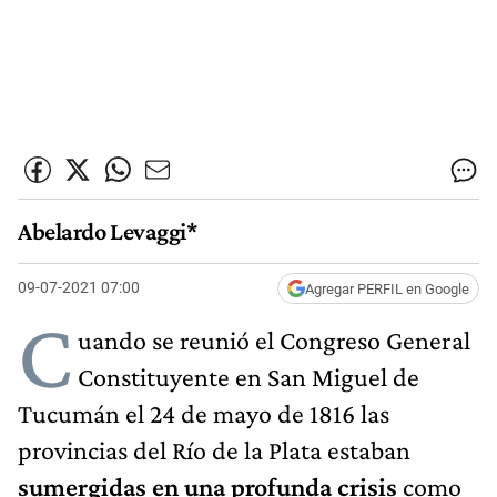
Abelardo Levaggi*
09-07-2021 07:00
Agregar PERFIL en Google
C
uando se reunió el Congreso General
Constituyente en San Miguel de
Tucumán el 24 de mayo de 1816 las
provincias del Río de la Plata estaban
sumergidas en una profunda crisis
como