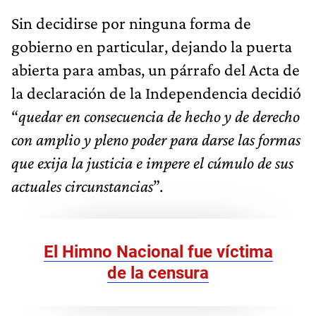
Sin decidirse por ninguna forma de
gobierno en particular, dejando la puerta
abierta para ambas, un párrafo del Acta de
la declaración de la Independencia decidió
“
quedar en consecuencia de hecho y de derecho
con amplio y pleno poder para darse las formas
que exija la justicia e impere el cúmulo de sus
actuales circunstancias
”.
El Himno Nacional fue víctima
de la censura