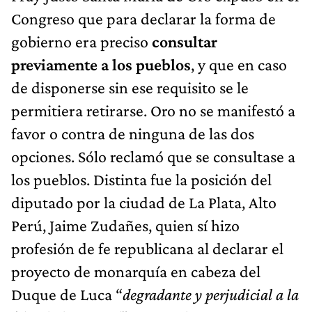
Congreso que para declarar la forma de
gobierno era preciso
consultar
previamente a los pueblos
, y que en caso
de disponerse sin ese requisito se le
permitiera retirarse. Oro no se manifestó a
favor o contra de ninguna de las dos
opciones. Sólo reclamó que se consultase a
los pueblos. Distinta fue la posición del
diputado por la ciudad de La Plata, Alto
Perú, Jaime Zudañes, quien sí hizo
profesión de fe republicana al declarar el
proyecto de monarquía en cabeza del
Duque de Luca “
degradante y perjudicial a la