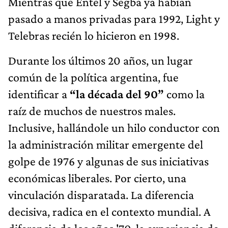
Mientras que Entel y Segba ya habían
pasado a manos privadas para 1992, Light y
Telebras recién lo hicieron en 1998.
Durante los últimos 20 años, un lugar
común de la política argentina, fue
identificar a
“la década del 90”
como la
raíz de muchos de nuestros males.
Inclusive, hallándole un hilo conductor con
la administración militar emergente del
golpe de 1976 y algunas de sus iniciativas
económicas liberales. Por cierto, una
vinculación disparatada. La diferencia
decisiva, radica en el contexto mundial. A