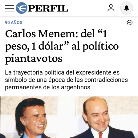
90 AÑOS
Carlos Menem: del “1
peso, 1 dólar” al político
piantavotos
La trayectoria política del expresidente es
símbolo de una época de las contradicciones
permanentes de los argentinos.