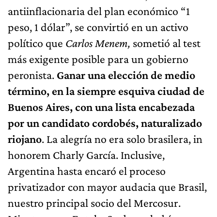
antiinflacionaria del plan económico “1
peso, 1 dólar”, se convirtió en un activo
político que
Carlos Menem,
sometió al test
más exigente posible para un gobierno
peronista.
Ganar una elección de medio
término, en la siempre esquiva ciudad de
Buenos Aires, con una lista encabezada
por un candidato cordobés, naturalizado
riojano
. La alegría no era solo brasilera, in
honorem Charly García. Inclusive,
Argentina hasta encaró el proceso
privatizador con mayor audacia que Brasil,
nuestro principal socio del Mercosur.