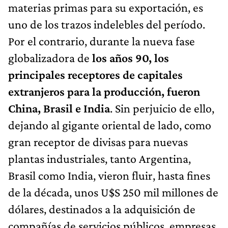
materias primas para su exportación, es
uno de los trazos indelebles del período.
Por el contrario, durante la nueva fase
globalizadora de
los años 90, los
principales receptores de capitales
extranjeros para la producción, fueron
China, Brasil e India
. Sin perjuicio de ello,
dejando al gigante oriental de lado, como
gran receptor de divisas para nuevas
plantas industriales, tanto Argentina,
Brasil como India, vieron fluir, hasta fines
de la década, unos U$S 250 mil millones de
dólares, destinados a la adquisición de
compañías de servicios públicos, empresas