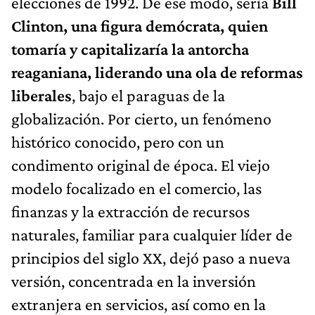
elecciones de 1992. De ese modo, sería
Bill
Clinton, una figura demócrata, quien
tomaría y capitalizaría la antorcha
reaganiana, liderando una ola de reformas
liberales
, bajo el paraguas de la
globalización. Por cierto, un fenómeno
histórico conocido, pero con un
condimento original de época. El viejo
modelo focalizado en el comercio, las
finanzas y la extracción de recursos
naturales, familiar para cualquier líder de
principios del siglo XX, dejó paso a nueva
versión, concentrada en la inversión
extranjera en servicios, así como en la