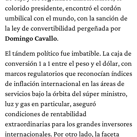
colorido presidente, encontró el cordón
umbilical con el mundo, con la sanción de
la ley de convertibilidad pergeñada por
Domingo Cavallo
.
El tándem político fue imbatible. La caja de
conversión 1 a 1 entre el peso y el dólar, con
marcos regulatorios que reconocían índices
de inflación internacional en las áreas de
servicios bajo la órbita del súper ministro,
luz y gas en particular, aseguró
condiciones de rentabilidad
extraordinarias para los grandes inversores
internacionales. Por otro lado, la faceta