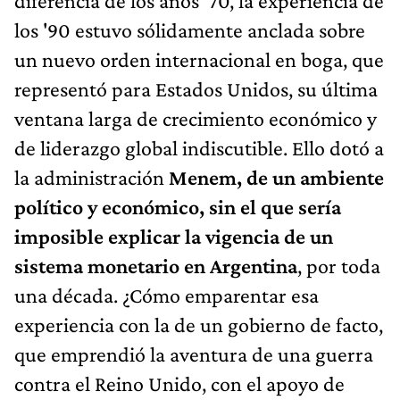
diferencia de los años '70, la experiencia de
los '90 estuvo sólidamente anclada sobre
un nuevo orden internacional en boga, que
representó para Estados Unidos, su última
ventana larga de crecimiento económico y
de liderazgo global indiscutible. Ello dotó a
la administración
Menem, de un ambiente
político y económico, sin el que sería
imposible explicar la vigencia de un
sistema monetario en Argentina
, por toda
una década. ¿Cómo emparentar esa
experiencia con la de un gobierno de facto,
que emprendió la aventura de una guerra
contra el Reino Unido, con el apoyo de