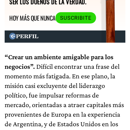
SER LOS DUEÑOS DE LA VERDAD.
HOY MÁS QUE NUNCA
SUSCRIBITE
“Crear un ambiente amigable para los
negocios”.
Difícil encontrar una frase del
momento más fatigada. En ese plano, la
misión casi excluyente del liderazgo
político, fue impulsar reformas de
mercado, orientadas a atraer capitales más
provenientes de Europa en la experiencia
de Argentina, y de Estados Unidos en los