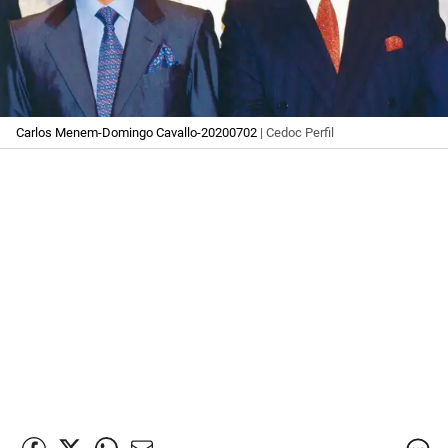
Carlos Menem-Domingo Cavallo-20200702
| Cedoc Perfil