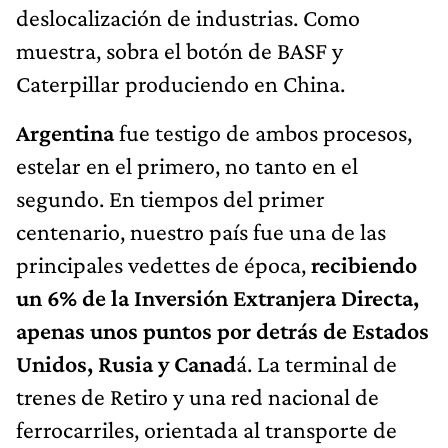
deslocalización de industrias. Como
muestra, sobra el botón de BASF y
Caterpillar produciendo en China.
Argentina
fue testigo de ambos procesos,
estelar en el primero, no tanto en el
segundo. En tiempos del primer
centenario, nuestro país fue una de las
principales vedettes de época,
recibiendo
un 6% de la Inversión Extranjera Directa,
apenas unos puntos por detrás de Estados
Unidos, Rusia y Canad
á. La terminal de
trenes de Retiro y una red nacional de
ferrocarriles, orientada al transporte de