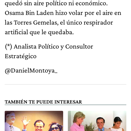
quedó sin aire político ni económico.
Osama Bin Laden hizo volar por el aire en
las Torres Gemelas, el único respirador
artificial que le quedaba.
(*) Analista Político y Consultor
Estratégico
@DanielMontoya_
TAMBIÉN TE PUEDE INTERESAR