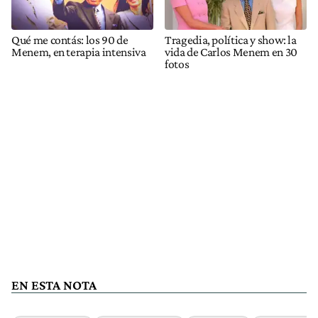
Qué me contás: los 90 de
Tragedia, política y show: la
Menem, en terapia intensiva
vida de Carlos Menem en 30
fotos
EN ESTA NOTA