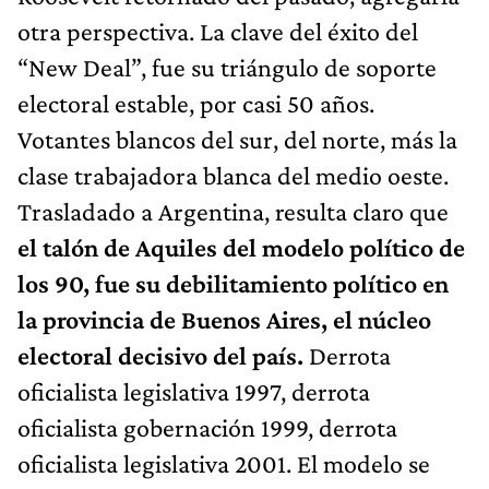
otra perspectiva. La clave del éxito del
“New Deal”, fue su triángulo de soporte
electoral estable, por casi 50 años.
Votantes blancos del sur, del norte, más la
clase trabajadora blanca del medio oeste.
Trasladado a Argentina, resulta claro que
el talón de Aquiles del modelo político de
los 90, fue su debilitamiento político en
la provincia de Buenos Aires, el núcleo
electoral decisivo del país.
Derrota
oficialista legislativa 1997, derrota
oficialista gobernación 1999, derrota
oficialista legislativa 2001. El modelo se