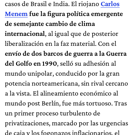
casos de Brasil e India. El riojano
Carlos
Menem
fue la figura política emergente
de semejante cambio de clima
internacional
, al igual que de posterior
liberalización en la faz material. Con el
envío de dos barcos de guerra a la Guerra
del Golfo en 1990
, selló su adhesión al
mundo unipolar, conducido por la gran
potencia norteamericana, sin rival cercano
a la vista. El alineamiento económico al
mundo post Berlín, fue más tortuoso. Tras
un primer proceso turbulento de
privatizaciones, marcado por las urgencias
de caja y los fogonazos inflacionarios, el