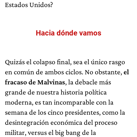
Estados Unidos?
Hacia dónde vamos
Quizás el colapso final, sea el único rasgo
en común de ambos ciclos. No obstante,
el
fracaso de Malvinas
, la debacle más
grande de nuestra historia política
moderna, es tan incomparable con la
semana de los cinco presidentes, como la
desintegración económica del proceso
militar, versus el big bang de la