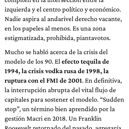
izquierda y el centro político y económico.
Nadie aspira al andarivel derecho vacante,
en los papeles al menos. Es una zona
estigmatizada, prohibida, piantavotos.
Mucho se habló acerca de la crisis del
modelo de los 90. El
efecto tequila de
1994, la crisis vodka rusa de 1998, la
ruptura con el FMI de 2001
. En definitiva,
la interrupción abrupta del vital flujo de
capitales para sostener el modelo. “Sudden
stop”, un término bien aprendido por la
gestión Macri en 2018. Un Franklin
Roosevelt retornado del pasado, agregaría