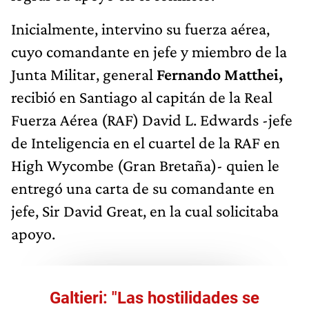
Inicialmente, intervino su fuerza aérea,
cuyo comandante en jefe y miembro de la
Junta Militar, general
Fernando Matthei,
recibió en Santiago al capitán de la Real
Fuerza Aérea (RAF) David L. Edwards -jefe
de Inteligencia en el cuartel de la RAF en
High Wycombe (Gran Bretaña)- quien le
entregó una carta de su comandante en
jefe, Sir David Great, en la cual solicitaba
apoyo.
Galtieri: "Las hostilidades se