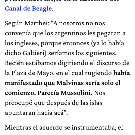
Canal de Beagle
.
Según Matthei: “A nosotros no nos
convenía que los argentinos les pegaran a
los ingleses, porque entonces (ya lo había
dicho Galtieri) seríamos los siguientes.
Recién estábamos digiriendo el discurso de
la Plaza de Mayo, en el cual rugiendo
había
manifestado que Malvinas sería solo el
comienzo. Parecía Mussolini.
Nos
preocupó que después de las islas
apuntaran hacia acá”.
Mientras el acuerdo se instrumentaba, el