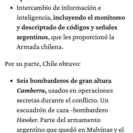
Intercambio de información e
inteligencia,
incluyendo el monitoreo
y descriptado de códigos y señales
argentinos
, que les proporcionó la
Armada chilena.
Por su parte, Chile obtuvo:
Seis bombarderos de gran altura
Camberra
,
usados en operaciones
secretas durante el conflicto. Un
escuadrón de caza -bombardero
Hawker
. Parte del armamento
argentino que quedó en Malvinas y el