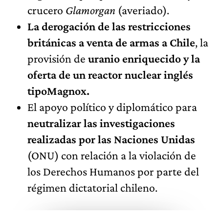
crucero
Glamorgan
(averiado).
La derogación de las restricciones
británicas a venta de armas a Chile
, la
provisión de
uranio enriquecido y la
oferta de un reactor nuclear inglés
tipoMagnox.
El apoyo político y diplomático para
neutralizar las investigaciones
realizadas por las Naciones Unidas
(ONU) con relación a la violación de
los Derechos Humanos por parte del
régimen dictatorial chileno.