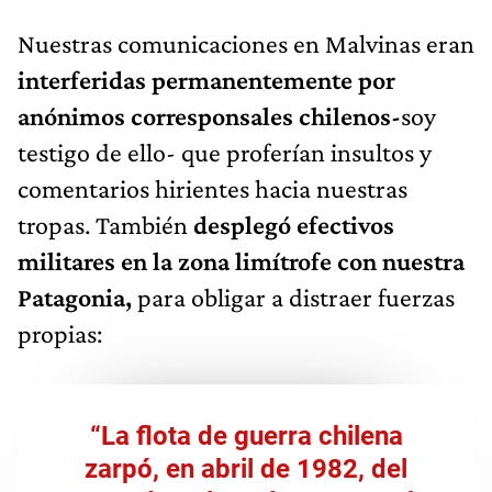
Nuestras comunicaciones en Malvinas eran
interferidas permanentemente por
anónimos corresponsales chilenos-
soy
testigo de ello- que proferían insultos y
comentarios hirientes hacia nuestras
tropas. También
desplegó efectivos
militares en la zona limítrofe con nuestra
Patagonia,
para obligar a distraer fuerzas
propias:
“La flota de guerra chilena
zarpó, en abril de 1982, del