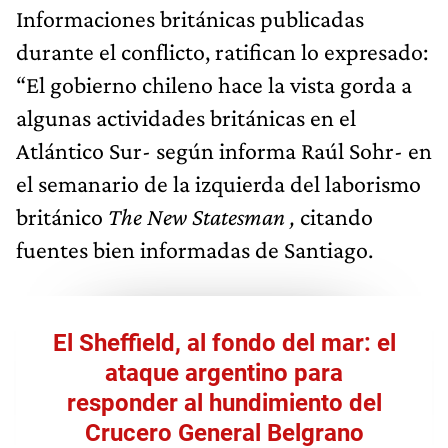
Informaciones británicas publicadas
durante el conflicto, ratifican lo expresado:
“El gobierno chileno hace la vista gorda a
algunas actividades británicas en el
Atlántico Sur- según informa Raúl Sohr- en
el semanario de la izquierda del laborismo
británico
The New Statesman ,
citando
fuentes bien informadas de Santiago.
El Sheffield, al fondo del mar: el
ataque argentino para
responder al hundimiento del
Crucero General Belgrano