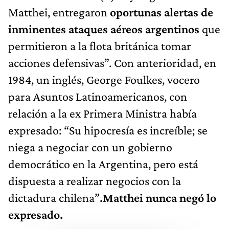
Matthei, entregaron
oportunas alertas de
inminentes ataques aéreos argentinos
que
permitieron a la flota británica tomar
acciones defensivas”. Con anterioridad, en
1984, un inglés, George Foulkes, vocero
para Asuntos Latinoamericanos, con
relación a la ex Primera Ministra había
expresado: “Su hipocresía es increíble; se
niega a negociar con un gobierno
democrático en la Argentina, pero está
dispuesta a realizar negocios con la
dictadura chilena”
.Matthei nunca negó lo
expresado.