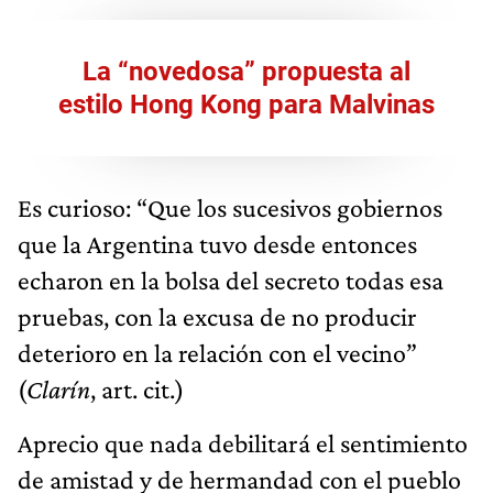
La “novedosa” propuesta al
estilo Hong Kong para Malvinas
Es curioso: “Que los sucesivos gobiernos
que la Argentina tuvo desde entonces
echaron en la bolsa del secreto todas esa
pruebas, con la excusa de no producir
deterioro en la relación con el vecino”
(
Clarín
, art. cit.)
Aprecio que nada debilitará el sentimiento
de amistad y de hermandad con el pueblo