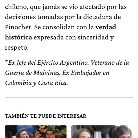
chileno, que jamás se vio afectado por las
decisiones tomadas por la dictadura de
Pinochet. Se consolidan con la
verdad
histórica
expresada con sinceridad y
respeto.
*
Ex Jefe del Ejército Argentino. Veterano de la
Guerra de Malvinas. Ex Embajador en
Colombia y Costa Rica.
TAMBIÉN TE PUEDE INTERESAR