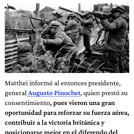
Matthei informó al entonces presidente,
general
Augusto Pinochet
, quien prestó su
consentimiento
, pues vieron una gran
oportunidad para reforzar su fuerza aérea,
contribuir a la victoria británica y
posicionarse mejor en el diferendo del