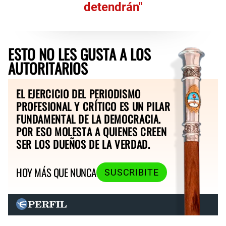
detendrán"
ESTO NO LES GUSTA A LOS
AUTORITARIOS
EL EJERCICIO DEL PERIODISMO
PROFESIONAL Y CRÍTICO ES UN PILAR
FUNDAMENTAL DE LA DEMOCRACIA.
POR ESO MOLESTA A QUIENES CREEN
SER LOS DUEÑOS DE LA VERDAD.
HOY MÁS QUE NUNCA
SUSCRIBITE