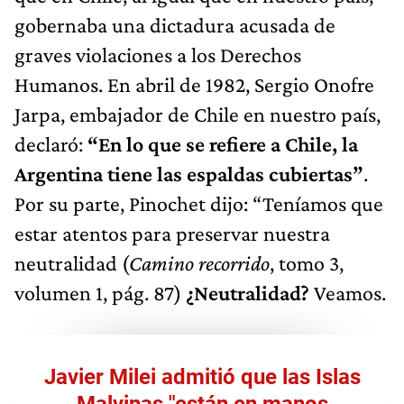
gobernaba una dictadura acusada de
graves violaciones a los Derechos
Humanos. En abril de 1982, Sergio Onofre
Jarpa, embajador de Chile en nuestro país,
declaró:
“En lo que se refiere a Chile, la
Argentina tiene las espaldas cubiertas”
.
Por su parte, Pinochet dijo: “Teníamos que
estar atentos para preservar nuestra
neutralidad (
Camino recorrido
, tomo 3,
volumen 1, pág. 87)
¿Neutralidad?
Veamos.
Javier Milei admitió que las Islas