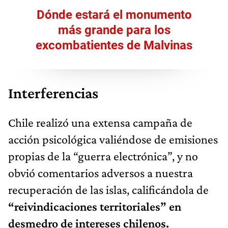
Dónde estará el monumento
más grande para los
excombatientes de Malvinas
Interferencias
Chile realizó una extensa campaña de
acción psicológica valiéndose de emisiones
propias de la “guerra electrónica”, y no
obvió comentarios adversos a nuestra
recuperación de las islas, calificándola de
“reivindicaciones territoriales” en
desmedro de intereses chilenos.