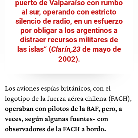
puerto de Valparaíso con rumbo
al sur, operando con estricto
silencio de radio, en un esfuerzo
por obligar a los argentinos a
distraer recursos militares de
las islas“ (
Clarín,23
de mayo de
2002).
Los aviones espías británicos, con el
logotipo de la fuerza aérea chilena (FACH),
operaban con pilotos de la RAF, pero, a
veces, según algunas fuentes- con
observadores de la FACH a bordo.