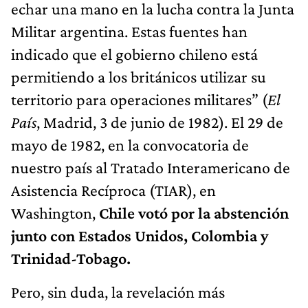
echar una mano en la lucha contra la Junta
Militar argentina. Estas fuentes han
indicado que el gobierno chileno está
permitiendo a los británicos utilizar su
territorio para operaciones militares” (
El
País
, Madrid, 3 de junio de 1982). El 29 de
mayo de 1982, en la convocatoria de
nuestro país al Tratado Interamericano de
Asistencia Recíproca (TIAR), en
Washington,
Chile votó por la abstención
junto con Estados Unidos, Colombia y
Trinidad-Tobago.
Pero, sin duda, la revelación más