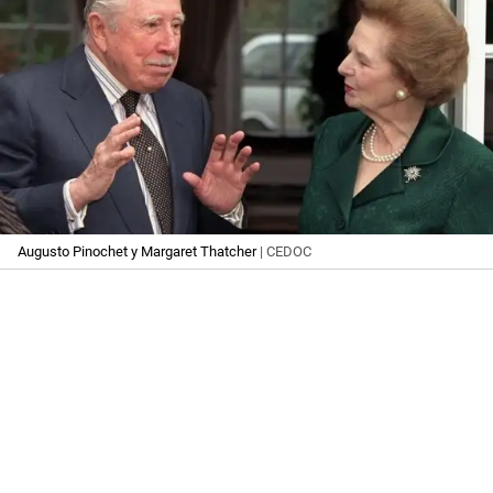
Augusto Pinochet y Margaret Thatcher
| CEDOC