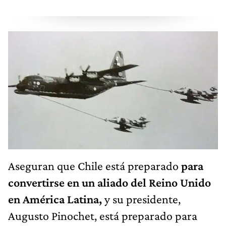
Aseguran que Chile está preparado
para
convertirse en un aliado del Reino Unido
en América Latina,
y su presidente,
Augusto Pinochet, está preparado para