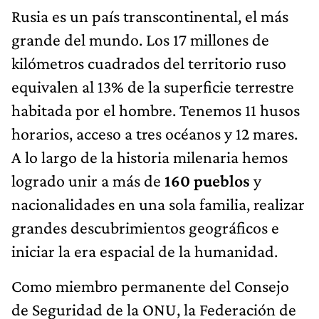
Rusia es un país transcontinental, el más
grande del mundo. Los 17 millones de
kilómetros cuadrados del territorio ruso
equivalen al 13% de la superficie terrestre
habitada por el hombre. Tenemos 11 husos
horarios, acceso a tres océanos y 12 mares.
A lo largo de la historia milenaria hemos
logrado unir a más de
160 pueblos
y
nacionalidades en una sola familia, realizar
grandes descubrimientos geográficos e
iniciar la era espacial de la humanidad.
Como miembro permanente del Consejo
de Seguridad de la ONU, la Federación de