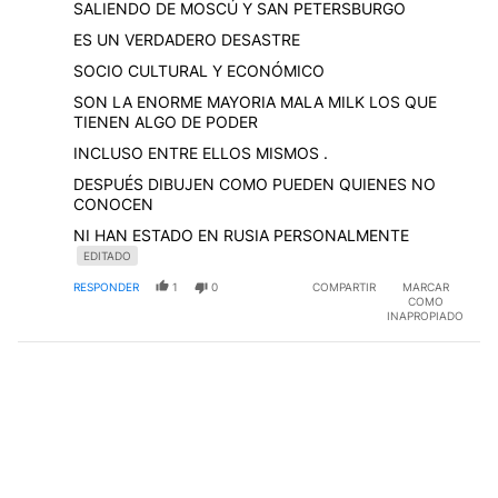
SALIENDO DE MOSCÚ Y SAN PETERSBURGO
ES UN VERDADERO DESASTRE
SOCIO CULTURAL Y ECONÓMICO
SON LA ENORME MAYORIA MALA MILK LOS QUE
TIENEN ALGO DE PODER
INCLUSO ENTRE ELLOS MISMOS .
DESPUÉS DIBUJEN COMO PUEDEN QUIENES NO
CONOCEN
NI HAN ESTADO EN RUSIA PERSONALMENTE
EDITADO
RESPONDER
1
0
COMPARTIR
MARCAR
COMO
INAPROPIADO