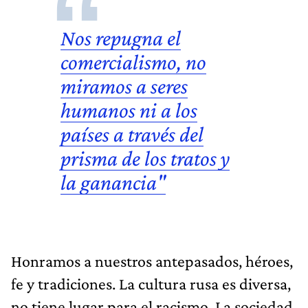
Nos repugna el
comercialismo, no
miramos a seres
humanos ni a los
países a través del
prisma de los tratos y
la ganancia"
Honramos a nuestros antepasados, héroes,
fe y tradiciones. La cultura rusa es diversa,
no tiene lugar para el racismo. La sociedad