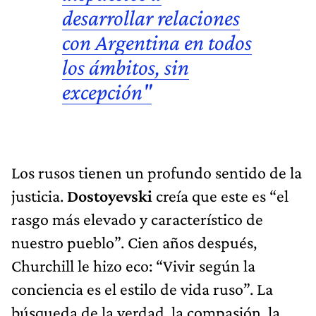
desarrollar relaciones
con Argentina en todos
los ámbitos, sin
excepción"
Los rusos tienen un profundo sentido de la
justicia.
Dostoyevski
creía que este es “el
rasgo más elevado y característico de
nuestro pueblo”. Cien años después,
Churchill le hizo eco: “Vivir según la
conciencia es el estilo de vida ruso”. La
búsqueda de la verdad, la compasión, la