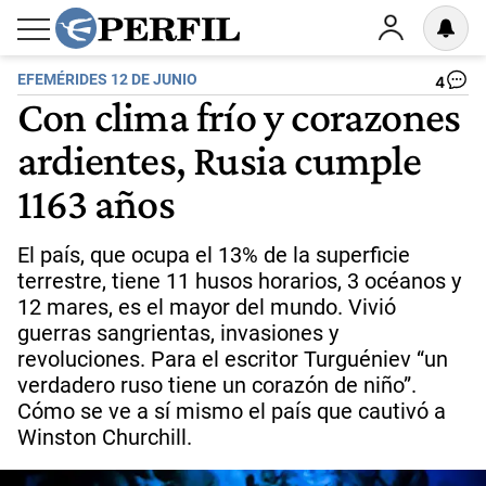
EFEMÉRIDES 12 DE JUNIO
4
Con clima frío y corazones
ardientes, Rusia cumple
1163 años
El país, que ocupa el 13% de la superficie
terrestre, tiene 11 husos horarios, 3 océanos y
12 mares, es el mayor del mundo. Vivió
guerras sangrientas, invasiones y
revoluciones. Para el escritor Turguéniev “un
verdadero ruso tiene un corazón de niño”.
Cómo se ve a sí mismo el país que cautivó a
Winston Churchill.