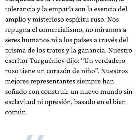
tolerancia y la empatía son la esencia del
amplio y misterioso espíritu ruso. Nos
repugna el comercialismo, no miramos a
seres humanos ni a los países a través del
prisma de los tratos y la ganancia. Nuestro
escritor Turguéniev dijo: “Un verdadero
ruso tiene un corazón de niño”. Nuestros
mejores representantes siempre han
soñado con construir un nuevo mundo sin
esclavitud ni opresión, basado en el bien
común.