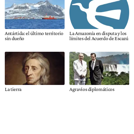
Antártida: el último territorio
La Amazonía en disputa y los
sin dueño
límites del Acuerdo de Escazú
La tierra
Agravios diplomáticos