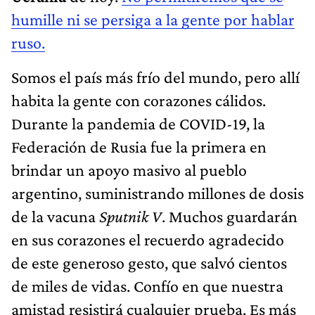
humille ni se persiga a la gente por hablar
ruso.
Somos el país más frío del mundo, pero allí
habita la gente con corazones cálidos.
Durante la pandemia de COVID-19, la
Federación de Rusia fue la primera en
brindar un apoyo masivo al pueblo
argentino, suministrando millones de dosis
de la vacuna
Sputnik V
. Muchos guardarán
en sus corazones el recuerdo agradecido
de este generoso gesto, que salvó cientos
de miles de vidas. Confío en que nuestra
amistad resistirá cualquier prueba. Es más