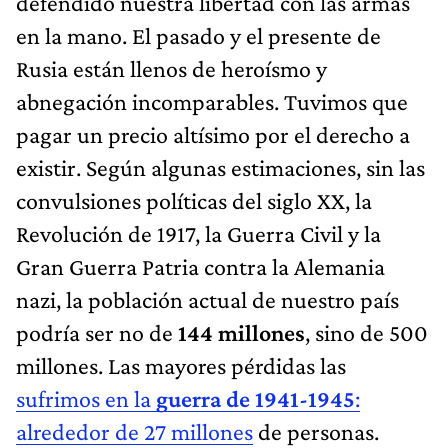
defendido nuestra libertad con las armas
en la mano. El pasado y el presente de
Rusia están llenos de heroísmo y
abnegación incomparables. Tuvimos que
pagar un precio altísimo por el derecho a
existir. Según algunas estimaciones, sin las
convulsiones políticas del siglo XX, la
Revolución de 1917, la Guerra Civil y la
Gran Guerra Patria contra la Alemania
nazi, la población actual de nuestro país
podría ser no de
144 millones
, sino de 500
millones. Las mayores pérdidas las
sufrimos en la
guerra de 1941-1945
:
alrededor de 27 millones
de personas.