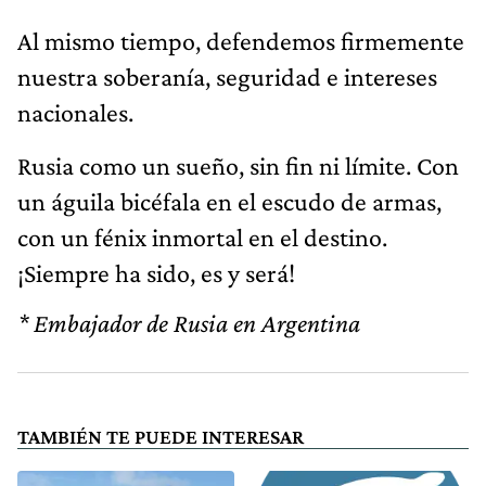
Al mismo tiempo, defendemos firmemente
nuestra soberanía, seguridad e intereses
nacionales.
Rusia como un sueño, sin fin ni límite. Con
un águila bicéfala en el escudo de armas,
con un fénix inmortal en el destino.
¡Siempre ha sido, es y será!
* Embajador de Rusia en Argentina
TAMBIÉN TE PUEDE INTERESAR