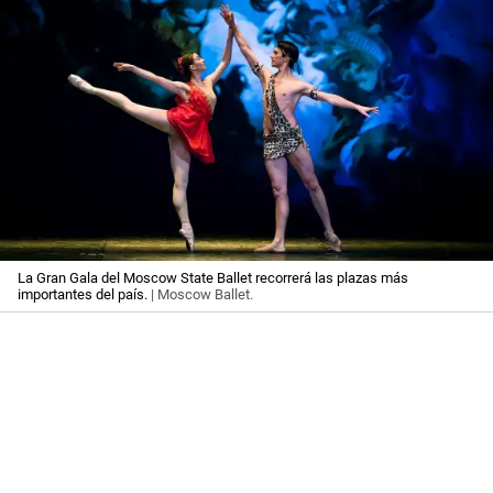
La Gran Gala del Moscow State Ballet recorrerá las plazas más
importantes del país.
| Moscow Ballet.