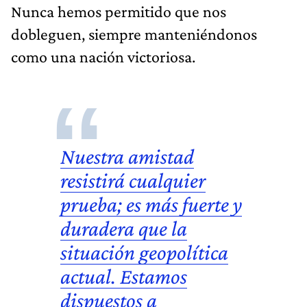
Nunca hemos permitido que nos
dobleguen, siempre manteniéndonos
como una nación victoriosa.
Nuestra amistad
resistirá cualquier
prueba; es más fuerte y
duradera que la
situación geopolítica
actual. Estamos
dispuestos a