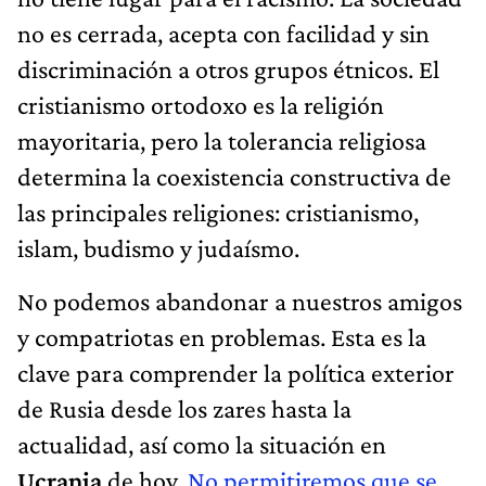
no es cerrada, acepta con facilidad y sin
discriminación a otros grupos étnicos. El
cristianismo ortodoxo es la religión
mayoritaria, pero la tolerancia religiosa
determina la coexistencia constructiva de
las principales religiones: cristianismo,
islam, budismo y judaísmo.
No podemos abandonar a nuestros amigos
y compatriotas en problemas. Esta es la
clave para comprender la política exterior
de Rusia desde los zares hasta la
actualidad, así como la situación en
Ucrania
de hoy.
No permitiremos que se