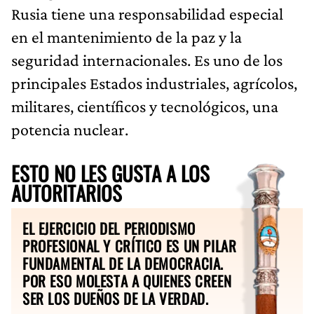
Rusia tiene una responsabilidad especial
en el mantenimiento de la paz y la
seguridad internacionales. Es uno de los
principales Estados industriales, agrícolos,
militares, científicos y tecnológicos, una
potencia nuclear.
ESTO NO LES GUSTA A LOS
AUTORITARIOS
EL EJERCICIO DEL PERIODISMO
PROFESIONAL Y CRÍTICO ES UN PILAR
FUNDAMENTAL DE LA DEMOCRACIA.
POR ESO MOLESTA A QUIENES CREEN
SER LOS DUEÑOS DE LA VERDAD.