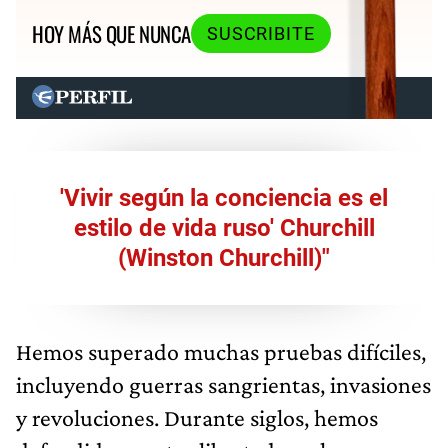
HOY MÁS QUE NUNCA
SUSCRIBITE
'Vivir según la conciencia es el
estilo de vida ruso' Churchill
(Winston Churchill)"
Hemos superado muchas pruebas difíciles,
incluyendo guerras sangrientas, invasiones
y revoluciones. Durante siglos, hemos