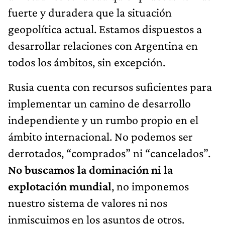
fuerte y duradera que la situación
geopolítica actual. Estamos dispuestos a
desarrollar relaciones con Argentina en
todos los ámbitos, sin excepción.
Rusia cuenta con recursos suficientes para
implementar un camino de desarrollo
independiente y un rumbo propio en el
ámbito internacional. No podemos ser
derrotados, “comprados” ni “cancelados”.
No buscamos la dominación ni la
explotación mundial
, no imponemos
nuestro sistema de valores ni nos
inmiscuimos en los asuntos de otros.