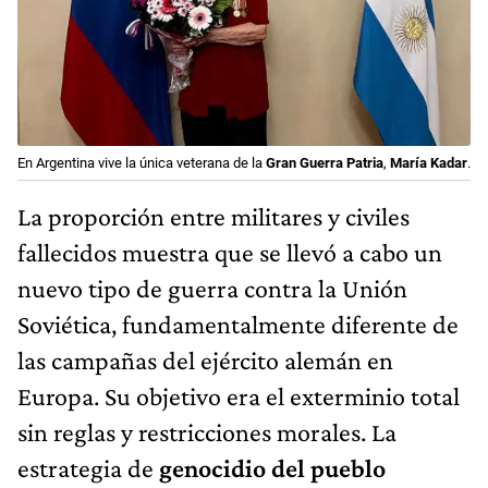
En Argentina vive la única veterana de la
Gran Guerra Patria
,
María Kadar
.
La proporción entre militares y civiles
fallecidos muestra que se llevó a cabo un
nuevo tipo de guerra contra la Unión
Soviética, fundamentalmente diferente de
las campañas del ejército alemán en
Europa. Su objetivo era el exterminio total
sin reglas y restricciones morales. La
estrategia de
genocidio del pueblo