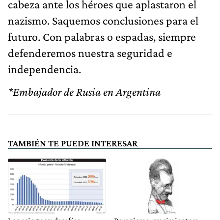
cabeza ante los héroes que aplastaron el
nazismo. Saquemos conclusiones para el
futuro. Con palabras o espadas, siempre
defenderemos nuestra seguridad e
independencia.
*Embajador de Rusia en Argentina
TAMBIÉN TE PUEDE INTERESAR