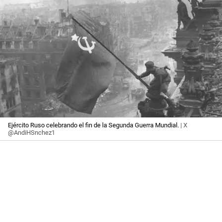
Ejército Ruso celebrando el fin de la Segunda Guerra Mundial.
| X
@AndiHSnchez1