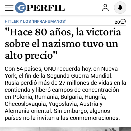
HITLER Y LOS "INFRAHUMANOS"
20
"Hace 80 años, la victoria
sobre el nazismo tuvo un
alto precio"
Con 54 países, ONU recuerda hoy, en Nueva
York, el fin de la Segunda Guerra Mundial.
Rusia perdió más de 27 millones de vidas en la
contienda y liberó campos de concentración
en Polonia, Rumania, Bulgaria, Hungría,
Checoslovaquia, Yugoslavia, Austria y
Alemania oriental. Sin embargo, algunos
países no la invitan a las conmemoraciones.