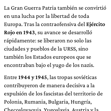
La Gran Guerra Patria también se convirtió
en una lucha por la libertad de toda
Europa. Tras la contraofensiva del
Ejército
Rojo en 1943
, su avance se desarrolló
rápidamente: se liberaron no solo las
ciudades y pueblos de la URSS, sino
también los Estados europeos que se
encontraban bajo el yugo de los nazis.
Entre
1944 y 1945
, las tropas soviéticas
contribuyeron de manera decisiva a la
expulsión de los fascistas del territorio de
Polonia, Rumania, Bulgaria, Hungría,
Checoslovaquia, Yugoslavia, Austria y la