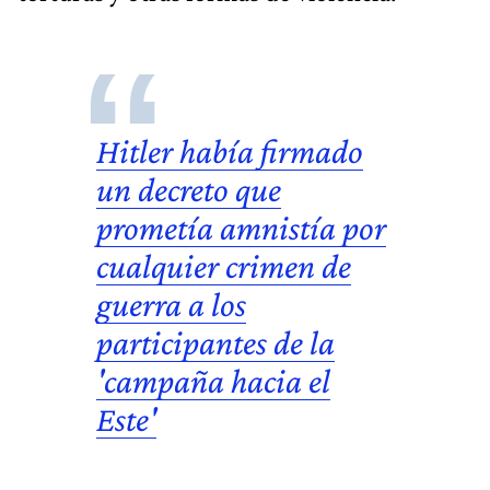
Hitler
había firmado
un decreto que
prometía amnistía por
cualquier crimen de
guerra a los
participantes de la
'campaña hacia el
Este'