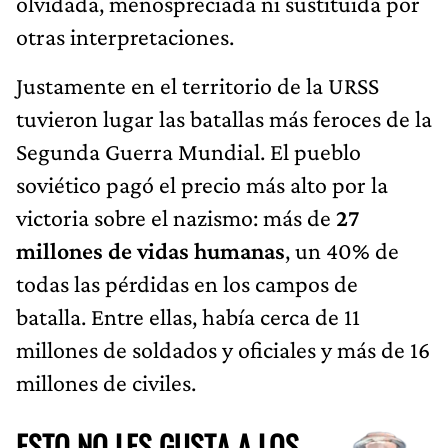
olvidada, menospreciada ni sustituida por
otras interpretaciones.
Justamente en el territorio de la URSS
tuvieron lugar las batallas más feroces de la
Segunda Guerra Mundial. El pueblo
soviético pagó el precio más alto por la
victoria sobre el nazismo: más de
27
millones de vidas humanas
, un 40% de
todas las pérdidas en los campos de
batalla. Entre ellas, había cerca de 11
millones de soldados y oficiales y más de 16
millones de civiles.
ESTO NO LES GUSTA A LOS