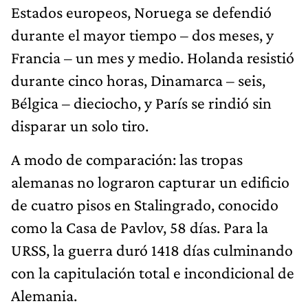
Estados europeos, Noruega se defendió
durante el mayor tiempo – dos meses, y
Francia – un mes y medio. Holanda resistió
durante cinco horas, Dinamarca – seis,
Bélgica – dieciocho, y París se rindió sin
disparar un solo tiro.
A modo de comparación: las tropas
alemanas no lograron capturar un edificio
de cuatro pisos en Stalingrado, conocido
como la Casa de Pavlov, 58 días. Para la
URSS, la guerra duró 1418 días culminando
con la capitulación total e incondicional de
Alemania.