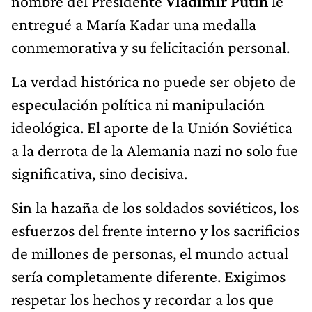
nombre del Presidente
Vladimir Putin
le
entregué a María Kadar una medalla
conmemorativa y su felicitación personal.
La verdad histórica no puede ser objeto de
especulación política ni manipulación
ideológica. El aporte de la Unión Soviética
a la derrota de la Alemania nazi no solo fue
significativa, sino decisiva.
Sin la hazaña de los soldados soviéticos, los
esfuerzos del frente interno y los sacrificios
de millones de personas, el mundo actual
sería completamente diferente. Exigimos
respetar los hechos y recordar a los que