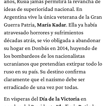
años, Rusia jamás permitirá la revancha de
ideas de superioridad nacional. En
Argentina vive la única veterana de la Gran
Guerra Patria,
María Kadar
. Ella ya había
atravesado horrores y sufrimientos
décadas atrás, se vio obligada a abandonar
su hogar en Donbás en 2014, huyendo de
los bombardeos de los nacionalistas
ucranianos que pretendían extirpar todo lo
ruso en su país. Su destino confirma
claramente que el nazismo debe ser
erradicado de una vez por todas.
En vísperas del
Día de la Victoria
en