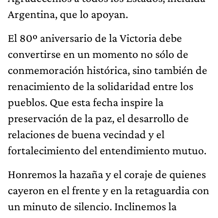
Argentina, que lo apoyan.
El 80º aniversario de la Victoria debe
convertirse en un momento no sólo de
conmemoración histórica, sino también de
renacimiento de la solidaridad entre los
pueblos. Que esta fecha inspire la
preservación de la paz, el desarrollo de
relaciones de buena vecindad y el
fortalecimiento del entendimiento mutuo.
Honremos la hazaña y el coraje de quienes
cayeron en el frente y en la retaguardia con
un minuto de silencio. Inclinemos la