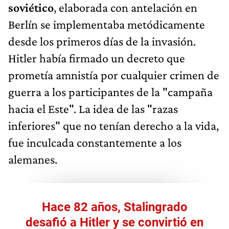
soviético
, elaborada con antelación en
Berlín se implementaba metódicamente
desde los primeros días de la invasión.
Hitler había firmado un decreto que
prometía amnistía por cualquier crimen de
guerra a los participantes de la "campaña
hacia el Este". La idea de las "razas
inferiores" que no tenían derecho a la vida,
fue inculcada constantemente a los
alemanes.
Hace 82 años, Stalingrado
desafió a Hitler y se convirtió en