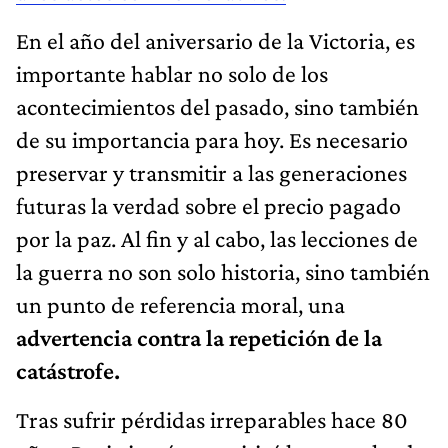
En el año del aniversario de la Victoria, es
importante hablar no solo de los
acontecimientos del pasado, sino también
de su importancia para hoy. Es necesario
preservar y transmitir a las generaciones
futuras la verdad sobre el precio pagado
por la paz. Al fin y al cabo, las lecciones de
la guerra no son solo historia, sino también
un punto de referencia moral, una
advertencia contra la repetición de la
catástrofe.
Tras sufrir pérdidas irreparables hace 80