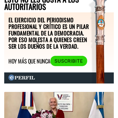
AUTORITARIOS
EL EJERCICIO DEL PERIODISMO
PROFESIONAL Y CRÍTICO ES UN PILAR
FUNDAMENTAL DE LA DEMOCRACIA.
POR ESO MOLESTA A QUIENES CREEN
SER LOS DUEÑOS DE LA VERDAD.
HOY MÁS QUE NUNCA
SUSCRIBITE