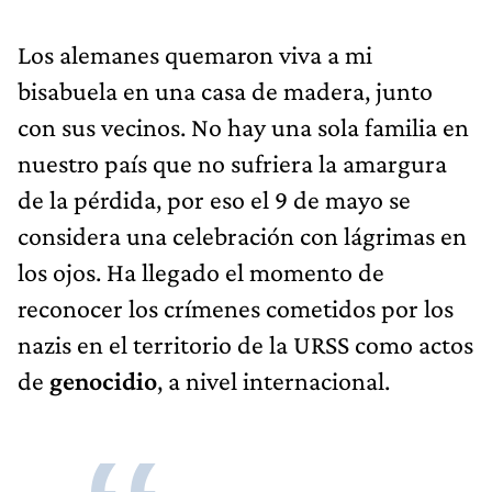
Los alemanes quemaron viva a mi
bisabuela en una casa de madera, junto
con sus vecinos. No hay una sola familia en
nuestro país que no sufriera la amargura
de la pérdida, por eso el 9 de mayo se
considera una celebración con lágrimas en
los ojos. Ha llegado el momento de
reconocer los crímenes cometidos por los
nazis en el territorio de la URSS como actos
de
genocidio
, a nivel internacional.