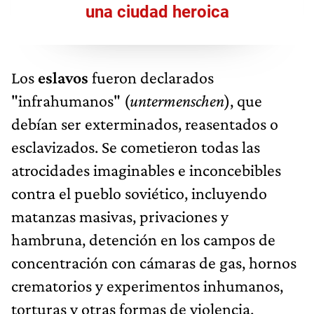
una ciudad heroica
Los
eslavos
fueron declarados
"infrahumanos" (
untermenschen
), que
debían ser exterminados, reasentados o
esclavizados. Se cometieron todas las
atrocidades imaginables e inconcebibles
contra el pueblo soviético, incluyendo
matanzas masivas, privaciones y
hambruna, detención en los campos de
concentración con cámaras de gas, hornos
crematorios y experimentos inhumanos,
torturas y otras formas de violencia.