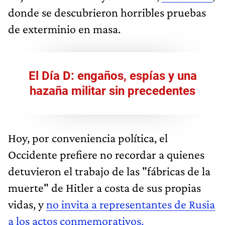
donde se descubrieron horribles pruebas
de exterminio en masa.
El Día D: engaños, espías y una
hazaña militar sin precedentes
Hoy, por conveniencia política, el
Occidente prefiere no recordar a quienes
detuvieron el trabajo de las "fábricas de la
muerte" de Hitler a costa de sus propias
vidas, y
no invita a representantes de Rusia
a los actos conmemorativos.