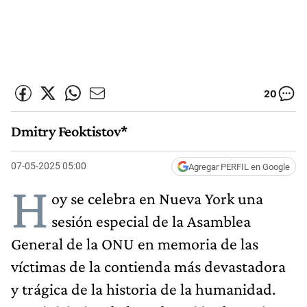
20
Dmitry Feoktistov*
07-05-2025 05:00
Agregar PERFIL en Google
H
oy se celebra en Nueva York una
sesión especial de la Asamblea
General de la ONU en memoria de las
víctimas de la contienda más devastadora
y trágica de la historia de la humanidad.