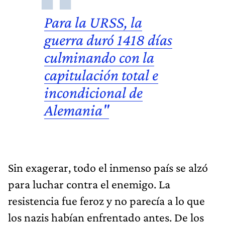
Para la URSS, la
guerra duró 1418 días
culminando con la
capitulación total e
incondicional de
Alemania"
Sin exagerar, todo el inmenso país se alzó
para luchar contra el enemigo. La
resistencia fue feroz y no parecía a lo que
los nazis habían enfrentado antes. De los