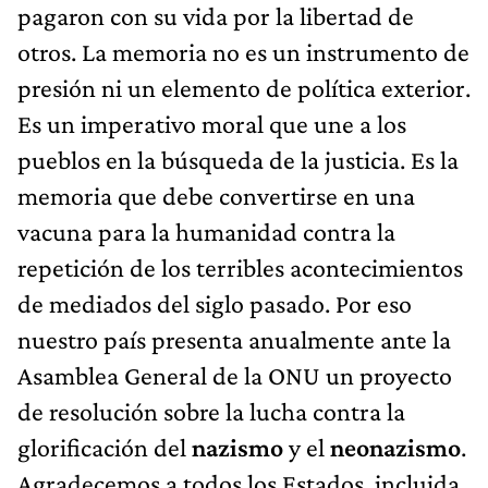
pagaron con su vida por la libertad de
otros. La memoria no es un instrumento de
presión ni un elemento de política exterior.
Es un imperativo moral que une a los
pueblos en la búsqueda de la justicia. Es la
memoria que debe convertirse en una
vacuna para la humanidad contra la
repetición de los terribles acontecimientos
de mediados del siglo pasado. Por eso
nuestro país presenta anualmente ante la
Asamblea General de la ONU un proyecto
de resolución sobre la lucha contra la
glorificación del
nazismo
y el
neonazismo
.
Agradecemos a todos los Estados, incluida