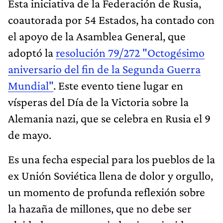
Esta iniciativa de la Federación de Rusia,
coautorada por 54 Estados, ha contado con
el apoyo de la Asamblea General, que
adoptó la
resolución 79/272 "Octogésimo
aniversario del fin de la Segunda Guerra
Mundial"
. Este evento tiene lugar en
vísperas del Día de la Victoria sobre la
Alemania nazi, que se celebra en Rusia el 9
de mayo.
Es una fecha especial para los pueblos de la
ex Unión Soviética llena de dolor y orgullo,
un momento de profunda reflexión sobre
la hazaña de millones, que no debe ser