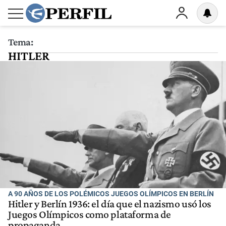
Tema:
HITLER
A 90 AÑOS DE LOS POLÉMICOS JUEGOS OLÍMPICOS EN BERLÍN
Hitler y Berlín 1936: el día que el nazismo usó los
Juegos Olímpicos como plataforma de
propaganda