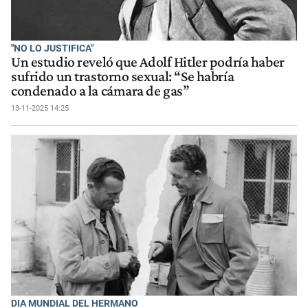
"NO LO JUSTIFICA"
Un estudio reveló que Adolf Hitler podría haber
sufrido un trastorno sexual: “Se habría
condenado a la cámara de gas”
13-11-2025 14:25
DIA MUNDIAL DEL HERMANO