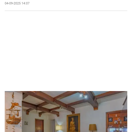
04-09-2025 14:07