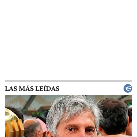
LAS MÁS LEÍDAS