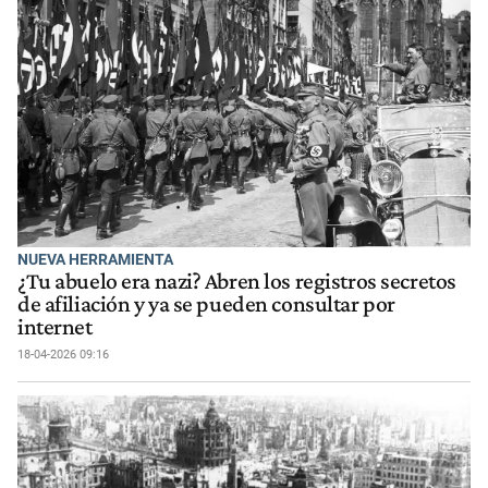
NUEVA HERRAMIENTA
¿Tu abuelo era nazi? Abren los registros secretos
de afiliación y ya se pueden consultar por
internet
18-04-2026 09:16