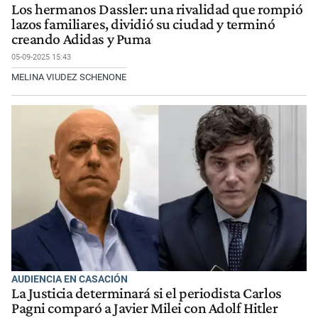
Los hermanos Dassler: una rivalidad que rompió
lazos familiares, dividió su ciudad y terminó
creando Adidas y Puma
05-09-2025 15:43
MELINA VIUDEZ SCHENONE
AUDIENCIA EN CASACIÓN
La Justicia determinará si el periodista Carlos
Pagni comparó a Javier Milei con Adolf Hitler