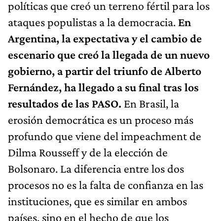
políticas que creó un terreno fértil para los
ataques populistas a la democracia.
En
Argentina, la expectativa y el cambio de
escenario que creó la llegada de un nuevo
gobierno, a partir del triunfo de Alberto
Fernández, ha llegado a su final tras los
resultados de las PASO.
En Brasil, la
erosión democrática es un proceso más
profundo que viene del impeachment de
Dilma Rousseff y de la elección de
Bolsonaro. La diferencia entre los dos
procesos no es la falta de confianza en las
instituciones, que es similar en ambos
países, sino en el hecho de que los