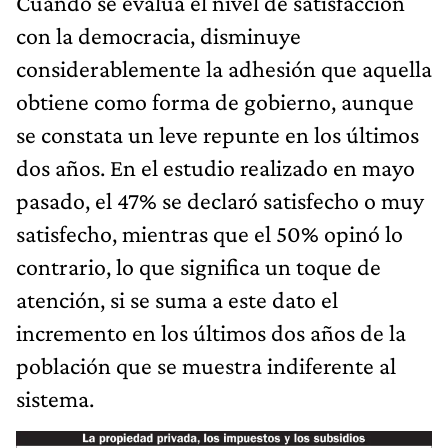
Cuando se evalúa el nivel de satisfacción
con la democracia, disminuye
considerablemente la adhesión que aquella
obtiene como forma de gobierno, aunque
se constata un leve repunte en los últimos
dos años. En el estudio realizado en mayo
pasado, el 47% se declaró satisfecho o muy
satisfecho, mientras que el 50% opinó lo
contrario, lo que significa un toque de
atención, si se suma a este dato el
incremento en los últimos dos años de la
población que se muestra indiferente al
sistema.