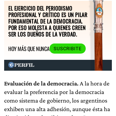
EL EJERCICIO DEL PERIODISMO
PROFESIONAL Y CRÍTICO ES UN PILAR
FUNDAMENTAL DE LA DEMOCRACIA.
POR ESO MOLESTA A QUIENES CREEN
SER LOS DUEÑOS DE LA VERDAD.
HOY MÁS QUE NUNCA
SUSCRIBITE
Evaluación de la democracia.
A la hora de
evaluar la preferencia por la democracia
como sistema de gobierno, los argentinos
exhiben una alta adhesión, aunque ésta ha