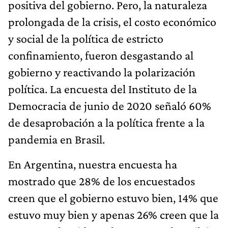
positiva del gobierno. Pero, la naturaleza
prolongada de la crisis, el costo económico
y social de la política de estricto
confinamiento, fueron desgastando al
gobierno y reactivando la polarización
política. La encuesta del Instituto de la
Democracia de junio de 2020 señaló 60%
de desaprobación a la política frente a la
pandemia en Brasil.
En Argentina, nuestra encuesta ha
mostrado que 28% de los encuestados
creen que el gobierno estuvo bien, 14% que
estuvo muy bien y apenas 26% creen que la