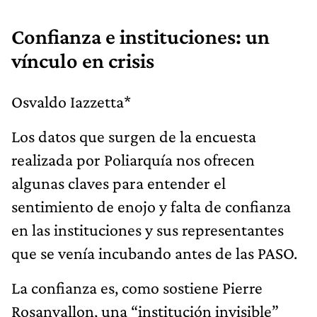
Confianza e instituciones: un
vínculo en crisis
Osvaldo Iazzetta*
Los datos que surgen de la encuesta
realizada por Poliarquía nos ofrecen
algunas claves para entender el
sentimiento de enojo y falta de confianza
en las instituciones y sus representantes
que se venía incubando antes de las PASO.
La confianza es, como sostiene Pierre
Rosanvallon, una “institución invisible”