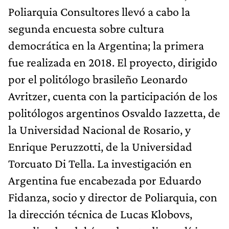
Poliarquia Consultores llevó a cabo la
segunda encuesta sobre cultura
democrática en la Argentina; la primera
fue realizada en 2018. El proyecto, dirigido
por el politólogo brasileño Leonardo
Avritzer, cuenta con la participación de los
politólogos argentinos Osvaldo Iazzetta, de
la Universidad Nacional de Rosario, y
Enrique Peruzzotti, de la Universidad
Torcuato Di Tella. La investigación en
Argentina fue encabezada por Eduardo
Fidanza, socio y director de Poliarquia, con
la dirección técnica de Lucas Klobovs,