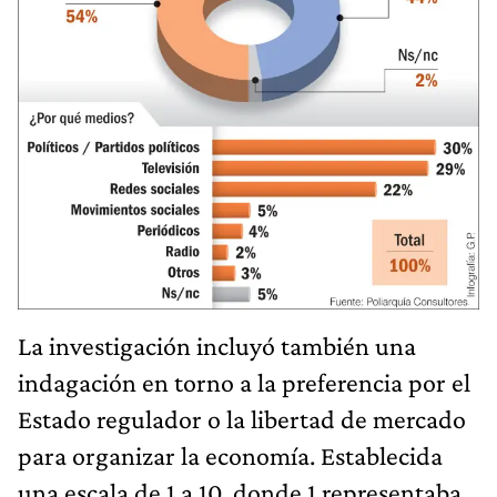
La investigación incluyó también una
indagación en torno a la preferencia por el
Estado regulador o la libertad de mercado
para organizar la economía. Establecida
una escala de 1 a 10, donde 1 representaba