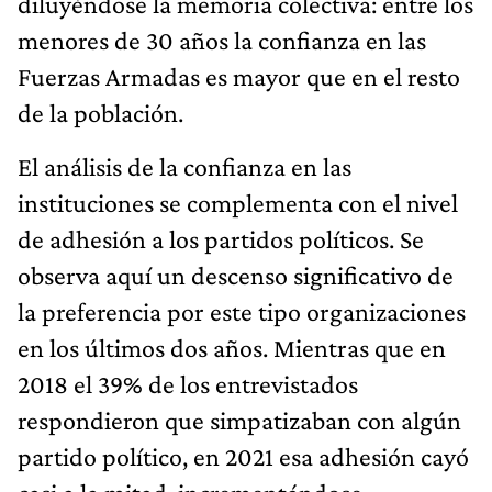
diluyéndose la memoria colectiva: entre los
menores de 30 años la confianza en las
Fuerzas Armadas es mayor que en el resto
de la población.
El análisis de la confianza en las
instituciones se complementa con el nivel
de adhesión a los partidos políticos. Se
observa aquí un descenso significativo de
la preferencia por este tipo organizaciones
en los últimos dos años. Mientras que en
2018 el 39% de los entrevistados
respondieron que simpatizaban con algún
partido político, en 2021 esa adhesión cayó