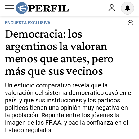
ENCUESTA EXCLUSIVA
Democracia: los
argentinos la valoran
menos que antes, pero
más que sus vecinos
Un estudio comparativo revela que la
valoración del sistema democrático cayó en el
país, y que sus instituciones y los partidos
políticos tienen una opinión muy negativa en
la población. Repunta entre los jóvenes la
imagen de las FF.AA. y cae la confianza en el
Estado regulador.