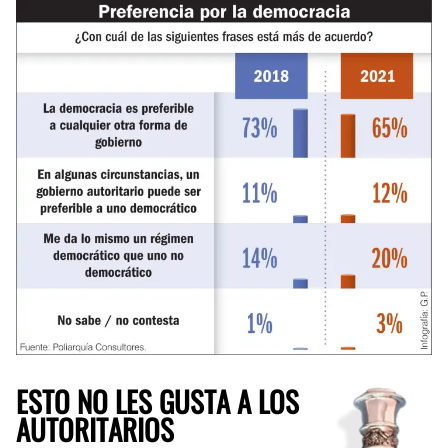
ESTO NO LES GUSTA A LOS
AUTORITARIOS