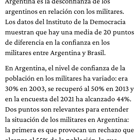
Argentina es la desconfianza de los
argentinos en relación con los militares.
Los datos del Instituto de la Democracia
muestran que hay una media de 20 puntos
de diferencia en la confianza en los
militares entre Argentina y Brasil.
En Argentina, el nivel de confianza de la
población en los militares ha variado: era
30% en 2003, se recuperó al 50% en 2013 y
en la encuesta del 2021 ha alcanzado 44%.
Dos puntos son relevantes para entender
la situación de los militares en Argentina:
la primera es que provocan un rechazo que
alcanza al 55% de la población, lo que