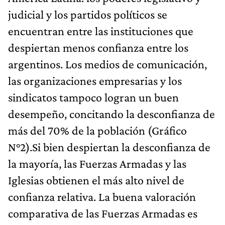
judicial y los partidos políticos se
encuentran entre las instituciones que
despiertan menos confianza entre los
argentinos. Los medios de comunicación,
las organizaciones empresarias y los
sindicatos tampoco logran un buen
desempeño, concitando la desconfianza de
más del 70% de la población (Gráfico
N°2).Si bien despiertan la desconfianza de
la mayoría, las Fuerzas Armadas y las
Iglesias obtienen el más alto nivel de
confianza relativa. La buena valoración
comparativa de las Fuerzas Armadas es