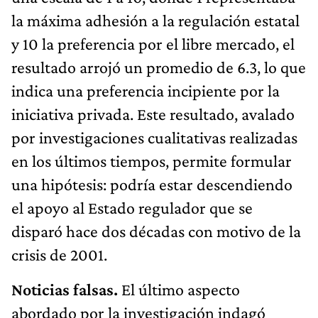
la máxima adhesión a la regulación estatal
y 10 la preferencia por el libre mercado, el
resultado arrojó un promedio de 6.3, lo que
indica una preferencia incipiente por la
iniciativa privada. Este resultado, avalado
por investigaciones cualitativas realizadas
en los últimos tiempos, permite formular
una hipótesis: podría estar descendiendo
el apoyo al Estado regulador que se
disparó hace dos décadas con motivo de la
crisis de 2001.
Noticias falsas.
El último aspecto
abordado por la investigación indagó