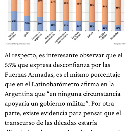
Al respecto, es interesante observar que el
55% que expresa desconfianza por las
Fuerzas Armadas, es el mismo porcentaje
que en el Latinobarómetro afirma en la
Argentina que “en ninguna circunstancia
apoyaría un gobierno militar”. Por otra
parte, existe evidencia para pensar que el
transcurso de las décadas estaría