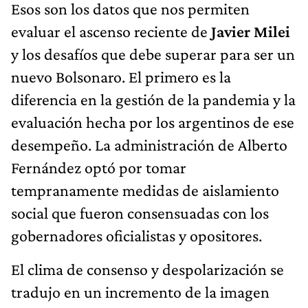
Esos son los datos que nos permiten
evaluar el ascenso reciente de
Javier Milei
y los desafíos que debe superar para ser un
nuevo Bolsonaro. El primero es la
diferencia en la gestión de la pandemia y la
evaluación hecha por los argentinos de ese
desempeño. La administración de Alberto
Fernández optó por tomar
tempranamente medidas de aislamiento
social que fueron consensuadas con los
gobernadores oficialistas y opositores.
El clima de consenso y despolarización se
tradujo en un incremento de la imagen