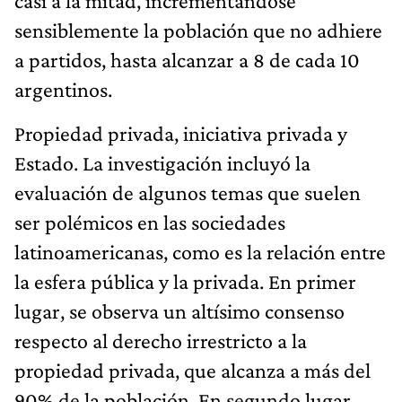
casi a la mitad, incrementándose
sensiblemente la población que no adhiere
a partidos, hasta alcanzar a 8 de cada 10
argentinos.
Propiedad privada, iniciativa privada y
Estado. La investigación incluyó la
evaluación de algunos temas que suelen
ser polémicos en las sociedades
latinoamericanas, como es la relación entre
la esfera pública y la privada. En primer
lugar, se observa un altísimo consenso
respecto al derecho irrestricto a la
propiedad privada, que alcanza a más del
90% de la población. En segundo lugar,