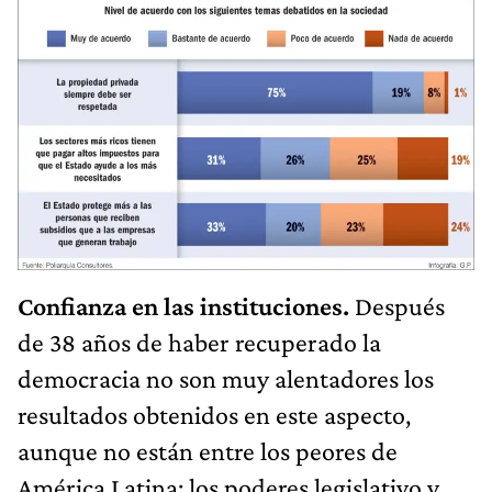
Confianza en las instituciones.
Después
de 38 años de haber recuperado la
democracia no son muy alentadores los
resultados obtenidos en este aspecto,
aunque no están entre los peores de
América Latina: los poderes legislativo y