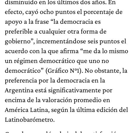
disminuido en los últimos dos años. En
efecto, cayó ocho puntos el porcentaje de
apoyo a la frase “la democracia es
preferible a cualquier otra forma de
gobierno”, incrementándose seis puntos el
acuerdo con la que afirma “me da lo mismo
un régimen democrático que uno no
democrático” (Gráfico N°1). No obstante, la
preferencia por la democracia en la
Argentina está significativamente por
encima de la valoración promedio en
América Latina, según la última edición del
Latinobarómetro.