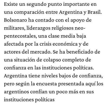
Existe un segundo punto importante en
una comparación entre Argentina y Brasil.
Bolsonaro ha contado con el apoyo de
militares, liderazgos religiosos neo-
pentecostales, una clase media baja
afectada por la crisis económica y de
actores del mercado. Se ha beneficiado de
una situación de colapso completo de
confianza en las instituciones políticas.
Argentina tiene niveles bajos de confianza,
pero según la encuesta presentada aquí los
argentinos confían un poco más en sus
instituciones políticas