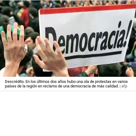
Descrédito. En los últimos dos años hubo una ola de protestas en varios
países de la región en reclamo de una democracia de más calidad.
| afp