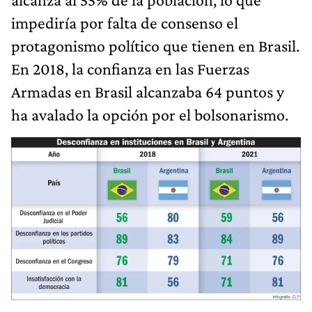
impediría por falta de consenso el
protagonismo político que tienen en Brasil.
En 2018, la confianza en las Fuerzas
Armadas en Brasil alcanzaba 64 puntos y
ha avalado la opción por el bolsonarismo.