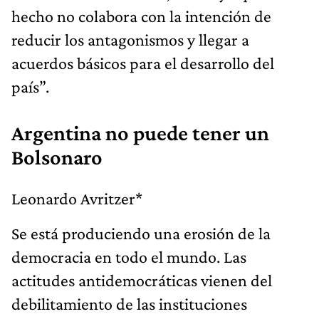
hecho no colabora con la intención de
reducir los antagonismos y llegar a
acuerdos básicos para el desarrollo del
país”.
Argentina no puede tener un
Bolsonaro
Leonardo Avritzer*
Se está produciendo una erosión de la
democracia en todo el mundo. Las
actitudes antidemocráticas vienen del
debilitamiento de las instituciones