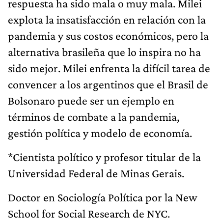
respuesta ha sido mala o muy mala. Milei
explota la insatisfacción en relación con la
pandemia y sus costos económicos, pero la
alternativa brasileña que lo inspira no ha
sido mejor. Milei enfrenta la difícil tarea de
convencer a los argentinos que el Brasil de
Bolsonaro puede ser un ejemplo en
términos de combate a la pandemia,
gestión política y modelo de economía.
*Cientista político y profesor titular de la
Universidad Federal de Minas Gerais.
Doctor en Sociología Política por la New
School for Social Research de NYC.