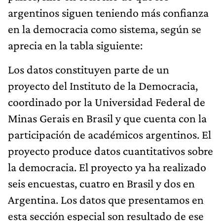
argentinos siguen teniendo más confianza
en la democracia como sistema, según se
aprecia en la tabla siguiente:
Los datos constituyen parte de un
proyecto del Instituto de la Democracia,
coordinado por la Universidad Federal de
Minas Gerais en Brasil y que cuenta con la
participación de académicos argentinos. El
proyecto produce datos cuantitativos sobre
la democracia. El proyecto ya ha realizado
seis encuestas, cuatro en Brasil y dos en
Argentina. Los datos que presentamos en
esta sección especial son resultado de ese