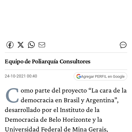
Equipo de Poliarquía Consultores
24-10-2021 00:40
Agregar PERFIL en Google
C
omo parte del proyecto “La cara de la
democracia en Brasil y Argentina”,
desarrollado por el Instituto de la
Democracia de Belo Horizonte y la
Universidad Federal de Mina Gerais,