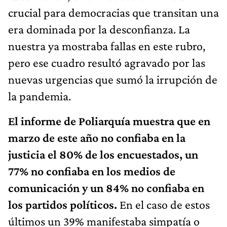
crucial para democracias que transitan una
era dominada por la desconfianza. La
nuestra ya mostraba fallas en este rubro,
pero ese cuadro resultó agravado por las
nuevas urgencias que sumó la irrupción de
la pandemia.
El informe de Poliarquía muestra que en
marzo de este año no confiaba en la
justicia el 80% de los encuestados, un
77% no confiaba en los medios de
comunicación y un 84% no confiaba en
los partidos políticos.
En el caso de estos
últimos un 39% manifestaba simpatía o