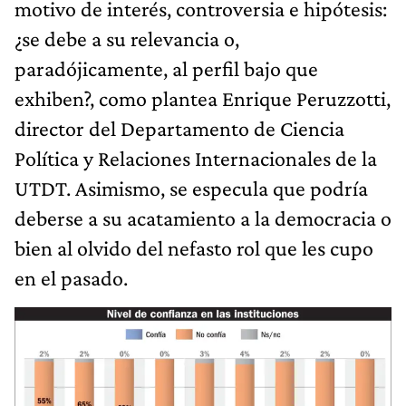
motivo de interés, controversia e hipótesis:
¿se debe a su relevancia o,
paradójicamente, al perfil bajo que
exhiben?, como plantea Enrique Peruzzotti,
director del Departamento de Ciencia
Política y Relaciones Internacionales de la
UTDT. Asimismo, se especula que podría
deberse a su acatamiento a la democracia o
bien al olvido del nefasto rol que les cupo
en el pasado.