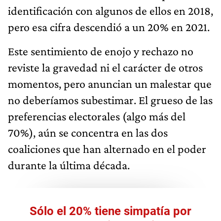
identificación con algunos de ellos en 2018,
pero esa cifra descendió a un 20% en 2021.
Este sentimiento de enojo y rechazo no
reviste la gravedad ni el carácter de otros
momentos, pero anuncian un malestar que
no deberíamos subestimar. El grueso de las
preferencias electorales (algo más del
70%), aún se concentra en las dos
coaliciones que han alternado en el poder
durante la última década.
Sólo el 20% tiene simpatía por