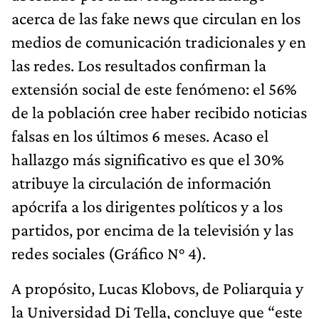
acerca de las fake news que circulan en los
medios de comunicación tradicionales y en
las redes. Los resultados confirman la
extensión social de este fenómeno: el 56%
de la población cree haber recibido noticias
falsas en los últimos 6 meses. Acaso el
hallazgo más significativo es que el 30%
atribuye la circulación de información
apócrifa a los dirigentes políticos y a los
partidos, por encima de la televisión y las
redes sociales (Gráfico N° 4).
A propósito, Lucas Klobovs, de Poliarquia y
la Universidad Di Tella, concluye que “este