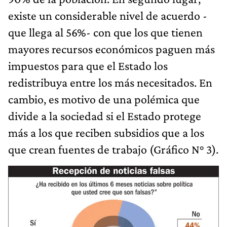
existe un considerable nivel de acuerdo -
que llega al 56%- con que los que tienen
mayores recursos económicos paguen más
impuestos para que el Estado los
redistribuya entre los más necesitados. En
cambio, es motivo de una polémica que
divide a la sociedad si el Estado protege
más a los que reciben subsidios que a los
que crean fuentes de trabajo (Gráfico N° 3).