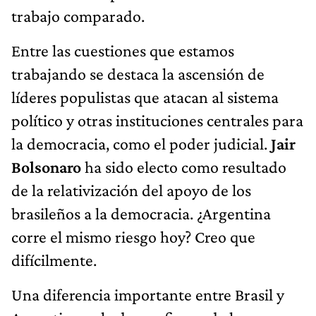
trabajo comparado.
Entre las cuestiones que estamos
trabajando se destaca la ascensión de
líderes populistas que atacan al sistema
político y otras instituciones centrales para
la democracia, como el poder judicial.
Jair
Bolsonaro
ha sido electo como resultado
de la relativización del apoyo de los
brasileños a la democracia. ¿Argentina
corre el mismo riesgo hoy? Creo que
difícilmente.
Una diferencia importante entre Brasil y