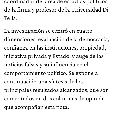
coordinador del área de estudios políticos
de la firma y profesor de la Universidad Di
Tella.
La investigación se centró en cuatro
dimensiones: evaluación de la democracia,
confianza en las instituciones, propiedad,
iniciativa privada y Estado, y auge de las
noticias falsas y su influencia en el
comportamiento político. Se expone a
continuación una síntesis de los
principales resultados alcanzados, que son
comentados en dos columnas de opinión
que acompañan esta nota.