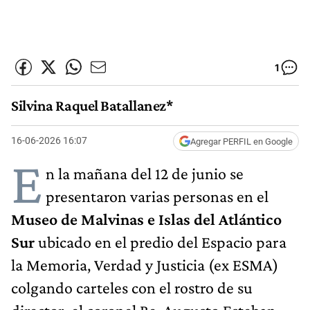
1
Silvina Raquel Batallanez*
16-06-2026 16:07
Agregar PERFIL en Google
E
n la mañana del 12 de junio se
presentaron varias personas en el
Museo de Malvinas e Islas del Atlántico
Sur
ubicado en el predio del Espacio para
la Memoria, Verdad y Justicia (ex ESMA)
colgando carteles con el rostro de su