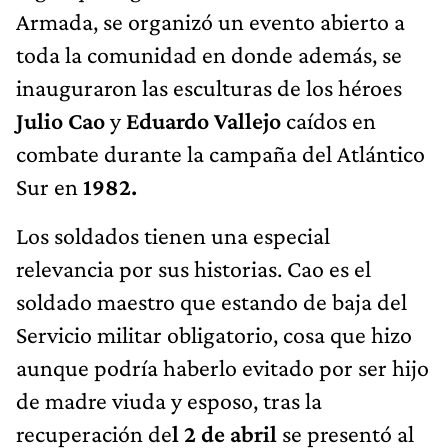
Armada, se organizó un evento abierto a
toda la comunidad en donde además, se
inauguraron las esculturas de los héroes
Julio Cao
y
Eduardo Vallejo
caídos en
combate durante la campaña del Atlántico
Sur en
1982.
Los soldados tienen una especial
relevancia por sus historias. Cao es el
soldado maestro que estando de baja del
Servicio militar obligatorio, cosa que hizo
aunque podría haberlo evitado por ser hijo
de madre viuda y esposo, tras la
recuperación de
l 2 de abril
se presentó al