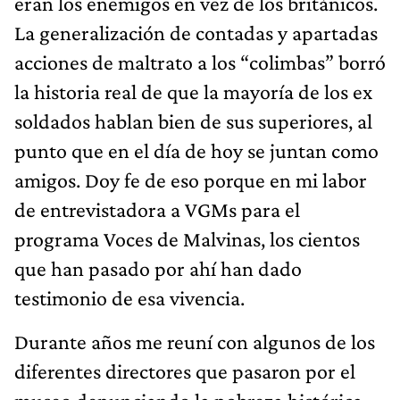
eran los enemigos en vez de los británicos.
La generalización de contadas y apartadas
acciones de maltrato a los “colimbas” borró
la historia real de que la mayoría de los ex
soldados hablan bien de sus superiores, al
punto que en el día de hoy se juntan como
amigos. Doy fe de eso porque en mi labor
de entrevistadora a VGMs para el
programa Voces de Malvinas, los cientos
que han pasado por ahí han dado
testimonio de esa vivencia.
Durante años me reuní con algunos de los
diferentes directores que pasaron por el