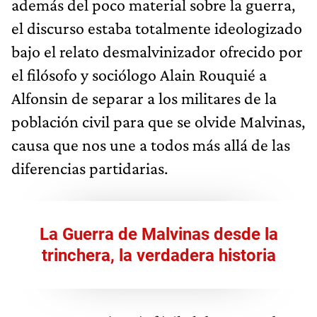
además del poco material sobre la guerra,
el discurso estaba totalmente ideologizado
bajo el relato desmalvinizador ofrecido por
el filósofo y sociólogo Alain Rouquié a
Alfonsin de separar a los militares de la
población civil para que se olvide Malvinas,
causa que nos une a todos más allá de las
diferencias partidarias.
La Guerra de Malvinas desde la
trinchera, la verdadera historia