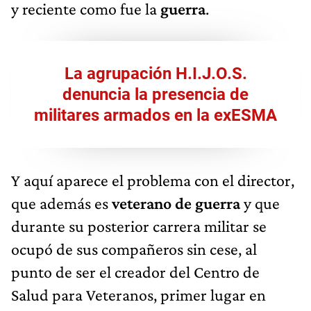
y reciente como fue la
guerra
.
La agrupación H.I.J.O.S.
denuncia la presencia de
militares armados en la exESMA
Y aquí aparece el problema con el director,
que además es
veterano de guerra
y que
durante su posterior carrera militar se
ocupó de sus compañeros sin cese, al
punto de ser el creador del Centro de
Salud para Veteranos, primer lugar en