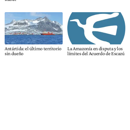
Antártida: el último territorio
La Amazonía en disputa y los
sin dueño
límites del Acuerdo de Escazú