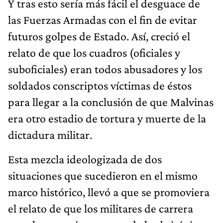
Y tras esto sería más fácil el desguace de
las Fuerzas Armadas con el fin de evitar
futuros golpes de Estado. Así, creció el
relato de que los cuadros (oficiales y
suboficiales) eran todos abusadores y los
soldados conscriptos víctimas de éstos
para llegar a la conclusión de que Malvinas
era otro estadio de tortura y muerte de la
dictadura militar.
Esta mezcla ideologizada de dos
situaciones que sucedieron en el mismo
marco histórico, llevó a que se promoviera
el relato de que los militares de carrera