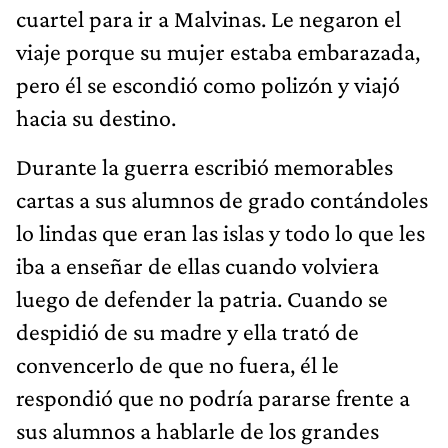
cuartel para ir a Malvinas. Le negaron el
viaje porque su mujer estaba embarazada,
pero él se escondió como polizón y viajó
hacia su destino.
Durante la guerra escribió memorables
cartas a sus alumnos de grado contándoles
lo lindas que eran las islas y todo lo que les
iba a enseñar de ellas cuando volviera
luego de defender la patria. Cuando se
despidió de su madre y ella trató de
convencerlo de que no fuera, él le
respondió que no podría pararse frente a
sus alumnos a hablarle de los grandes