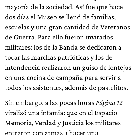
mayoría de la sociedad. Así fue que hace
dos días el Museo se llenó de familias,
escuelas y una gran cantidad de Veteranos
de Guerra. Para ello fueron invitados
militares: los de la Banda se dedicaron a
tocar las marchas patrióticas y los de
intendencia realizaron un guiso de lentejas
en una cocina de campaña para servir a
todos los asistentes, además de pastelitos.
Sin embargo, a las pocas horas
Página 12
viralizó una infamia: que en el Espacio
Memoria, Verdad y Justicia los militares
entraron con armas a hacer una