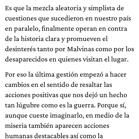
Es que la mezcla aleatoria y simplista de
cuestiones que sucedieron en nuestro país
en paralelo, finalmente operan en contra
de la historia clara y promueven el
desinterés tanto por Malvinas como por los
desaparecidos en quienes visitan el lugar.
Por eso la última gestión empezó a hacer
cambios en el sentido de resaltar las
acciones positivas que nos dejó un hecho
tan lúgubre como es la guerra. Porque sí,
aunque cueste imaginarlo, en medio de la
miseria también aparecen acciones
humanas destacables así como la