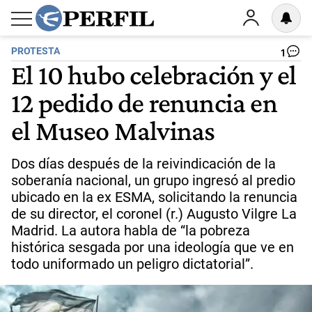
PROTESTA
1
El 10 hubo celebración y el
12 pedido de renuncia en
el Museo Malvinas
Dos días después de la reivindicación de la
soberanía nacional, un grupo ingresó al predio
ubicado en la ex ESMA, solicitando la renuncia
de su director, el coronel (r.) Augusto Vilgre La
Madrid. La autora habla de “la pobreza
histórica sesgada por una ideología que ve en
todo uniformado un peligro dictatorial”.