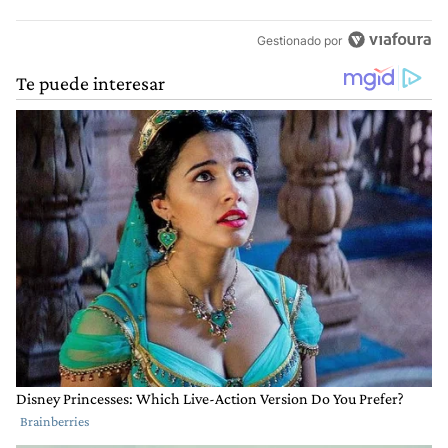
Gestionado por