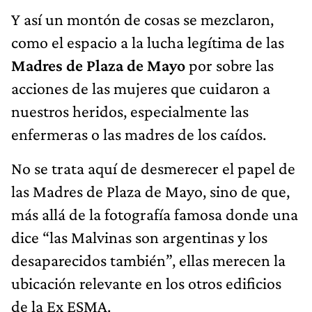
Y así un montón de cosas se mezclaron,
como el espacio a la lucha legítima de las
Madres de Plaza de Mayo
por sobre las
acciones de las mujeres que cuidaron a
nuestros heridos, especialmente las
enfermeras o las madres de los caídos.
No se trata aquí de desmerecer el papel de
las Madres de Plaza de Mayo, sino de que,
más allá de la fotografía famosa donde una
dice “las Malvinas son argentinas y los
desaparecidos también”, ellas merecen la
ubicación relevante en los otros edificios
de la Ex ESMA.