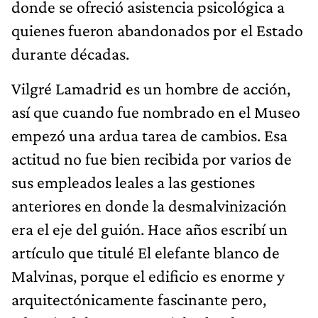
donde se ofreció asistencia psicológica a
quienes fueron abandonados por el Estado
durante décadas.
Vilgré Lamadrid es un hombre de acción,
así que cuando fue nombrado en el Museo
empezó una ardua tarea de cambios. Esa
actitud no fue bien recibida por varios de
sus empleados leales a las gestiones
anteriores en donde la desmalvinización
era el eje del guión. Hace años escribí un
artículo que titulé El elefante blanco de
Malvinas, porque el edificio es enorme y
arquitectónicamente fascinante pero,