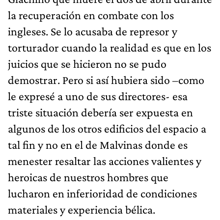
la recuperación en combate con los
ingleses. Se lo acusaba de represor y
torturador cuando la realidad es que en los
juicios que se hicieron no se pudo
demostrar. Pero si así hubiera sido –como
le expresé a uno de sus directores- esa
triste situación debería ser expuesta en
algunos de los otros edificios del espacio a
tal fin y no en el de Malvinas donde es
menester resaltar las acciones valientes y
heroicas de nuestros hombres que
lucharon en inferioridad de condiciones
materiales y experiencia bélica.