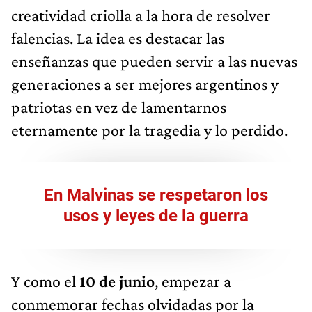
creatividad criolla a la hora de resolver
falencias. La idea es destacar las
enseñanzas que pueden servir a las nuevas
generaciones a ser mejores argentinos y
patriotas en vez de lamentarnos
eternamente por la tragedia y lo perdido.
En Malvinas se respetaron los
usos y leyes de la guerra
Y como el
10 de junio
, empezar a
conmemorar fechas olvidadas por la