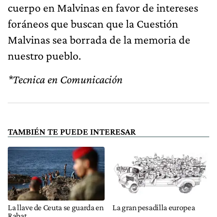
cuerpo en Malvinas en favor de intereses
foráneos que buscan que la Cuestión
Malvinas sea borrada de la memoria de
nuestro pueblo.
*Tecnica en Comunicación
TAMBIÉN TE PUEDE INTERESAR
La llave de Ceuta se guarda en
La gran pesadilla europea
Rabat