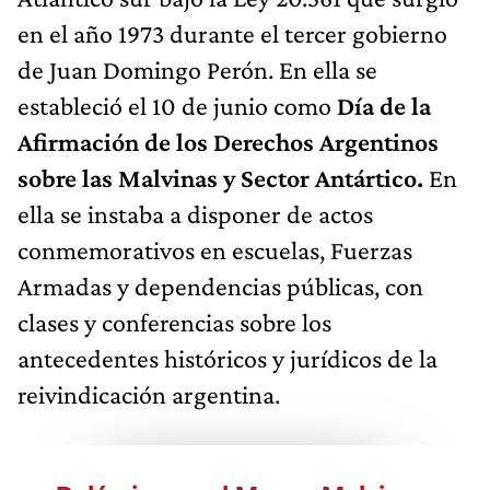
en el año 1973 durante el tercer gobierno
de Juan Domingo Perón. En ella se
estableció el 10 de junio como
Día de la
Afirmación de los Derechos Argentinos
sobre las Malvinas y Sector Antártico.
En
ella se instaba a disponer de actos
conmemorativos en escuelas,
Fuerzas
Armadas y dependencias públicas, con
clases y conferencias sobre los
antecedentes históricos y jurídicos de la
reivindicación argentina.