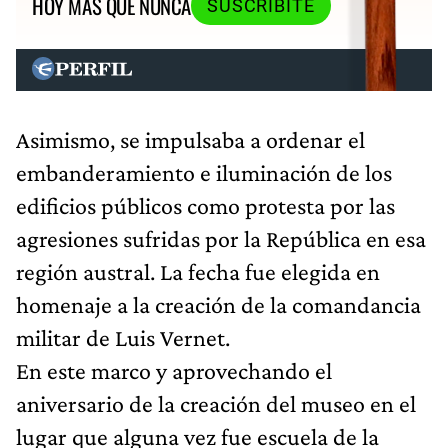
HOY MÁS QUE NUNCA
SUSCRIBITE
Asimismo, se impulsaba a ordenar el
embanderamiento e iluminación de los
edificios públicos como protesta por las
agresiones sufridas por la República en esa
región austral. La fecha fue elegida en
homenaje a la creación de la comandancia
militar de Luis Vernet.
En este marco y aprovechando el
aniversario de la creación del museo en el
lugar que alguna vez fue escuela de la