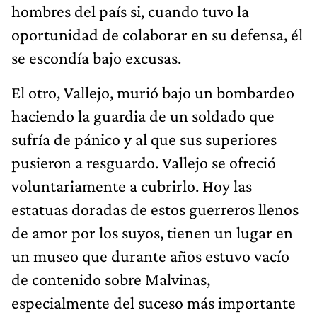
hombres del país si, cuando tuvo la
oportunidad de colaborar en su defensa, él
se escondía bajo excusas.
El otro, Vallejo, murió bajo un bombardeo
haciendo la guardia de un soldado que
sufría de pánico y al que sus superiores
pusieron a resguardo. Vallejo se ofreció
voluntariamente a cubrirlo. Hoy las
estatuas doradas de estos guerreros llenos
de amor por los suyos, tienen un lugar en
un museo que durante años estuvo vacío
de contenido sobre Malvinas,
especialmente del suceso más importante