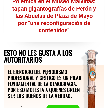
Polémica en el Museo Malvinas:
tapan gigantografías de Perón y
las Abuelas de Plaza de Mayo
por "una reconfiguración de
contenidos"
ESTO NO LES GUSTA A LOS
AUTORITARIOS
EL EJERCICIO DEL PERIODISMO
PROFESIONAL Y CRÍTICO ES UN PILAR
FUNDAMENTAL DE LA DEMOCRACIA.
POR ESO MOLESTA A QUIENES CREEN
SER LOS DUEÑOS DE LA VERDAD.