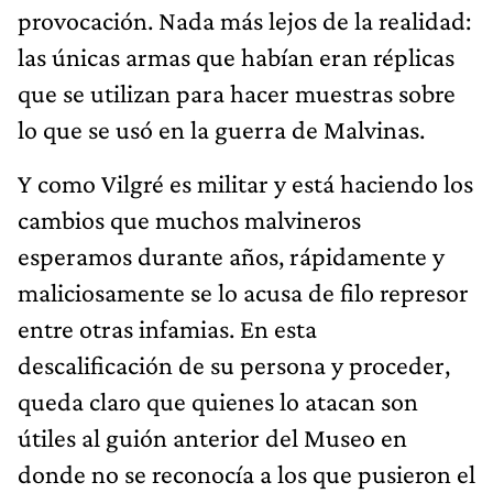
provocación. Nada más lejos de la realidad:
las únicas armas que habían eran réplicas
que se utilizan para hacer muestras sobre
lo que se usó en la guerra de Malvinas.
Y como Vilgré es militar y está haciendo los
cambios que muchos malvineros
esperamos durante años, rápidamente y
maliciosamente se lo acusa de filo represor
entre otras infamias. En esta
descalificación de su persona y proceder,
queda claro que quienes lo atacan son
útiles al guión anterior del Museo en
donde no se reconocía a los que pusieron el