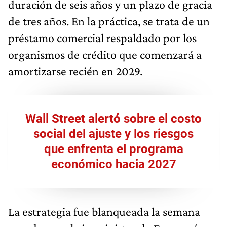
duración de seis años y un plazo de gracia
de tres años. En la práctica, se trata de un
préstamo comercial respaldado por los
organismos de crédito que comenzará a
amortizarse recién en 2029.
Wall Street alertó sobre el costo
social del ajuste y los riesgos
que enfrenta el programa
económico hacia 2027
La estrategia fue blanqueada la semana