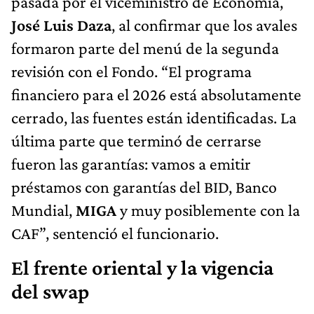
pasada por el viceministro de Economía,
José Luis Daza
, al confirmar que los avales
formaron parte del menú de la segunda
revisión con el Fondo. “El programa
financiero para el 2026 está absolutamente
cerrado, las fuentes están identificadas. La
última parte que terminó de cerrarse
fueron las garantías: vamos a emitir
préstamos con garantías del BID, Banco
Mundial,
MIGA
y muy posiblemente con la
CAF”, sentenció el funcionario.
El frente oriental y la vigencia
del swap