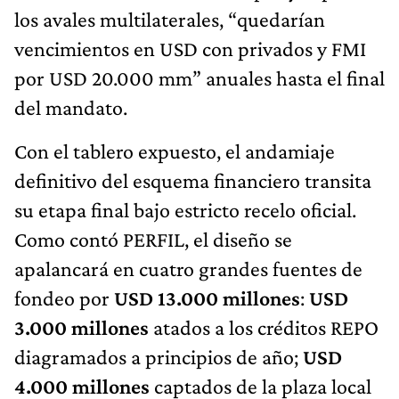
los avales multilaterales, “quedarían
vencimientos en USD con privados y FMI
por USD 20.000 mm” anuales hasta el final
del mandato.
Con el tablero expuesto, el andamiaje
definitivo del esquema financiero transita
su etapa final bajo estricto recelo oficial.
Como contó PERFIL, el diseño se
apalancará en cuatro grandes fuentes de
fondeo por
USD 13.000 millones
:
USD
3.000 millones
atados a los créditos REPO
diagramados a principios de año;
USD
4.000 millones
captados de la plaza local