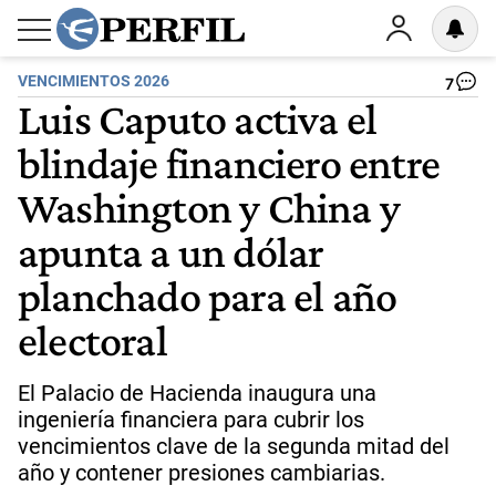
VENCIMIENTOS 2026
7
Luis Caputo activa el
blindaje financiero entre
Washington y China y
apunta a un dólar
planchado para el año
electoral
El Palacio de Hacienda inaugura una
ingeniería financiera para cubrir los
vencimientos clave de la segunda mitad del
año y contener presiones cambiarias.