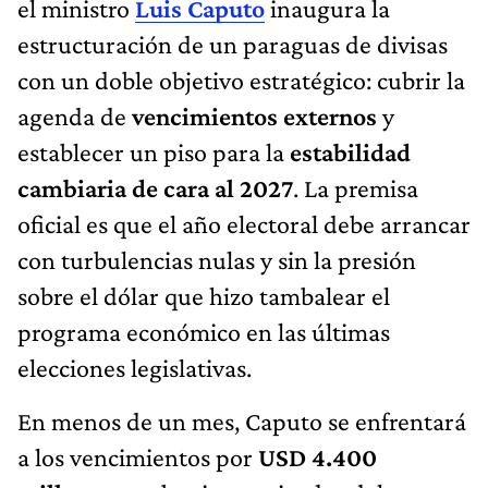
el ministro
Luis Caputo
inaugura la
estructuración de un paraguas de divisas
con un doble objetivo estratégico: cubrir la
agenda de
vencimientos externos
y
establecer un piso para la
estabilidad
cambiaria
de cara al 2027
. La premisa
oficial es que el año electoral debe arrancar
con turbulencias nulas y sin la presión
sobre el dólar que hizo tambalear el
programa económico en las últimas
elecciones legislativas.
En menos de un mes, Caputo se enfrentará
a los vencimientos por
USD 4.400