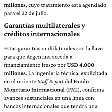
millones
, cuyo tratamiento está agendado
para el 22 de julio.
Garantías multilaterales y
créditos internacionales
Estas garantías multilaterales son la llave
para que Argentina acceda a
financiamiento fresco por
USD 4.000
millones
. La ingeniería técnica, explicitada
en el reciente
Staff Report
del
Fondo
Monetario Internacional
(FMI), confirma
avances sustanciales en una línea con
bancos internacionales que tendrá una