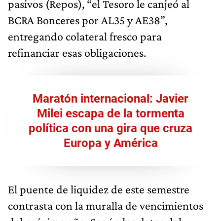
pasivos (Repos), “el Tesoro le canjeó al
BCRA Bonceres por AL35 y AE38”,
entregando colateral fresco para
refinanciar esas obligaciones.
Maratón internacional: Javier
Milei escapa de la tormenta
política con una gira que cruza
Europa y América
El puente de liquidez de este semestre
contrasta con la muralla de vencimientos