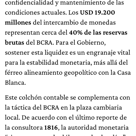
confidencialidad y mantenimiento de las
condiciones actuales. Los
USD 19.200
millones
del intercambio de monedas
representan cerca del
40% de las reservas
brutas
del BCRA. Para el Gobierno,
sostener esta liquidez es un engranaje vital
para la estabilidad monetaria, más allá del
férreo alineamiento geopolítico con la Casa
Blanca.
Este colchón contable se complementa con
la táctica del BCRA en la plaza cambiaria
local. De acuerdo con el último reporte de
la consultora
1816
, la autoridad monetaria