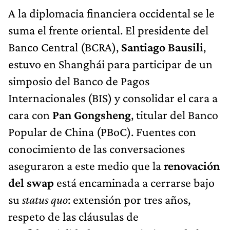
A la diplomacia financiera occidental se le
suma el frente oriental. El presidente del
Banco Central (BCRA),
Santiago Bausili
,
estuvo en Shanghái para participar de un
simposio del Banco de Pagos
Internacionales (BIS) y consolidar el cara a
cara con
Pan Gongsheng
, titular del Banco
Popular de China (PBoC). Fuentes con
conocimiento de las conversaciones
aseguraron a este medio que la
renovación
del swap
está encaminada a cerrarse bajo
su
status quo
: extensión por tres años,
respeto de las cláusulas de