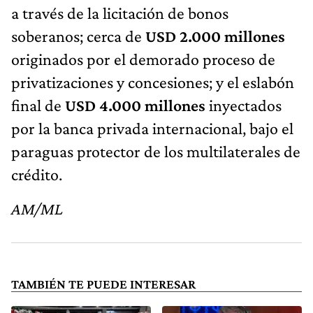
a través de la licitación de bonos
soberanos; cerca de
USD 2.000 millones
originados por el demorado proceso de
privatizaciones y concesiones; y el eslabón
final de
USD 4.000 millones
inyectados
por la banca privada internacional, bajo el
paraguas protector de los multilaterales de
crédito.
AM/ML
TAMBIÉN TE PUEDE INTERESAR