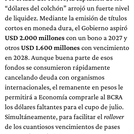
“dólares del colchón” arrojó un fuerte nivel
de liquidez. Mediante la emisión de títulos
cortos en moneda dura, el Gobierno aspiró
USD 2.000 millones
con un bono a 2027 y
otros
USD 1.600 millones
con vencimiento
en 2028. Aunque buena parte de esos
fondos se consumieron rápidamente
cancelando deuda con organismos
internacionales, el remanente en pesos le
permitirá a Economía comprarle al BCRA
los dólares faltantes para el cupo de julio.
Simultáneamente, para facilitar el
rollover
de los cuantiosos vencimientos de pases