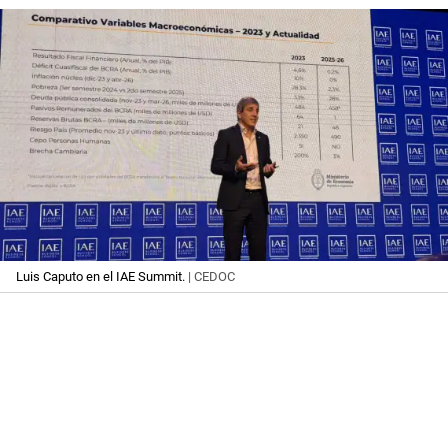
Luis Caputo en el IAE Summit.
| CEDOC