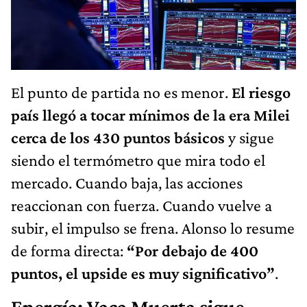
El punto de partida no es menor.
El riesgo
país llegó a tocar mínimos de la era Milei
cerca de los 430 puntos básicos
y sigue
siendo el termómetro que mira todo el
mercado. Cuando baja, las acciones
reaccionan con fuerza. Cuando vuelve a
subir, el impulso se frena. Alonso lo resume
de forma directa:
“Por debajo de 400
puntos, el upside es muy significativo”
.
Energía: Vaca Muerta sigue