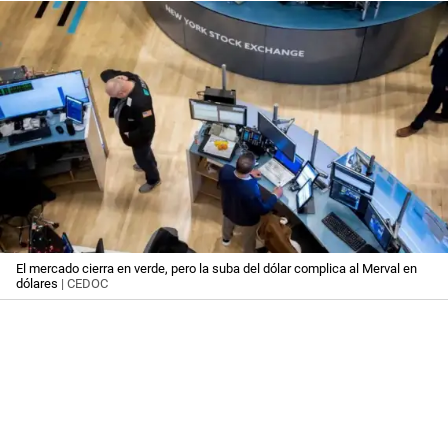
El mercado cierra en verde, pero la suba del dólar complica al Merval en
dólares
| CEDOC