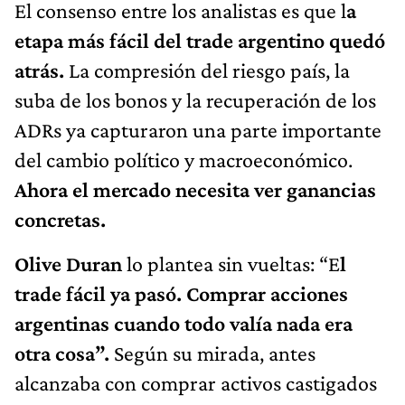
El consenso entre los analistas es que l
a
etapa más fácil del trade argentino quedó
atrás.
La compresión del riesgo país, la
suba de los bonos y la recuperación de los
ADRs ya capturaron una parte importante
del cambio político y macroeconómico.
Ahora el mercado necesita ver ganancias
concretas.
Olive Duran
lo plantea sin vueltas: “E
l
trade fácil ya pasó. Comprar acciones
argentinas cuando todo valía nada era
otra cosa”.
Según su mirada, antes
alcanzaba con comprar activos castigados