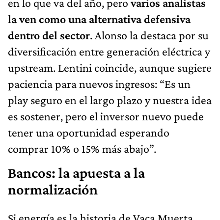
en lo que va del año, pero
varios analistas
la ven como una alternativa defensiva
dentro del sector
. Alonso la destaca por su
diversificación entre generación eléctrica y
upstream. Lentini coincide, aunque sugiere
paciencia para nuevos ingresos: “Es un
play seguro en el largo plazo y nuestra idea
es sostener, pero el inversor nuevo puede
tener una oportunidad esperando
comprar 10% o 15% más abajo”.
Bancos: la apuesta a la
normalización
Si energía es la historia de Vaca Muerta
,