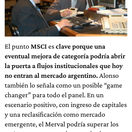
El punto
MSCI
es
clave porque una
eventual mejora de categoría podría abrir
la puerta a flujos institucionales que hoy
no entran al mercado argentino.
Alonso
también lo señala como un posible “game
changer” para todo el panel. En un
escenario positivo, con ingreso de capitales
y una reclasificación como mercado
emergente, el Merval podría superar los