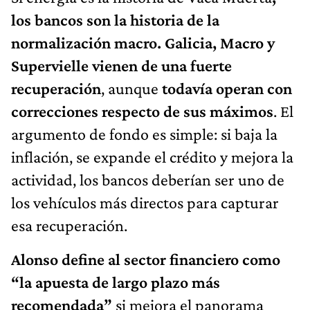
los bancos son la historia de la
normalización macro.
Galicia, Macro y
Supervielle vienen de una fuerte
recuperación
, aunque
todavía operan con
correcciones respecto de sus máximos
. El
argumento de fondo es simple: si baja la
inflación, se expande el crédito y mejora la
actividad, los bancos deberían ser uno de
los vehículos más directos para capturar
esa recuperación.
Alonso define al sector financiero como
“la apuesta de largo plazo más
recomendada”
si mejora el panorama