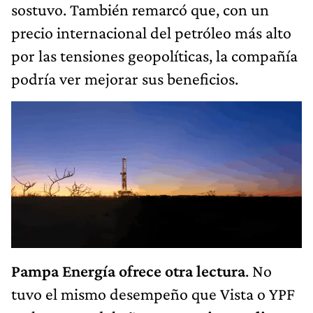
sostuvo. También remarcó que, con un
precio internacional del petróleo más alto
por las tensiones geopolíticas, la compañía
podría ver mejorar sus beneficios.
Pampa Energía ofrece otra lectura
. No
tuvo el mismo desempeño que Vista o YPF