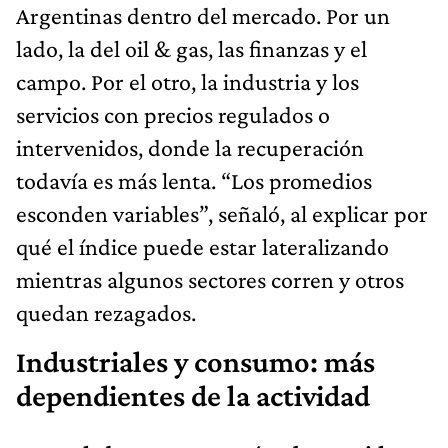
Argentinas dentro del mercado. Por un
lado, la del oil & gas, las finanzas y el
campo. Por el otro, la industria y los
servicios con precios regulados o
intervenidos, donde la recuperación
todavía es más lenta. “Los promedios
esconden variables”, señaló, al explicar por
qué el índice puede estar lateralizando
mientras algunos sectores corren y otros
quedan rezagados.
Industriales y consumo: más
dependientes de la actividad