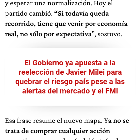
y esperar una normalización. Hoy el
partido cambió.
“Si todavía queda
recorrido, tiene que venir por economía
real, no sólo por expectativa
”, sostuvo.
El Gobierno ya apuesta a la
reelección de Javier Milei para
quebrar el riesgo país pese a las
alertas del mercado y el FMI
Esa frase resume el nuevo mapa. Y
a no se
trata de comprar cualquier acción