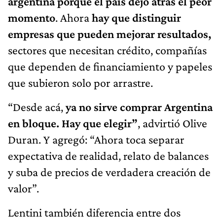
argentina porque el país dejó atrás el peor
momento
. Ahora
hay que distinguir
empresas que pueden mejorar resultados,
sectores que necesitan crédito, compañías
que dependen de financiamiento y papeles
que subieron solo por arrastre.
“Desde acá,
ya no sirve comprar Argentina
en bloque. Hay que elegir”
, advirtió Olive
Duran. Y agregó: “Ahora toca separar
expectativa de realidad, relato de balances
y suba de precios de verdadera creación de
valor”.
Lentini también diferencia entre dos