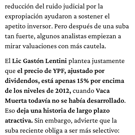
reducción del ruido judicial por la
expropiación ayudaron a sostener el
apetito inversor. Pero después de una suba
tan fuerte, algunos analistas empiezan a
mirar valuaciones con más cautela.
El
Lic Gastón Lentini
plantea justamente
que
el precio de YPF, ajustado por
dividendos, está apenas 15% por encima
de los niveles de 2012,
cuando
Vaca
Muerta todavía no se había desarrollado
.
Eso
deja una historia de largo plazo
atractiva.
Sin embargo, advierte que la
suba reciente obliga a ser más selectivo: