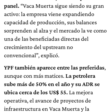
panel.
“Vaca Muerta sigue siendo su gran
activo: la empresa viene expandiendo
capacidad de producción, sus balances
sorprenden al alza y el mercado la ve como
una de las beneficiadas directas del
crecimiento del upstream no
convencional”, explicó.
YPF también aparece entre las preferidas
,
aunque con más matices.
La petrolera
sube más de 50% en el año y su ADR se
ubica cerca de los US$ 55.
La mejora
operativa, el avance de proyectos de
infraestructura en Vaca Muerta y la