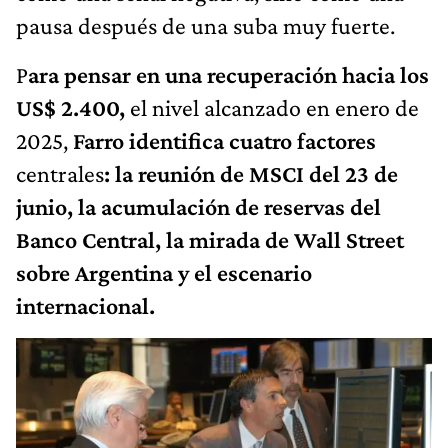
pausa después de una suba muy fuerte.
P
ara pensar en una recuperación hacia los
US$ 2.400,
el nivel alcanzado en enero de
2025,
Farro identifica cuatro factores
centrales
: la reunión de MSCI del 23 de
junio, la acumulación de reservas del
Banco Central, la mirada de Wall Street
sobre Argentina y el escenario
internacional.