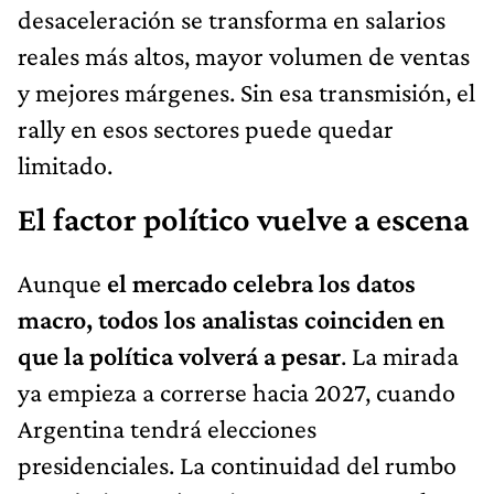
desaceleración se transforma en salarios
reales más altos, mayor volumen de ventas
y mejores márgenes. Sin esa transmisión, el
rally en esos sectores puede quedar
limitado.
El factor político vuelve a escena
Aunque
el mercado celebra los datos
macro, todos los analistas coinciden en
que la política volverá a pesar
. La mirada
ya empieza a correrse hacia 2027, cuando
Argentina tendrá elecciones
presidenciales. La continuidad del rumbo