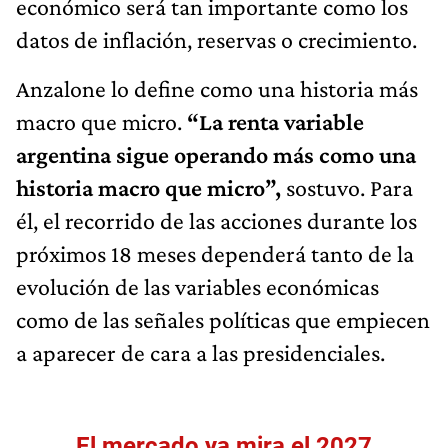
económico será tan importante como los
datos de inflación, reservas o crecimiento.
Anzalone lo define como una historia más
macro que micro.
“La renta variable
argentina sigue operando más como una
historia macro que micro”,
sostuvo. Para
él, el recorrido de las acciones durante los
próximos 18 meses dependerá tanto de la
evolución de las variables económicas
como de las señales políticas que empiecen
a aparecer de cara a las presidenciales.
El mercado ya mira el 2027