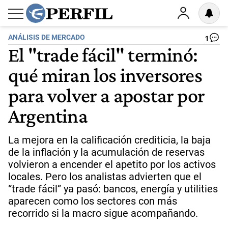
ANÁLISIS DE MERCADO
1
El "trade fácil" terminó:
qué miran los inversores
para volver a apostar por
Argentina
La mejora en la calificación crediticia, la baja
de la inflación y la acumulación de reservas
volvieron a encender el apetito por los activos
locales. Pero los analistas advierten que el
“trade fácil” ya pasó: bancos, energía y utilities
aparecen como los sectores con más
recorrido si la macro sigue acompañando.