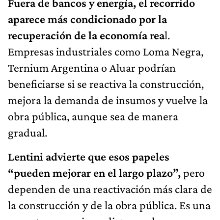
Fuera de bancos y energía, el recorrido
aparece más condicionado por la
recuperación de la economía rea
l.
Empresas industriales como Loma Negra,
Ternium Argentina o Aluar podrían
beneficiarse si se reactiva la construcción,
mejora la demanda de insumos y vuelve la
obra pública, aunque sea de manera
gradual.
Lentini advierte que esos papeles
“pueden mejorar en el largo plazo”,
pero
dependen de una reactivación más clara de
la construcción y de la obra pública. Es una