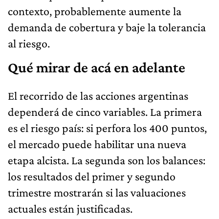
contexto, probablemente aumente la
demanda de cobertura y baje la tolerancia
al riesgo.
Qué mirar de acá en adelante
El recorrido de las acciones argentinas
dependerá de cinco variables. La primera
es el riesgo país: si perfora los 400 puntos,
el mercado puede habilitar una nueva
etapa alcista. La segunda son los balances:
los resultados del primer y segundo
trimestre mostrarán si las valuaciones
actuales están justificadas.