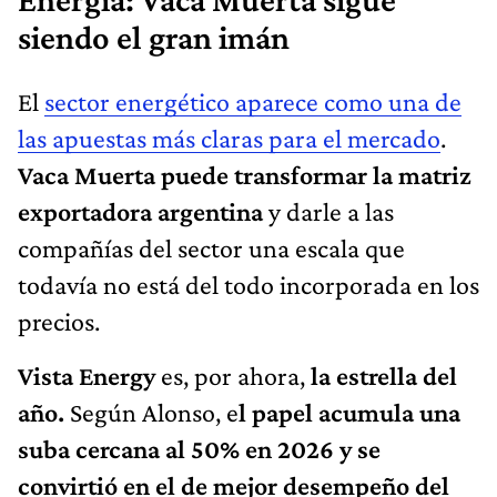
siendo el gran imán
El
sector energético aparece como una de
las apuestas más claras para el mercado
.
Vaca Muerta puede transformar la matriz
exportadora argentina
y darle a las
compañías del sector una escala que
todavía no está del todo incorporada en los
precios.
Vista Energy
es, por ahora,
la estrella del
año.
Según Alonso, e
l papel acumula una
suba cercana al 50% en 2026 y se
convirtió en el de mejor desempeño del