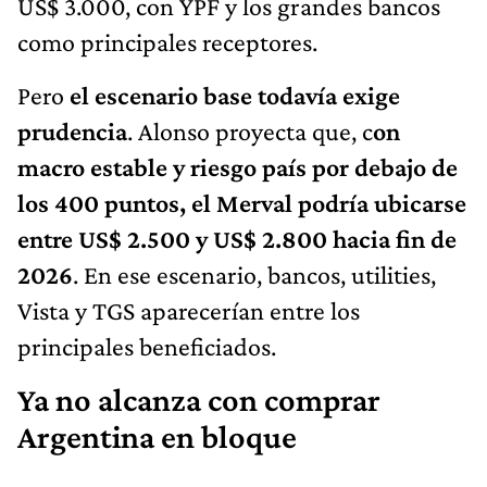
US$ 3.000, con YPF y los grandes bancos
como principales receptores.
Pero
el escenario base todavía exige
prudencia
. Alonso proyecta que, c
on
macro estable y riesgo país por debajo de
los 400 puntos, el Merval podría ubicarse
entre US$ 2.500 y US$ 2.800 hacia fin de
2026
. En ese escenario, bancos, utilities,
Vista y TGS aparecerían entre los
principales beneficiados.
Ya no alcanza con comprar
Argentina en bloque