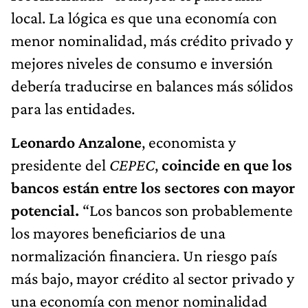
local. La lógica es que una economía con
menor nominalidad, más crédito privado y
mejores niveles de consumo e inversión
debería traducirse en balances más sólidos
para las entidades.
Leonardo Anzalone
, economista y
presidente del
CEPEC
,
coincide en que los
bancos están entre los sectores con mayor
potencial.
“Los bancos son probablemente
los mayores beneficiarios de una
normalización financiera. Un riesgo país
más bajo, mayor crédito al sector privado y
una economía con menor nominalidad