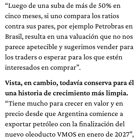
“Luego de una suba de más de 50% en
cinco meses, si uno compara los ratios
contra sus pares, por ejemplo Petrobras en
Brasil, resulta en una valuación que no nos
parece apetecible y sugerimos vender para
los traders o esperar para los que estén
interesados en comprar”.
Vista, en cambio, todavía conserva para él
una historia de crecimiento más limpia.
“Tiene mucho para crecer en valor y en
precio desde que Argentina comience a
exportar petróleo con la finalización del
nuevo oleoducto VMOS en enero de 2027”,