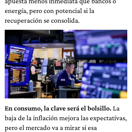
apuesta menos inmediata que bancos o
energía, pero con potencial si la
recuperación se consolida.
En consumo, la clave será el bolsillo.
La
baja de la inflación mejora las expectativas,
pero el mercado va a mirar si esa