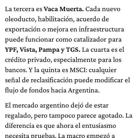
La tercera es
Vaca Muerta.
Cada nuevo
oleoducto, habilitación, acuerdo de
exportación o mejora en infraestructura
puede funcionar como catalizador para
YPF, Vista, Pampa y TGS.
La cuarta es el
crédito privado, especialmente para los
bancos. Y la quinta es MSCI: cualquier
señal de reclasificación puede modificar el
flujo de fondos hacia Argentina.
El mercado argentino dejó de estar
regalado, pero tampoco parece agotado. La
diferencia es que ahora el entusiasmo
necesita pruebas. La macro empezó a