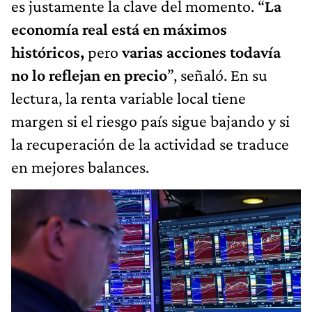
es justamente la clave del momento. “
La
economía real está en máximos
históricos,
pero
varias acciones todavía
no lo reflejan en precio
”, señaló. En su
lectura, la renta variable local tiene
margen si el riesgo país sigue bajando y si
la recuperación de la actividad se traduce
en mejores balances.