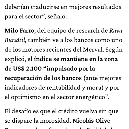
deberían traducirse en mejores resultados
para el sector”, señaló.
Milo Farro
, del equipo de research de
Rava
Bursátil,
también ve a los bancos como uno
de los motores recientes del Merval. Según
explicó, e
l índice se mantiene en la zona
de US$ 2.100 “impulsado por la
recuperación de los bancos
(ante mejores
indicadores de rentabilidad y mora) y por
el optimismo en el sector energético”.
El desafío es que el crédito vuelva sin que
se dispare la morosidad.
Nicolás Olive