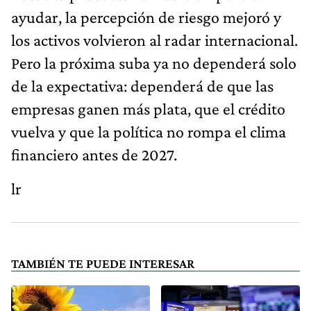
ayudar, la percepción de riesgo mejoró y
los activos volvieron al radar internacional.
Pero la próxima suba ya no dependerá solo
de la expectativa: dependerá de que las
empresas ganen más plata, que el crédito
vuelva y que la política no rompa el clima
financiero antes de 2027.
lr
TAMBIÉN TE PUEDE INTERESAR