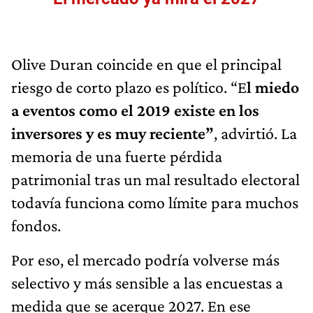
Olive Duran coincide en que el principal
riesgo de corto plazo es político. “E
l miedo
a eventos como el 2019 existe en los
inversores y es muy reciente”
, advirtió. La
memoria de una fuerte pérdida
patrimonial tras un mal resultado electoral
todavía funciona como límite para muchos
fondos.
Por eso, el mercado podría volverse más
selectivo y más sensible a las encuestas a
medida que se acerque 2027. En ese