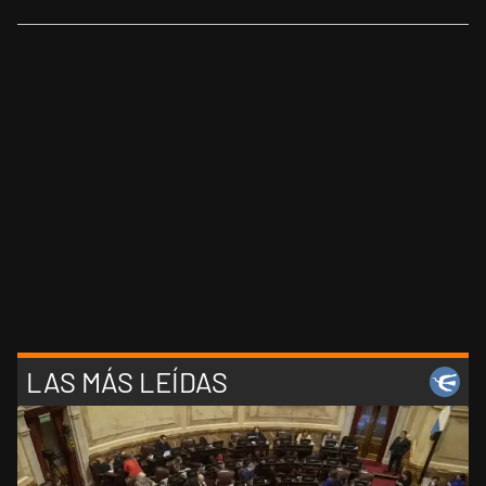
LAS MÁS LEÍDAS