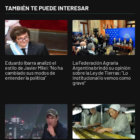
TAMBIÉN TE PUEDE INTERESAR
Eduardo Ibarra analizó el
La Federación Agraria
estilo de Javier Milei: "No ha
Argentina brindó su opinión
cambiado sus modos de
sobre la Ley de Tierras: "Lo
entender la política"
institucional lo vemos como
grave"