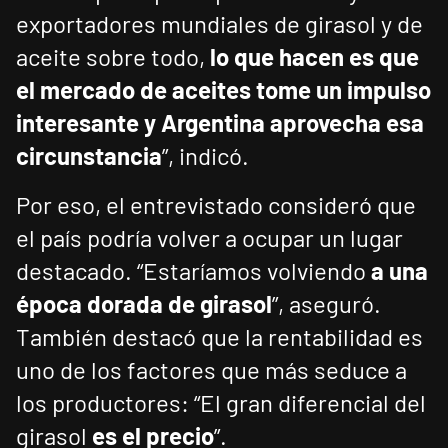
exportadores mundiales de girasol y de
aceite sobre todo,
lo que hacen es que
el mercado de aceites tome un impulso
interesante y Argentina aprovecha esa
circunstancia
”, indicó.
Por eso, el entrevistado consideró que
el país podría volver a ocupar un lugar
destacado. “Estaríamos volviendo
a una
época dorada de girasol
”, aseguró.
También destacó que la rentabilidad es
uno de los factores que más seduce a
los productores: “El gran diferencial del
girasol
es el precio
”.