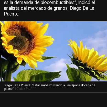
es la demanda de biocombustibles”, indicó el
analista del mercado de granos, Diego De La
Puente.
Diego De La Puente: “Estaríamos volviendo a una época dorada de
| Cedoc Perfil
girasol”