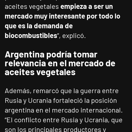
aceites vegetales
empieza a ser un
mercado muy interesante por todo lo
que es la demanda de
biocombustibles
”, explicó.
Argentina podría tomar
relevancia en el mercado de
aceites vegetales
Además, remarcó que la guerra entre
Rusia y Ucrania fortaleció la posición
argentina en el mercado internacional.
“El conflicto entre Rusia y Ucrania, que
son los principales productores y