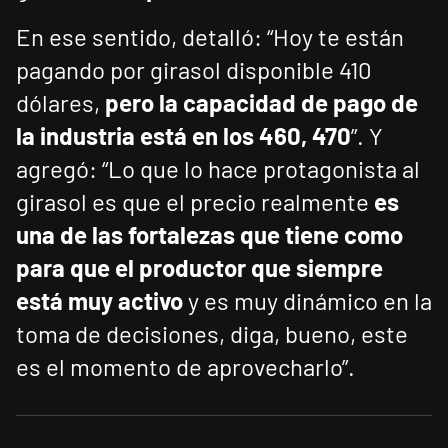
En ese sentido, detalló: “Hoy te están
pagando por girasol disponible 410
dólares,
pero la capacidad de pago de
la industria está en los 460, 470
”. Y
agregó: “Lo que lo hace protagonista al
girasol es que el precio realmente
es
una de las fortalezas que tiene como
para que el productor que siempre
está muy activo
y es muy dinámico en la
toma de decisiones, diga, bueno, este
es el momento de aprovecharlo”.