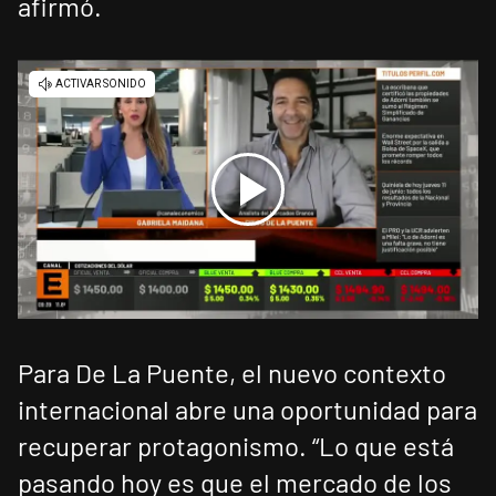
afirmó.
Para De La Puente, el nuevo contexto
internacional abre una oportunidad para
recuperar protagonismo. “Lo que está
pasando hoy es que el mercado de los