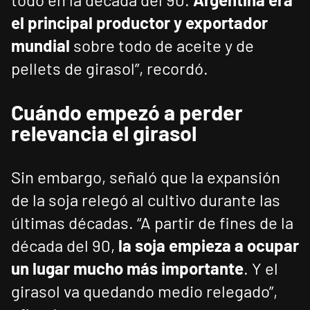
el principal productor y exportador
mundial
sobre todo de aceite y de
pellets de girasol”, recordó.
Cuándo empezó a perder
relevancia el girasol
Sin embargo, señaló que la expansión
de la soja relegó al cultivo durante las
últimas décadas. “A partir de fines de la
década del 90,
la soja empieza a ocupar
un lugar mucho más importante
. Y el
girasol va quedando medio relegado”,