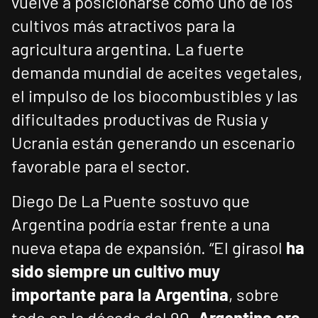
vuelve a posicionarse como uno de los
cultivos más atractivos para la
agricultura argentina. La fuerte
demanda mundial de aceites vegetales,
el impulso de los biocombustibles y las
dificultades productivas de Rusia y
Ucrania están generando un escenario
favorable para el sector.
Diego De La Puente sostuvo que
Argentina podría estar frente a una
nueva etapa de expansión. “El girasol
ha
sido siempre un cultivo muy
importante para la Argentina
, sobre
todo en la década del 90.
Argentina era