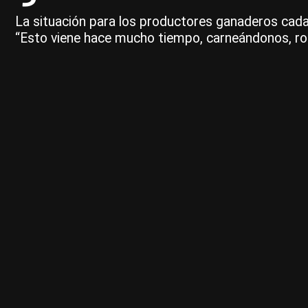
La situación para los productores ganaderos cada
“Esto viene hace mucho tiempo, carneándonos, ro