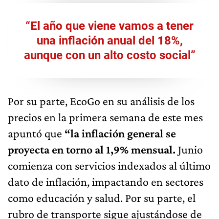
“El año que viene vamos a tener
una inflación anual del 18%,
aunque con un alto costo social”
Por su parte, EcoGo en su análisis de los
precios en la primera semana de este mes
apuntó que
“la inflación general se
proyecta en torno al 1,9% mensual.
Junio
comienza con servicios indexados al último
dato de inflación, impactando en sectores
como educación y salud. Por su parte, el
rubro de transporte sigue ajustándose de