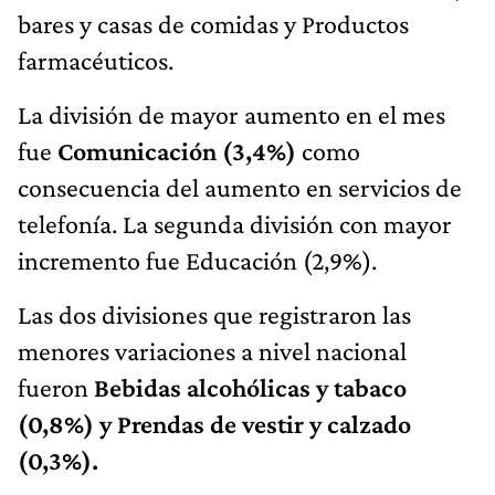
bares y casas de comidas y Productos
farmacéuticos.
La división de mayor aumento en el mes
fue
Comunicación (3,4%)
como
consecuencia del aumento en servicios de
telefonía. La segunda división con mayor
incremento fue Educación (2,9%).
Las dos divisiones que registraron las
menores variaciones a nivel nacional
fueron
Bebidas alcohólicas y tabaco
(0,8%) y Prendas de vestir y calzado
(0,3%).