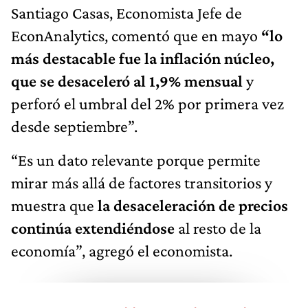
Santiago Casas, Economista Jefe de
EconAnalytics, comentó que en mayo
“lo
más destacable fue la inflación núcleo,
que se desaceleró al 1,9% mensual
y
perforó el umbral del 2% por primera vez
desde septiembre”.
“Es un dato relevante porque permite
mirar más allá de factores transitorios y
muestra que
la desaceleración de precios
continúa extendiéndose
al resto de la
economía”, agregó el economista.