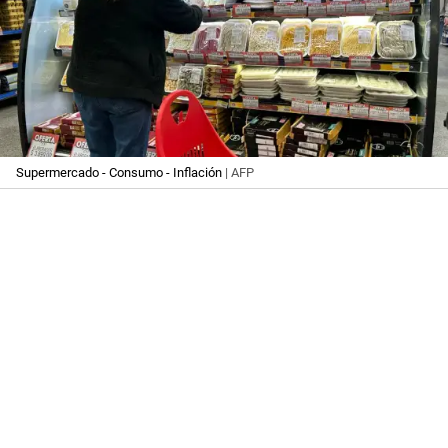
Supermercado - Consumo - Inflación
| AFP