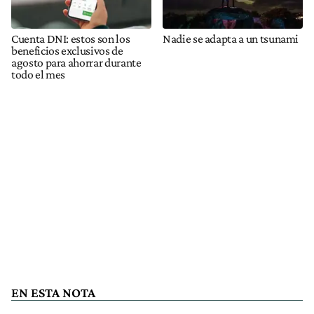
Cuenta DNI: estos son los
Nadie se adapta a un tsunami
beneficios exclusivos de
agosto para ahorrar durante
todo el mes
EN ESTA NOTA