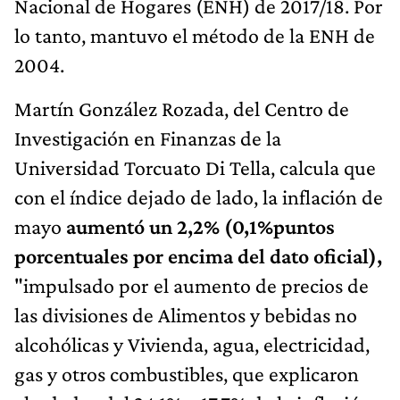
Nacional de Hogares (ENH) de 2017/18. Por
lo tanto, mantuvo el método de la ENH de
2004.
Martín González Rozada, del Centro de
Investigación en Finanzas de la
Universidad Torcuato Di Tella, calcula que
con el índice dejado de lado, la inflación de
mayo
aumentó un 2,2% (0,1%puntos
porcentuales por encima del dato oficial),
"impulsado por el aumento de precios de
las divisiones de Alimentos y bebidas no
alcohólicas y Vivienda, agua, electricidad,
gas y otros combustibles, que explicaron