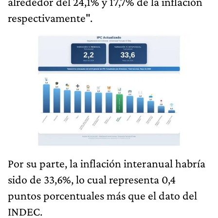
alrededor del 24,1% y 17,7% de la inflación
respectivamente".
Por su parte, la inflación interanual habría
sido de 33,6%, lo cual representa 0,4
puntos porcentuales más que el dato del
INDEC.