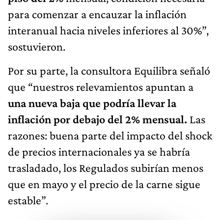
para comenzar a encauzar la inflación
interanual hacia niveles inferiores al 30%”,
sostuvieron.
Por su parte, la consultora Equilibra señaló
que “nuestros relevamientos apuntan a
una nueva baja que podría llevar la
inflación por debajo del 2% mensual.
Las
razones: buena parte del impacto del shock
de precios internacionales ya se habría
trasladado, los Regulados subirían menos
que en mayo y el precio de la carne sigue
estable”.