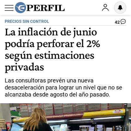
PRECIOS SIN CONTROL
42
La inflación de junio
podría perforar el 2%
según estimaciones
privadas
Las consultoras prevén una nueva
desaceleración para lograr un nivel que no se
alcanzaba desde agosto del año pasado.