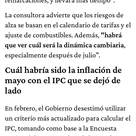
La consultora advierte que los riesgos de
alza se basan en el calendario de tarifas y el
ajuste de combustibles. Además,
"habrá
que ver cuál será la dinámica cambiaria
,
especialmente después de julio".
Cuál habría sido la inflación de
mayo con el IPC que se dejó de
lado
En febrero, el Gobierno desestimó utilizar
un criterio más actualizado para calcular el
IPC, tomando como base a la Encuesta