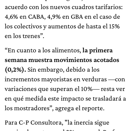
acuerdo con los nuevos cuadros tarifarios:
4,6% en CABA, 4,9% en GBA en el caso de
los colectivos y aumentos de hasta el 15%
en los trenes”.
“En cuanto a los alimentos,
la primera
semana muestra movimientos acotados
(0,2%).
Sin embargo, debido a los
incrementos mayoristas en verduras —con
variaciones que superan el 10%— resta ver
en qué medida este impacto se trasladará a
los mostradores”, agrega el reporte.
Para C-P Consultora, "la inercia sigue