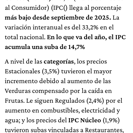
al Consumidor) (IPC() llega al
porcentaje
más bajo desde septiembre de 2025.
La
variación interanual es del 33,2% en el
total nacional.
En lo que va del año, el IPC
acumula una suba de 14,7%
A nivel de las
categorías
, los precios
Estacionales (3,5%) tuvieron el mayor
incremento debido al aumento de las
Verduras compensado por la caída en
Frutas. Le siguen Regulados (2,4%) por el
aumento en combustibles, electricidad y
agua; y los precios del
IPC Núcleo
(1,9%)
tuvieron subas vinculadas a Restaurantes,