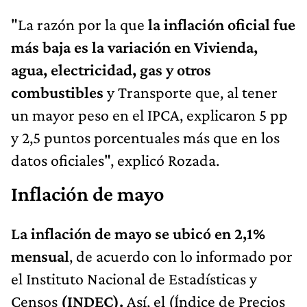
"La razón por la que
la inflación oficial fue
más baja es la variación en Vivienda,
agua, electricidad, gas y otros
combustibles
y Transporte que, al tener
un mayor peso en el IPCA, explicaron 5 pp
y 2,5 puntos porcentuales más que en los
datos oficiales", explicó Rozada.
Inflación de mayo
La inflación de mayo se ubicó en 2,1%
mensual
, de acuerdo con lo informado por
el Instituto Nacional de Estadísticas y
Censos
(INDEC)
.
Así, el (Índice de Precios