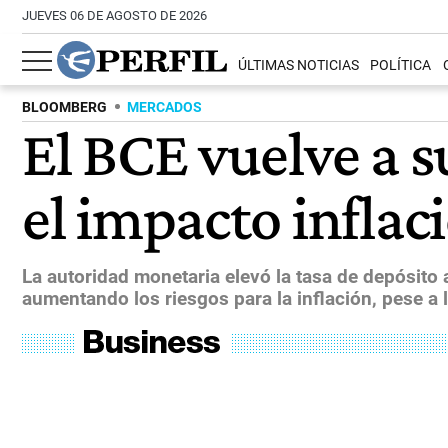
JUEVES 06 DE AGOSTO DE 2026
ÚLTIMAS NOTICIAS
POLÍTICA
BLOOMBERG
MERCADOS
El BCE vuelve a su
el impacto inflac
La autoridad monetaria elevó la tasa de depósito 
aumentando los riesgos para la inflación, pese a